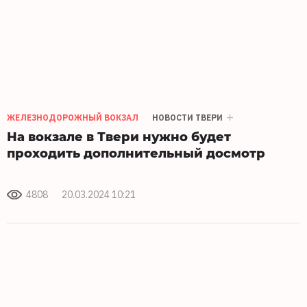
ЖЕЛЕЗНОДОРОЖНЫЙ ВОКЗАЛ
НОВОСТИ ТВЕРИ
На вокзале в Твери нужно будет
проходить дополнительный досмотр
4808
20.03.2024 10:21