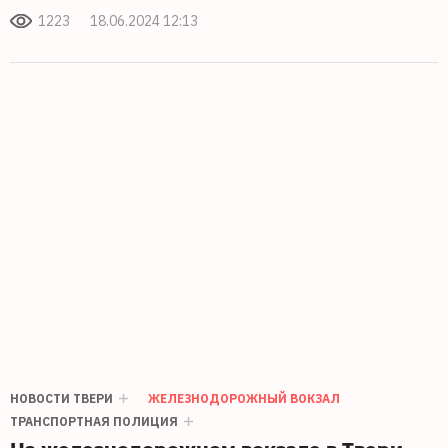
1223
18.06.2024 12:13
НОВОСТИ ТВЕРИ
ЖЕЛЕЗНОДОРОЖНЫЙ ВОКЗАЛ
ТРАНСПОРТНАЯ ПОЛИЦИЯ