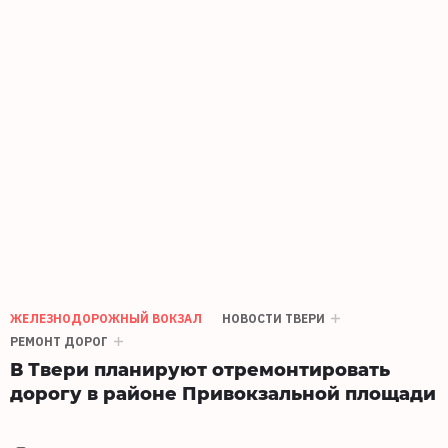
ЖЕЛЕЗНОДОРОЖНЫЙ ВОКЗАЛ
НОВОСТИ ТВЕРИ
РЕМОНТ ДОРОГ
В Твери планируют отремонтировать
дорогу в районе Привокзальной площади