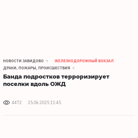
НОВОСТИ ЗАВИДОВО
ЖЕЛЕЗНОДОРОЖНЫЙ ВОКЗАЛ
ДРАКИ, ПОЖАРЫ, ПРОИСШЕСТВИЯ
Банда подростков терроризирует
поселки вдоль ОЖД
4472
25.06.2025 11:45