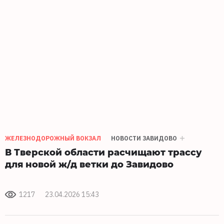
ЖЕЛЕЗНОДОРОЖНЫЙ ВОКЗАЛ
НОВОСТИ ЗАВИДОВО
В Тверской области расчищают трассу
для новой ж/д ветки до Завидово
1217
23.04.2026 15:43