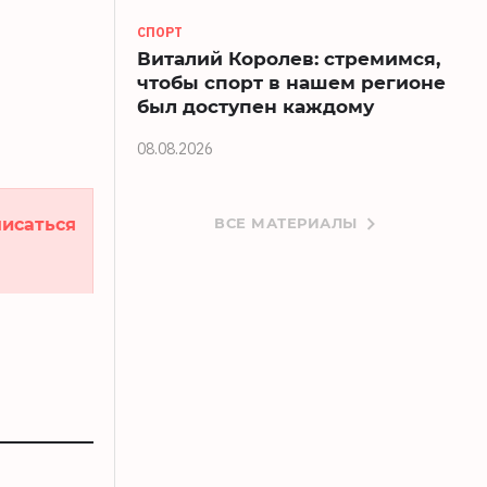
СПОРТ
Виталий Королев: стремимся,
чтобы спорт в нашем регионе
был доступен каждому
08.08.2026
исаться
ВСЕ МАТЕРИАЛЫ