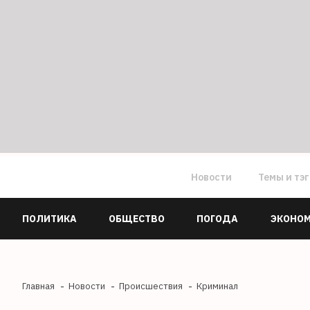
Новости
Темы и тэ
ПОЛИТИКА
ОБЩЕСТВО
ПОГОДА
ЭКОНО
Главная
Новости
Происшествия
Криминал