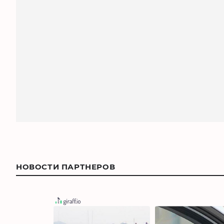
НОВОСТИ ПАРТНЕРОВ