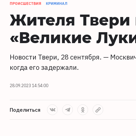
ПРОИСШЕСТВИЯ
КРИМИНАЛ
Жителя Твери 
«Великие Луки
Новости Твери, 28 сентября. — Москви
когда его задержали.
28.09.2023 14:54:00
Поделиться