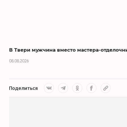
В Твери мужчина вместо мастера-отделочн
08.08.2026
Поделиться