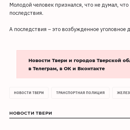
Молодой человек признался, что не думал, чт
последствия.
А последствия – это возбужденное уголовное де
Новости Твери и городов Тверской о
в Телеграм, в ОК и Вконтакте
НОВОСТИ ТВЕРИ
ТРАНСПОРТНАЯ ПОЛИЦИЯ
ЖЕЛЕЗ
НОВОСТИ ТВЕРИ