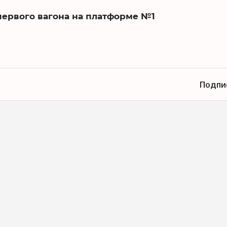
первого вагона на платформе №1
Подпи