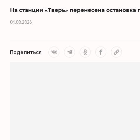
На станции «Тверь» перенесена остановка 
04.08.2026
Поделиться