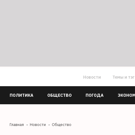
Новости
Темы и тэ
ПОЛИТИКА
ОБЩЕСТВО
ПОГОДА
ЭКОНО
Главная
Новости
Общество