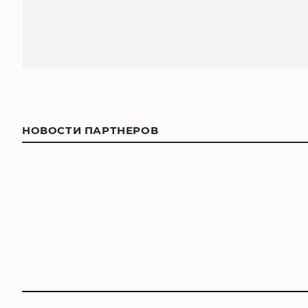
НОВОСТИ ПАРТНЕРОВ