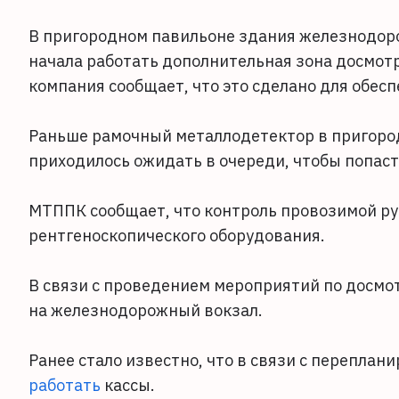
В пригородном павильоне здания железнодоро
начала работать дополнительная зона досмот
компания сообщает, что это сделано для обес
Раньше рамочный металлодетектор в пригоро
приходилось ожидать в очереди, чтобы попаст
МТППК сообщает, что контроль провозимой ру
рентгеноскопического оборудования.
В связи с проведением мероприятий по досмо
на железнодорожный вокзал.
Ранее стало известно, что в связи с перепла
работать
кассы.