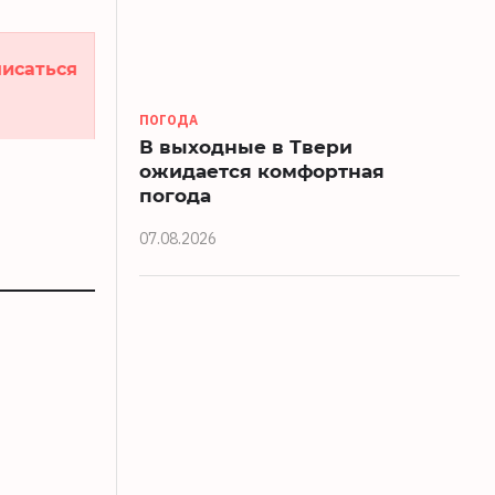
исаться
ПОГОДА
В выходные в Твери
ожидается комфортная
погода
07.08.2026