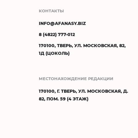
КОНТАКТЫ
INFO@AFANASY.BIZ
8 (4822) 777-012
170100, ТВЕРЬ, УЛ. МОСКОВСКАЯ, 82,
1Д (ЦОКОЛЬ)
МЕСТОНАХОЖДЕНИЕ РЕДАКЦИИ
170100, Г. ТВЕРЬ, УЛ. МОСКОВСКАЯ, Д.
82, ПОМ. 59 (4 ЭТАЖ)