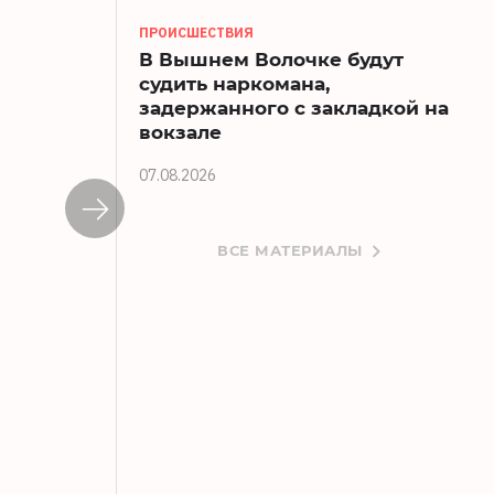
ПРОИСШЕСТВИЯ
В Вышнем Волочке будут
судить наркомана,
задержанного с закладкой на
вокзале
07.08.2026
ВСЕ МАТЕРИАЛЫ