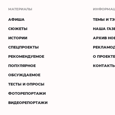
МАТЕРИАЛЫ
ИНФОРМА
АФИША
ТЕМЫ И ТЭ
СЮЖЕТЫ
НАША ГАЗ
ИСТОРИИ
АРХИВ НО
СПЕЦПРОЕКТЫ
РЕКЛАМО
РЕКОМЕНДУЕМОЕ
О ПРОЕКТ
ПОПУЛЯРНОЕ
КОНТАКТ
ОБСУЖДАЕМОЕ
ТЕСТЫ И ОПРОСЫ
ФОТОРЕПОРТАЖИ
ВИДЕОРЕПОРТАЖИ