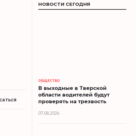
НОВОСТИ СЕГОДНЯ
ОБЩЕСТВО
В выходные в Тверской
области водителей будут
саться
проверять на трезвость
07.08.2026