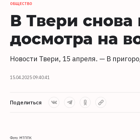
ОБЩЕСТВО
В Твери снова
досмотра на в
Новости Твери, 15 апреля. — В пригор
15.04.2025 09:40:41
Поделиться
Фото: МТППК