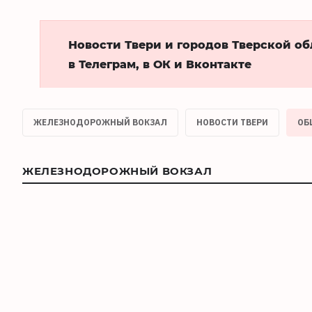
Новости Твери и городов Тверской о
в Телеграм, в ОК и Вконтакте
ЖЕЛЕЗНОДОРОЖНЫЙ ВОКЗАЛ
НОВОСТИ ТВЕРИ
ОБ
ЖЕЛЕЗНОДОРОЖНЫЙ ВОКЗАЛ