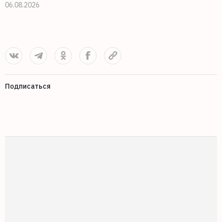
06.08.2026
0
Подписаться