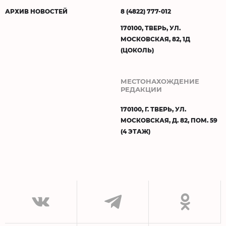
АРХИВ НОВОСТЕЙ
8 (4822) 777-012
170100, ТВЕРЬ, УЛ.
МОСКОВСКАЯ, 82, 1Д
(ЦОКОЛЬ)
МЕСТОНАХОЖДЕНИЕ
РЕДАКЦИИ
170100, Г. ТВЕРЬ, УЛ.
МОСКОВСКАЯ, Д. 82, ПОМ. 59
(4 ЭТАЖ)