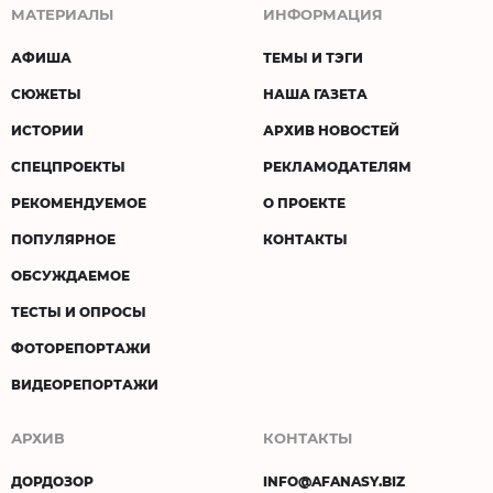
МАТЕРИАЛЫ
ИНФОРМАЦИЯ
АФИША
ТЕМЫ И ТЭГИ
СЮЖЕТЫ
НАША ГАЗЕТА
ИСТОРИИ
АРХИВ НОВОСТЕЙ
СПЕЦПРОЕКТЫ
РЕКЛАМОДАТЕЛЯМ
РЕКОМЕНДУЕМОЕ
О ПРОЕКТЕ
ПОПУЛЯРНОЕ
КОНТАКТЫ
ОБСУЖДАЕМОЕ
ТЕСТЫ И ОПРОСЫ
ФОТОРЕПОРТАЖИ
ВИДЕОРЕПОРТАЖИ
АРХИВ
КОНТАКТЫ
ДОРДОЗОР
INFO@AFANASY.BIZ