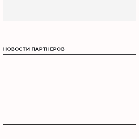
НОВОСТИ ПАРТНЕРОВ