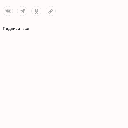
Подписаться