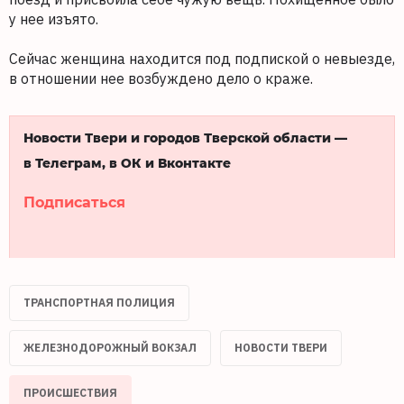
у нее изъято.
Сейчас женщина находится под подпиской о невыезде,
в отношении нее возбуждено дело о краже.
Новости Твери и городов Тверской области —
в Телеграм, в ОК и Вконтакте
Подписаться
ТРАНСПОРТНАЯ ПОЛИЦИЯ
ЖЕЛЕЗНОДОРОЖНЫЙ ВОКЗАЛ
НОВОСТИ ТВЕРИ
ПРОИСШЕСТВИЯ