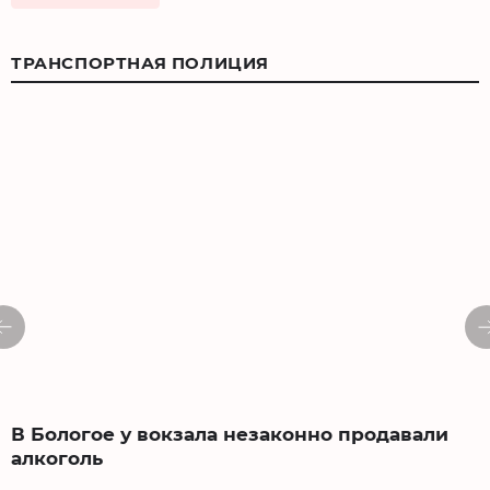
ТРАНСПОРТНАЯ ПОЛИЦИЯ
В Бологое у вокзала незаконно продавали
алкоголь