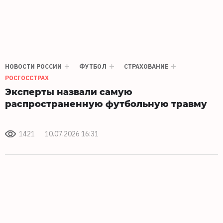
НОВОСТИ РОССИИ
ФУТБОЛ
СТРАХОВАНИЕ
РОСГОССТРАХ
Эксперты назвали самую
распространенную футбольную травму
1421
10.07.2026 16:31