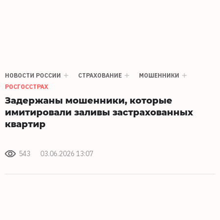
НОВОСТИ РОССИИ
СТРАХОВАНИЕ
МОШЕННИКИ
РОСГОССТРАХ
Задержаны мошенники, которые
имитировали заливы застрахованных
квартир
543
03.06.2026 13:07