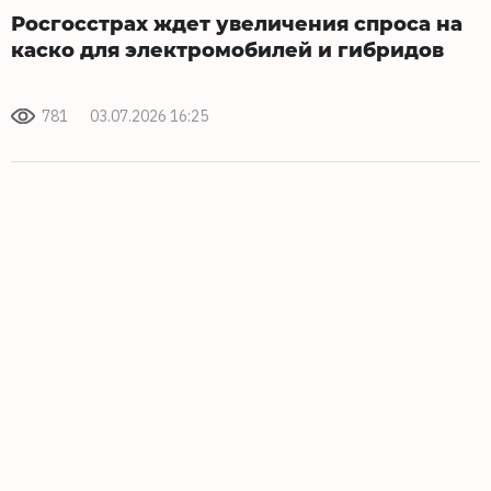
Росгосстрах ждет увеличения спроса на
каско для электромобилей и гибридов
781
03.07.2026 16:25