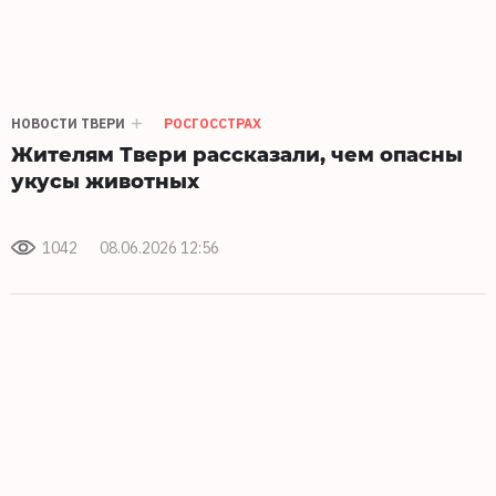
НОВОСТИ ТВЕРИ
РОСГОССТРАХ
Жителям Твери рассказали, чем опасны
укусы животных
1042
08.06.2026 12:56