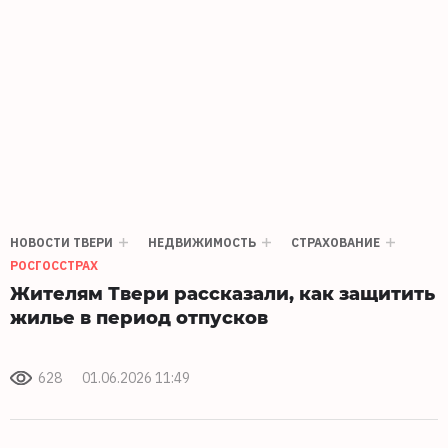
НОВОСТИ ТВЕРИ
НЕДВИЖИМОСТЬ
СТРАХОВАНИЕ
РОСГОССТРАХ
Жителям Твери рассказали, как защитить
жилье в период отпусков
628
01.06.2026 11:49