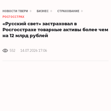
НОВОСТИ ТВЕРИ
БИЗНЕС
СТРАХОВАНИЕ
РОСГОССТРАХ
«Русский свет» застраховал в
Росгосстрахе товарные активы более чем
на 12 млрд рублей
552
14.07.2026 17:06