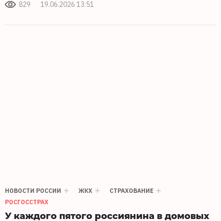
829
19.06.2026 13:51
НОВОСТИ РОССИИ
ЖКХ
СТРАХОВАНИЕ
РОСГОССТРАХ
У каждого пятого россиянина в домовых