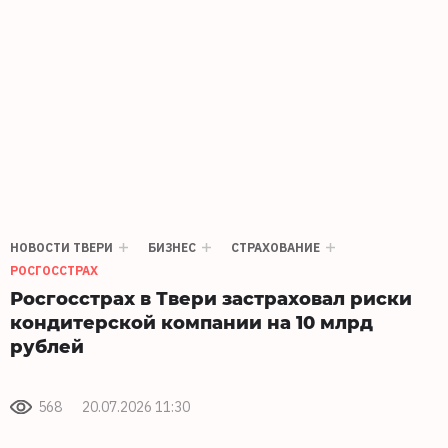
НОВОСТИ ТВЕРИ
БИЗНЕС
СТРАХОВАНИЕ
РОСГОССТРАХ
Росгосстрах в Твери застраховал риски
кондитерской компании на 10 млрд
рублей
568
20.07.2026 11:30