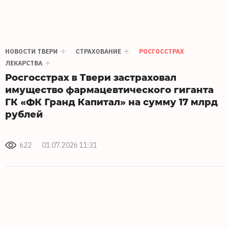
НОВОСТИ ТВЕРИ
СТРАХОВАНИЕ
РОСГОССТРАХ
ЛЕКАРСТВА
Росгосстрах в Твери застраховал
имущество фармацевтического гиганта
ГК «ФК Гранд Капитал» на сумму 17 млрд
рублей
622
01.07.2026 11:31