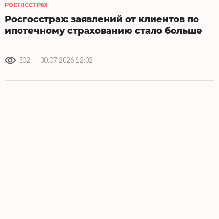
РОСГОССТРАХ
Росгосстрах: заявлений от клиентов по
ипотечному страхованию стало больше
502
30.07.2026 12:02