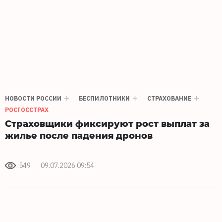
НОВОСТИ РОССИИ
БЕСПИЛОТНИКИ
СТРАХОВАНИЕ
РОСГОССТРАХ
Страховщики фиксируют рост выплат за
жилье после падения дронов
549
09.07.2026 09:54