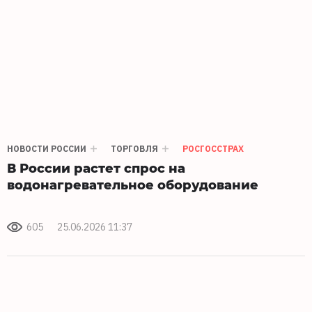
НОВОСТИ РОССИИ
ТОРГОВЛЯ
РОСГОССТРАХ
В России растет спрос на
водонагревательное оборудование
605
25.06.2026 11:37