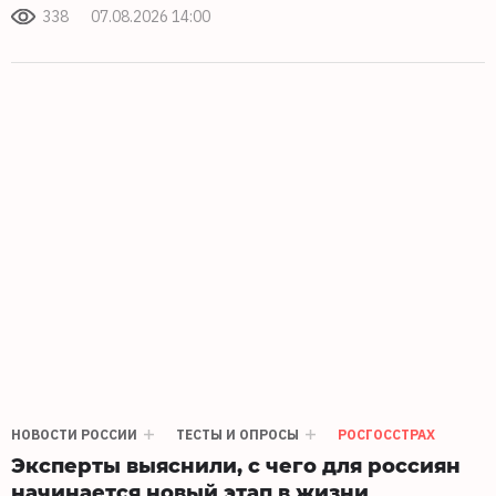
338
07.08.2026 14:00
НОВОСТИ РОССИИ
ТЕСТЫ И ОПРОСЫ
РОСГОССТРАХ
Эксперты выяснили, с чего для россиян
начинается новый этап в жизни