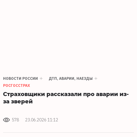
НОВОСТИ РОССИИ
ДТП, АВАРИИ, НАЕЗДЫ
РОСГОССТРАХ
Страховщики рассказали про аварии из-
за зверей
578
23.06.2026 11:12