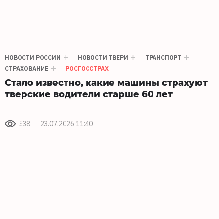
НОВОСТИ РОССИИ
НОВОСТИ ТВЕРИ
ТРАНСПОРТ
СТРАХОВАНИЕ
РОСГОССТРАХ
Стало известно, какие машины страхуют
тверские водители старше 60 лет
538
23.07.2026 11:40