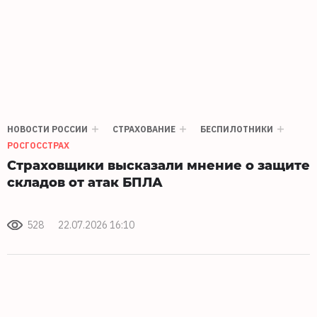
НОВОСТИ РОССИИ
СТРАХОВАНИЕ
БЕСПИЛОТНИКИ
РОСГОССТРАХ
Страховщики высказали мнение о защите
складов от атак БПЛА
528
22.07.2026 16:10