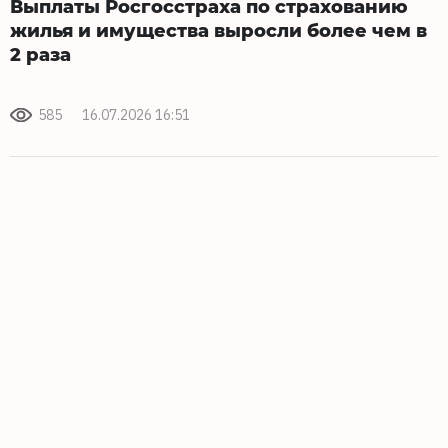
Выплаты Росгосстраха по страхованию
жилья и имущества выросли более чем в
2 раза
585
16.07.2026 16:51