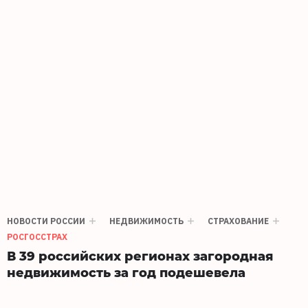
НОВОСТИ РОССИИ
НЕДВИЖИМОСТЬ
СТРАХОВАНИЕ
РОСГОССТРАХ
В 39 российских регионах загородная
недвижимость за год подешевела