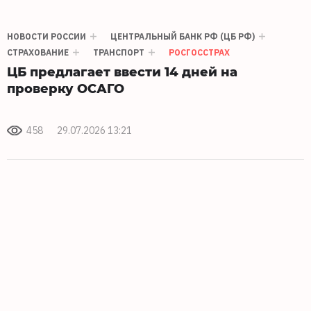
НОВОСТИ РОССИИ
ЦЕНТРАЛЬНЫЙ БАНК РФ (ЦБ РФ)
СТРАХОВАНИЕ
ТРАНСПОРТ
РОСГОССТРАХ
ЦБ предлагает ввести 14 дней на
проверку ОСАГО
458
29.07.2026 13:21