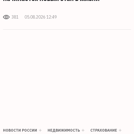
381
05.08.2026 12:49
НОВОСТИ РОССИИ
НЕДВИЖИМОСТЬ
СТРАХОВАНИЕ