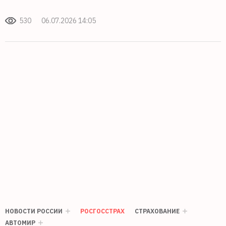
530
06.07.2026 14:05
НОВОСТИ РОССИИ
РОСГОССТРАХ
СТРАХОВАНИЕ
АВТОМИР