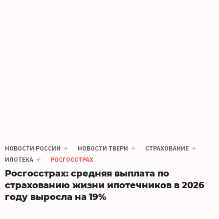
НОВОСТИ РОССИИ
НОВОСТИ ТВЕРИ
СТРАХОВАНИЕ
ИПОТЕКА
РОСГОССТРАХ
Росгосстрах: средняя выплата по
страхованию жизни ипотечников в 2026
году выросла на 19%