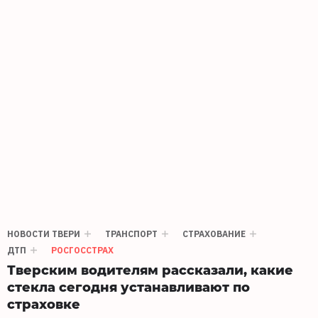
НОВОСТИ ТВЕРИ
ТРАНСПОРТ
СТРАХОВАНИЕ
ДТП
РОСГОССТРАХ
Тверским водителям рассказали, какие
стекла сегодня устанавливают по
страховке