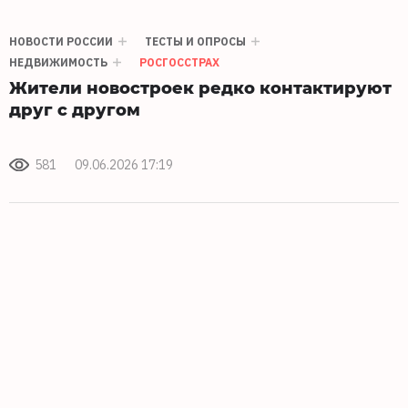
НОВОСТИ РОССИИ
ТЕСТЫ И ОПРОСЫ
НЕДВИЖИМОСТЬ
РОСГОССТРАХ
Жители новостроек редко контактируют
друг с другом
581
09.06.2026 17:19