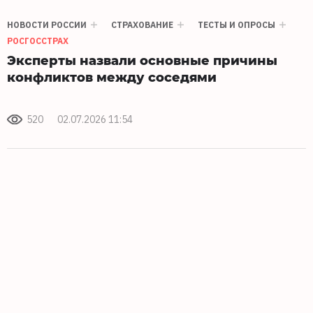
НОВОСТИ РОССИИ
СТРАХОВАНИЕ
ТЕСТЫ И ОПРОСЫ
РОСГОССТРАХ
Эксперты назвали основные причины
конфликтов между соседями
520
02.07.2026 11:54