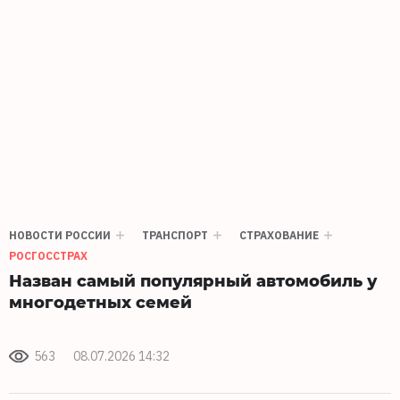
НОВОСТИ РОССИИ
ТРАНСПОРТ
СТРАХОВАНИЕ
РОСГОССТРАХ
Назван самый популярный автомобиль у
многодетных семей
563
08.07.2026 14:32