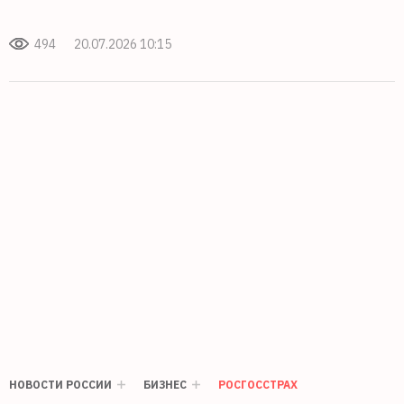
494
20.07.2026 10:15
НОВОСТИ РОССИИ
БИЗНЕС
РОСГОССТРАХ