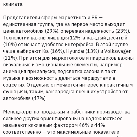
климата.
Представители сферы маркетинга и PR —
единственная группа, где на первое место выходит
цена автомобиля (29%), опережая надежность (23%).
Технологии важны лишь для 12%, а каждый десятый
(10%) отмечает удобство интерфейса. В этой группе
чаще выбирают Kia (16%), Hyundai (13%) и Volkswagen
(11%). При этом для маркетологов и пиарщиков важны
визуальные и эмоциональные элементы, например,
анимация при запуске, подсветка салона в такт
музыке и возможность делиться маршрутами в
соцсетях. Отдельно отмечается интерес к практичным
функциям, таким, как зарядка внешних устройств от
автомобиля (47%).
Менеджеры по продажам и работники производства
сильнее других ориентированы на надежность: ее
называют ключевым фактором 46% и 44%
соответственно — это максимальные показатели