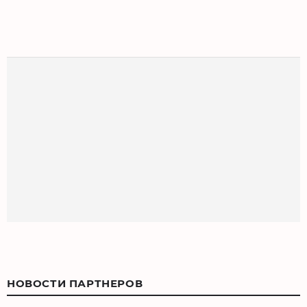
НОВОСТИ ПАРТНЕРОВ