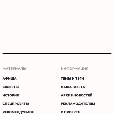
МАТЕРИАЛЫ
ИНФОРМАЦИЯ
АФИША
ТЕМЫ И ТЭГИ
СЮЖЕТЫ
НАША ГАЗЕТА
ИСТОРИИ
АРХИВ НОВОСТЕЙ
СПЕЦПРОЕКТЫ
РЕКЛАМОДАТЕЛЯМ
РЕКОМЕНДУЕМОЕ
О ПРОЕКТЕ