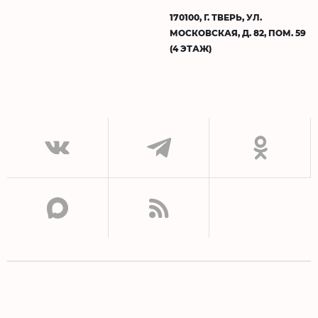
170100, Г. ТВЕРЬ, УЛ.
МОСКОВСКАЯ, Д. 82, ПОМ. 59
(4 ЭТАЖ)