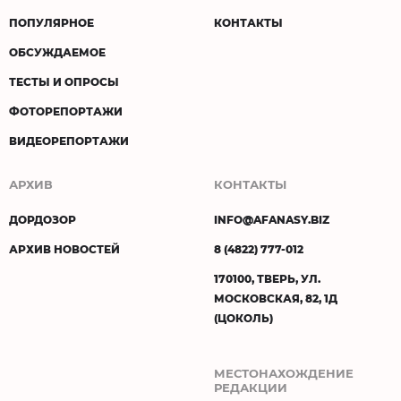
ПОПУЛЯРНОЕ
КОНТАКТЫ
ОБСУЖДАЕМОЕ
ТЕСТЫ И ОПРОСЫ
ФОТОРЕПОРТАЖИ
ВИДЕОРЕПОРТАЖИ
АРХИВ
КОНТАКТЫ
ДОРДОЗОР
INFO@AFANASY.BIZ
АРХИВ НОВОСТЕЙ
8 (4822) 777-012
170100, ТВЕРЬ, УЛ.
МОСКОВСКАЯ, 82, 1Д
(ЦОКОЛЬ)
МЕСТОНАХОЖДЕНИЕ
РЕДАКЦИИ