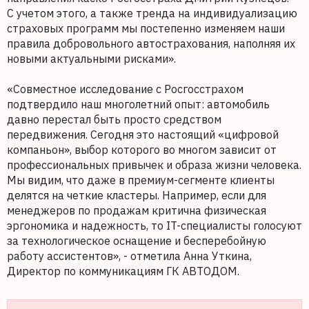
С учетом этого, а также тренда на индивидуализацию
страховых программ мы постепенно изменяем наши
правила добровольного автострахования, наполняя их
новыми актуальными рисками».
«Совместное исследование с Росгосстрахом
подтвердило наш многолетний опыт: автомобиль
давно перестал быть просто средством
передвижения. Сегодня это настоящий «цифровой
компаньон», выбор которого во многом зависит от
профессиональных привычек и образа жизни человека.
Мы видим, что даже в премиум-сегменте клиенты
делятся на четкие кластеры. Например, если для
менеджеров по продажам критична физическая
эргономика и надежность, то IT-специалисты голосуют
за технологическое оснащение и бесперебойную
работу ассистентов», - отметила Анна Уткина,
Директор по коммуникациям ГК АВТОДОМ.