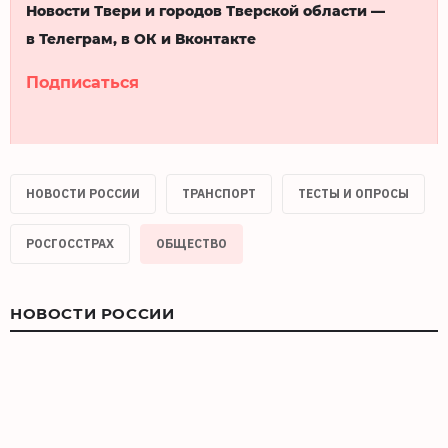
Новости Твери и городов Тверской области —
в Телеграм, в ОК и Вконтакте
Подписаться
НОВОСТИ РОССИИ
ТРАНСПОРТ
ТЕСТЫ И ОПРОСЫ
РОСГОССТРАХ
ОБЩЕСТВО
НОВОСТИ РОССИИ