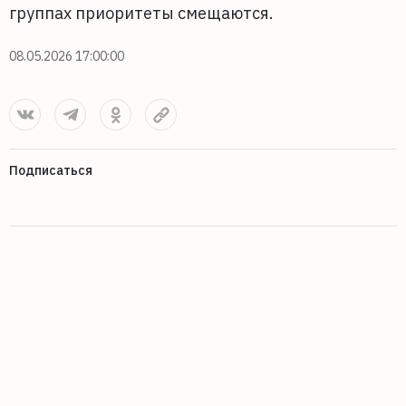
группах приоритеты смещаются.
08.05.2026 17:00:00
Подписаться