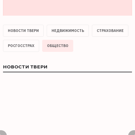
НОВОСТИ ТВЕРИ
НЕДВИЖИМОСТЬ
СТРАХОВАНИЕ
РОСГОССТРАХ
ОБЩЕСТВО
НОВОСТИ ТВЕРИ