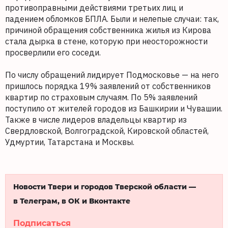
противоправными действиями третьих лиц и
падением обломков БПЛА. Были и нелепые случаи: так,
причиной обращения собственника жилья из Кирова
стала дырка в стене, которую при неосторожности
просверлили его соседи.
По числу обращений лидирует Подмосковье — на него
пришлось порядка 19% заявлений от собственников
квартир по страховым случаям. По 5% заявлений
поступило от жителей городов из Башкирии и Чувашии.
Также в числе лидеров владельцы квартир из
Свердловской, Волгоградской, Кировской областей,
Удмуртии, Татарстана и Москвы.
Новости Твери и городов Тверской области —
в Телеграм, в ОК и Вконтакте
Подписаться