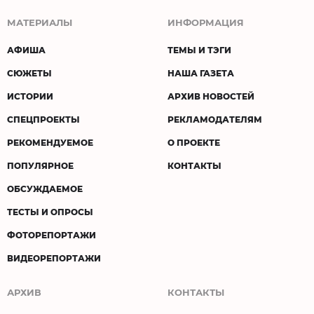
МАТЕРИАЛЫ
ИНФОРМАЦИЯ
АФИША
ТЕМЫ И ТЭГИ
СЮЖЕТЫ
НАША ГАЗЕТА
ИСТОРИИ
АРХИВ НОВОСТЕЙ
СПЕЦПРОЕКТЫ
РЕКЛАМОДАТЕЛЯМ
РЕКОМЕНДУЕМОЕ
О ПРОЕКТЕ
ПОПУЛЯРНОЕ
КОНТАКТЫ
ОБСУЖДАЕМОЕ
ТЕСТЫ И ОПРОСЫ
ФОТОРЕПОРТАЖИ
ВИДЕОРЕПОРТАЖИ
АРХИВ
КОНТАКТЫ