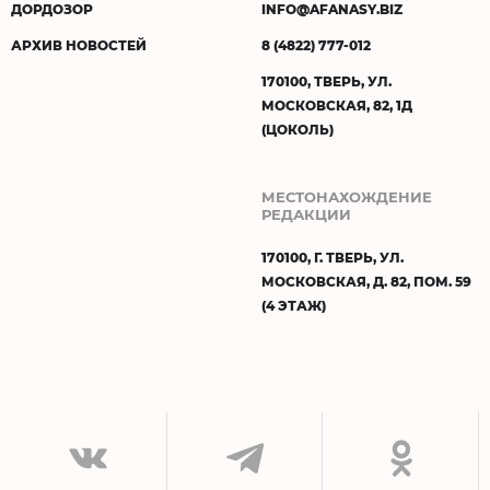
ДОРДОЗОР
INFO@AFANASY.BIZ
АРХИВ НОВОСТЕЙ
8 (4822) 777-012
170100, ТВЕРЬ, УЛ.
МОСКОВСКАЯ, 82, 1Д
(ЦОКОЛЬ)
МЕСТОНАХОЖДЕНИЕ
РЕДАКЦИИ
170100, Г. ТВЕРЬ, УЛ.
МОСКОВСКАЯ, Д. 82, ПОМ. 59
(4 ЭТАЖ)