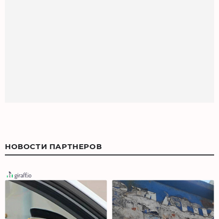
НОВОСТИ ПАРТНЕРОВ