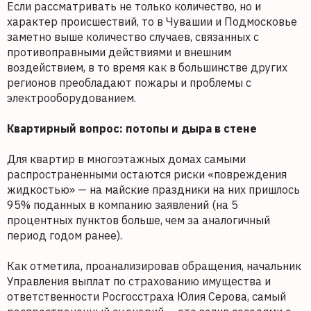
Если рассматривать не только количество, но и
характер происшествий, то в Чувашии и Подмосковье
заметно выше количество случаев, связанных с
противоправными действиями и внешним
воздействием, в то время как в большинстве других
регионов преобладают пожары и проблемы с
электрооборудованием.
Квартирный вопрос: потопы и дыра в стене
Для квартир в многоэтажных домах самыми
распространенными остаются риски «повреждения
жидкостью» — на майские праздники на них пришлось
95% поданных в компанию заявлений (на 5
процентных пунктов больше, чем за аналогичный
период годом ранее).
Как отметила, проанализировав обращения, начальник
Управления выплат по страхованию имущества и
ответственности Росгосстраха Юлия Серова, самый