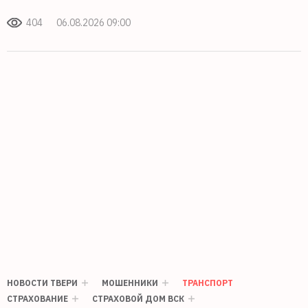
404
06.08.2026 09:00
НОВОСТИ ТВЕРИ
МОШЕННИКИ
ТРАНСПОРТ
СТРАХОВАНИЕ
СТРАХОВОЙ ДОМ ВСК