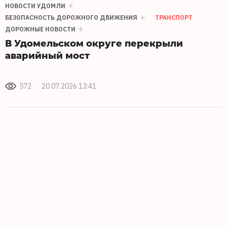
НОВОСТИ УДОМЛИ
БЕЗОПАСНОСТЬ ДОРОЖНОГО ДВИЖЕНИЯ
ТРАНСПОРТ
ДОРОЖНЫЕ НОВОСТИ
В Удомельском округе перекрыли
аварийный мост
572
20.07.2026 13:41