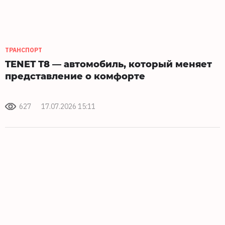
ТРАНСПОРТ
TENET T8 — автомобиль, который меняет
представление о комфорте
627
17.07.2026 15:11