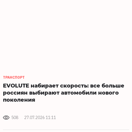
ТРАНСПОРТ
EVOLUTE набирает скорость: все больше
россиян выбирают автомобили нового
поколения
508
27.07.2026 11:11