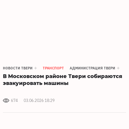
НОВОСТИ ТВЕРИ
ТРАНСПОРТ
АДМИНИСТРАЦИЯ ТВЕРИ
В Московском районе Твери собираются
эвакуировать машины
674
03.06.2026 18:29