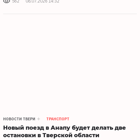
562
08.07.2026 14:32
НОВОСТИ ТВЕРИ
ТРАНСПОРТ
Новый поезд в Анапу будет делать две
остановки в Тверской области