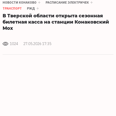
НОВОСТИ КОНАКОВО
РАСПИСАНИЕ ЭЛЕКТРИЧЕК
ТРАНСПОРТ
РЖД
В Тверской области открыта сезонная
билетная касса на станции Конаковский
Мох
1024
27.05.2026 17:35