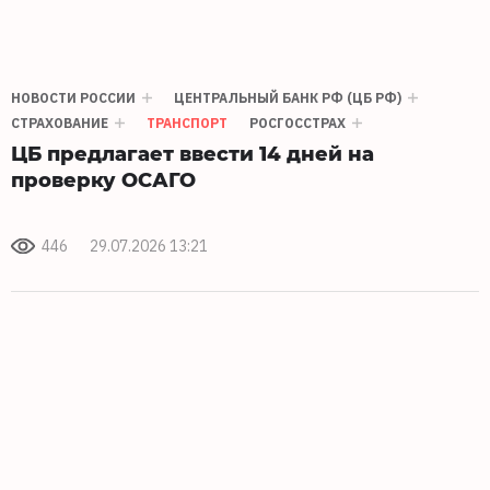
НОВОСТИ РОССИИ
ЦЕНТРАЛЬНЫЙ БАНК РФ (ЦБ РФ)
СТРАХОВАНИЕ
ТРАНСПОРТ
РОСГОССТРАХ
ЦБ предлагает ввести 14 дней на
проверку ОСАГО
446
29.07.2026 13:21