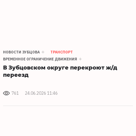
НОВОСТИ ЗУБЦОВА
ТРАНСПОРТ
ВРЕМЕННОЕ ОГРАНИЧЕНИЕ ДВИЖЕНИЯ
В Зубцовском округе перекроют ж/д
переезд
761
24.06.2026 11:46