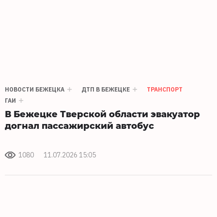
НОВОСТИ БЕЖЕЦКА
ДТП В БЕЖЕЦКЕ
ТРАНСПОРТ
ГАИ
В Бежецке Тверской области эвакуатор
догнал пассажирский автобус
1080
11.07.2026 15:05