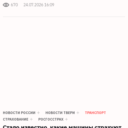
670
24.07.2026 16:09
НОВОСТИ РОССИИ
НОВОСТИ ТВЕРИ
ТРАНСПОРТ
СТРАХОВАНИЕ
РОСГОССТРАХ
Стало известно, какие машины страхуют