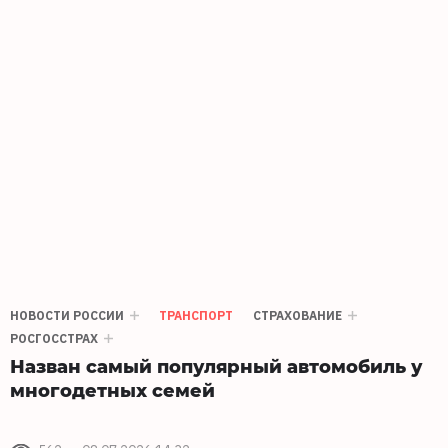
НОВОСТИ РОССИИ
ТРАНСПОРТ
СТРАХОВАНИЕ
РОСГОССТРАХ
Назван самый популярный автомобиль у
многодетных семей