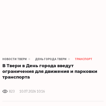
НОВОСТИ ТВЕРИ
ДЕНЬ ГОРОДА ТВЕРИ
ТРАНСПОРТ
В Твери в День города введут
ограничения для движения и парковки
транспорта
823
10.07.2026 10:16