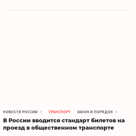
НОВОСТИ РОССИИ
ТРАНСПОРТ
ЗАКОН И ПОРЯДОК
В России вводится стандарт билетов на
проезд в общественном транспорте