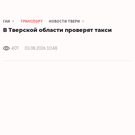
ГАИ
ТРАНСПОРТ
НОВОСТИ ТВЕРИ
В Тверской области проверят такси
407
03.08.2026 10:48