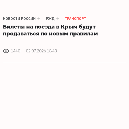
НОВОСТИ РОССИИ
РЖД
ТРАНСПОРТ
Билеты на поезда в Крым будут
продаваться по новым правилам
1440
02.07.2026 18:43