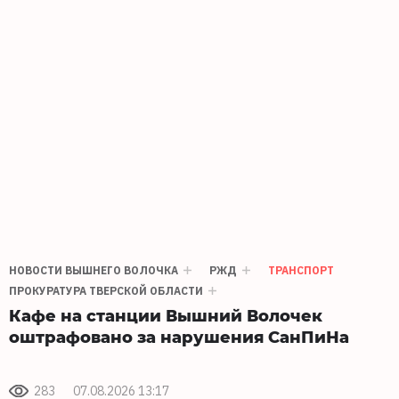
НОВОСТИ ВЫШНЕГО ВОЛОЧКА
РЖД
ТРАНСПОРТ
ПРОКУРАТУРА ТВЕРСКОЙ ОБЛАСТИ
Кафе на станции Вышний Волочек
оштрафовано за нарушения СанПиНа
283
07.08.2026 13:17