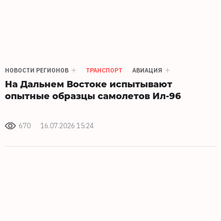
НОВОСТИ РЕГИОНОВ
ТРАНСПОРТ
АВИАЦИЯ
На Дальнем Востоке испытывают
опытные образцы самолетов Ил-96
670
16.07.2026 15:24