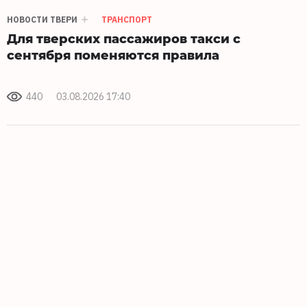
НОВОСТИ ТВЕРИ
ТРАНСПОРТ
Для тверских пассажиров такси с
сентября поменяются правила
440
03.08.2026 17:40