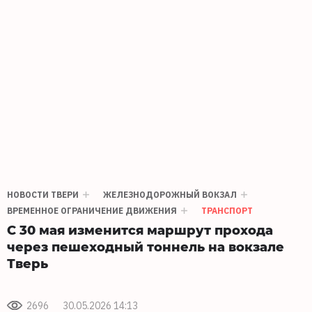
НОВОСТИ ТВЕРИ
ЖЕЛЕЗНОДОРОЖНЫЙ ВОКЗАЛ
ВРЕМЕННОЕ ОГРАНИЧЕНИЕ ДВИЖЕНИЯ
ТРАНСПОРТ
С 30 мая изменится маршрут прохода
через пешеходный тоннель на вокзале
Тверь
2696
30.05.2026 14:13