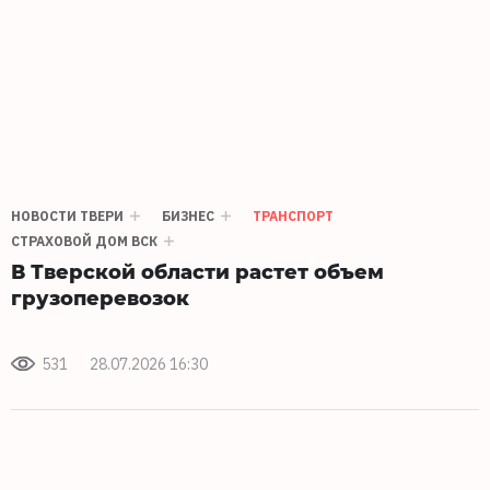
НОВОСТИ ТВЕРИ
БИЗНЕС
ТРАНСПОРТ
СТРАХОВОЙ ДОМ ВСК
В Тверской области растет объем
грузоперевозок
531
28.07.2026 16:30