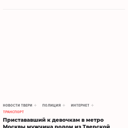
НОВОСТИ ТВЕРИ
ПОЛИЦИЯ
ИНТЕРНЕТ
ТРАНСПОРТ
Пристававший к девочкам в метро
Москвы мужчина родом из Тверской