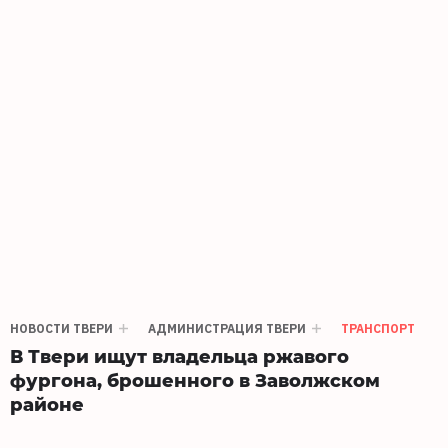
НОВОСТИ ТВЕРИ
АДМИНИСТРАЦИЯ ТВЕРИ
ТРАНСПОРТ
В Твери ищут владельца ржавого
фургона, брошенного в Заволжском
районе