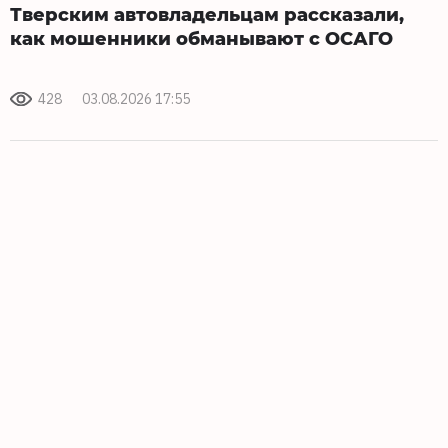
Тверским автовладельцам рассказали,
как мошенники обманывают с ОСАГО
428
03.08.2026 17:55