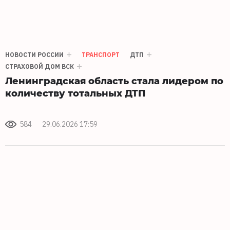
НОВОСТИ РОССИИ
ТРАНСПОРТ
ДТП
СТРАХОВОЙ ДОМ ВСК
Ленинградская область стала лидером по
количеству тотальных ДТП
584
29.06.2026 17:59