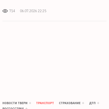
714
06.07.2026 22:25
НОВОСТИ ТВЕРИ
ТРАНСПОРТ
СТРАХОВАНИЕ
ДТП
РОСГОССТРАХ