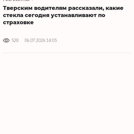
Тверским водителям рассказали, какие
стекла сегодня устанавливают по
страховке
528
06.07.2026 14:05