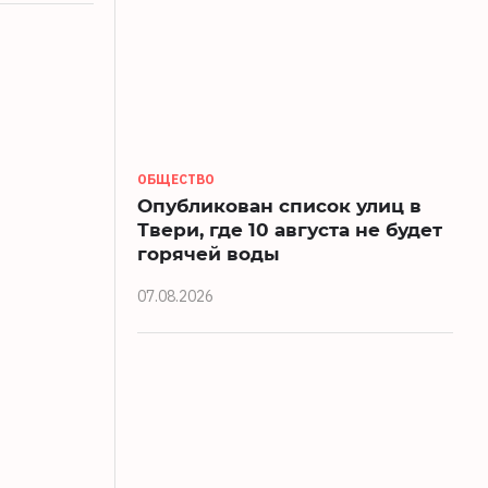
ОБЩЕСТВО
Опубликован список улиц в
Твери, где 10 августа не будет
горячей воды
07.08.2026