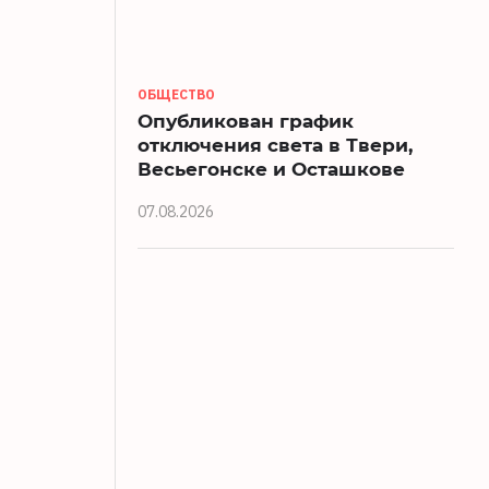
ОБЩЕСТВО
Опубликован график
отключения света в Твери,
Весьегонске и Осташкове
07.08.2026