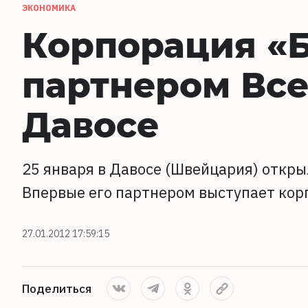
ЭКОНОМИКА
Корпорация «Б
партнером Вс
Давосе
25 января в Давосе (Швейцария) откр
Впервые его партнером выступает кор
27.01.2012 17:59:15
Поделиться