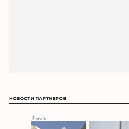
НОВОСТИ ПАРТНЕРОВ