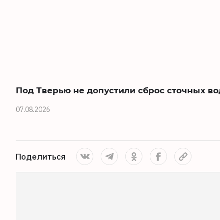
Под Тверью не допустили сброс сточных во
07.08.2026
Поделиться