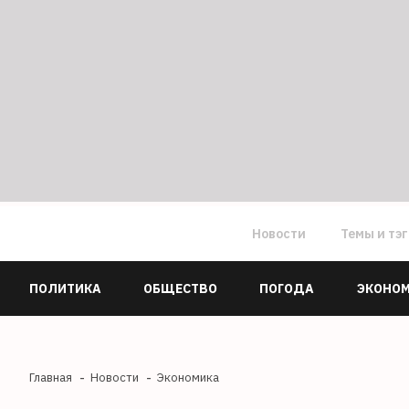
Новости
Темы и тэ
ПОЛИТИКА
ОБЩЕСТВО
ПОГОДА
ЭКОНО
Главная
Новости
Экономика