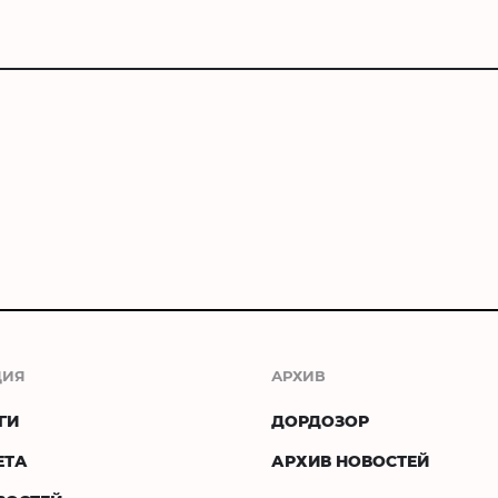
ЦИЯ
АРХИВ
ГИ
ДОРДОЗОР
ЕТА
АРХИВ НОВОСТЕЙ