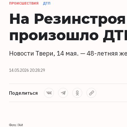
ПРОИСШЕСТВИЯ
ДТП
На Резинстроя
произошло ДТ
Новости Твери, 14 мая. — 48-летняя ж
14.05.2026 20:28:29
Поделиться
Фото: ГАИ