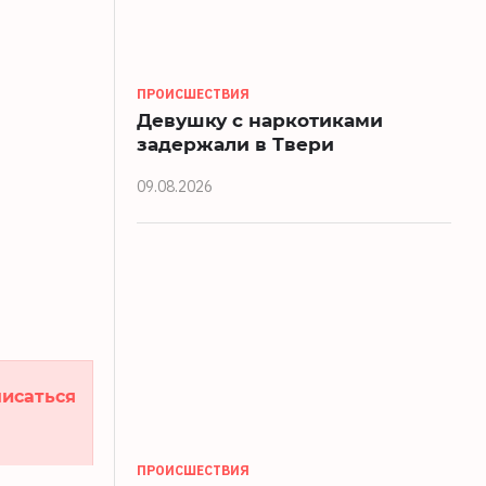
ПРОИСШЕСТВИЯ
Девушку с наркотиками
задержали в Твери
09.08.2026
исаться
ПРОИСШЕСТВИЯ