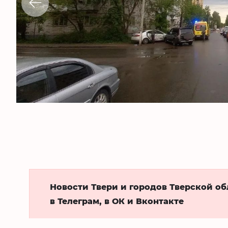
Новости Твери и городов Тверской о
в Телеграм, в ОК и Вконтакте