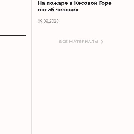
На пожаре в Кесовой Горе
погиб человек
09.08.2026
ВСЕ МАТЕРИАЛЫ