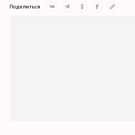
Поделиться