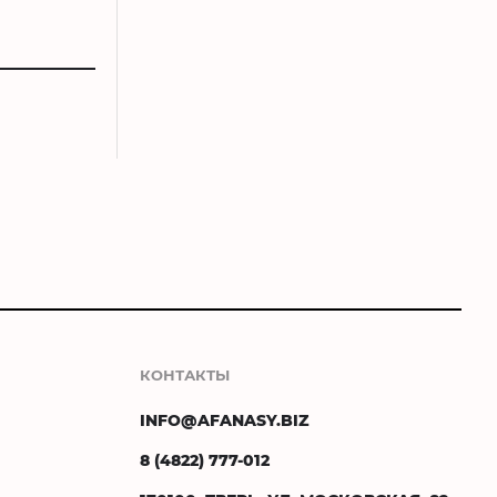
КОНТАКТЫ
INFO@AFANASY.BIZ
8 (4822) 777-012