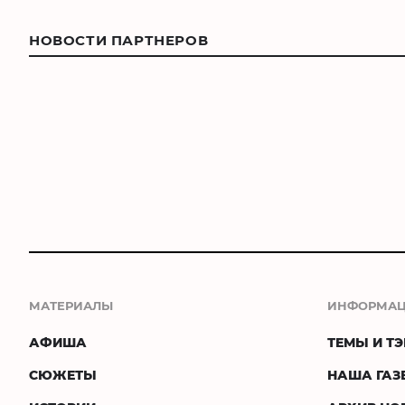
НОВОСТИ ПАРТНЕРОВ
МАТЕРИАЛЫ
ИНФОРМА
АФИША
ТЕМЫ И ТЭ
СЮЖЕТЫ
НАША ГАЗ