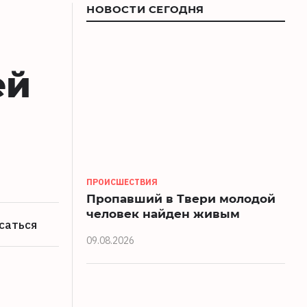
НОВОСТИ СЕГОДНЯ
ей
ПРОИСШЕСТВИЯ
Пропавший в Твери молодой
человек найден живым
саться
09.08.2026