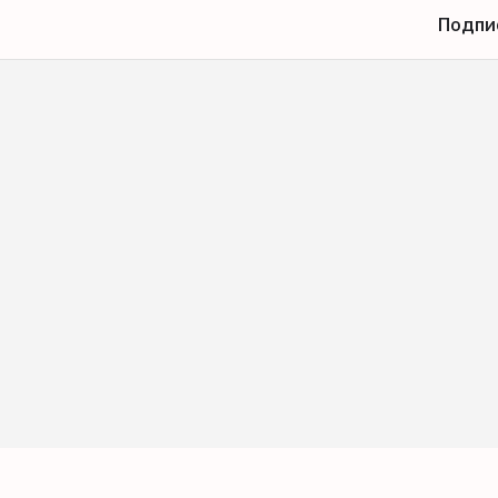
Подпи