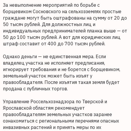
За невыполнение мероприятий по борьбе с
борщевиком Сосновского на сельхозземлях простые
граждане могут быть оштрафованы на сумму от 20 до
50 тысяч рублей. Для должностных лиц и
индивидуальных предпринимателей планка выше — от
50 до 100 тысяч рублей. А вот для юридических лиц
штраф составит от 400 до 700 тысяч рублей.
Однако деньги — не единственная мера. Если
владелец участка не исполняет предписания,
игнорирует требования и не борется с борщевиком,
земельный участок может быть изъят у
правообладателя. После изъятия такая земля будет
продана с публичных торгов.
Управление Россельхознадзора по Тверской и
Ярославской областям рекомендует
правообладателям земельных участков заранее
ознакомиться с региональными перечнями опасных
инвазивных растений и принять меры по их