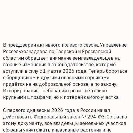
В преддверии активного полевого сезона Управление
Россельхознадзора по Тверской и Ярославской
областям обращает внимание землевладельцев на
важные изменения в законодательстве, которые
вступили в силу с 1 марта 2026 года. Теперь бороться
с борщевиком и другими опасными сорняками
придётся не на добровольной основе, а по закону.
Игнорирование требований грозит не только
крупными штрафами, но и потерей самого участка.
С первого дня весны 2026 года в России начал
действовать Федеральный закон № 294-ФЗ. Согласно
этому документу, все владельцы земельных участков
обязаны уничтожать инвазивные растения и не