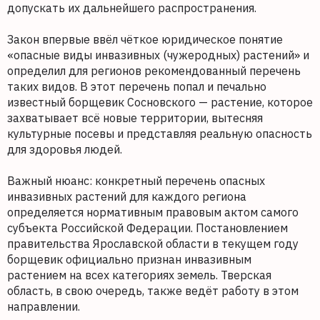
допускать их дальнейшего распространения.
Закон впервые ввёл чёткое юридическое понятие
«опасные виды инвазивных (чужеродных) растений» и
определил для регионов рекомендованный перечень
таких видов. В этот перечень попал и печально
известный борщевик Сосновского — растение, которое
захватывает всё новые территории, вытесняя
культурные посевы и представляя реальную опасность
для здоровья людей.
Важный нюанс: конкретный перечень опасных
инвазивных растений для каждого региона
определяется нормативным правовым актом самого
субъекта Российской Федерации. Постановлением
правительства Ярославской области в текущем году
борщевик официально признан инвазивным
растением на всех категориях земель. Тверская
область, в свою очередь, также ведёт работу в этом
направлении.