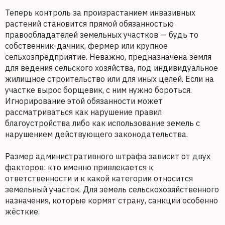
Теперь контроль за произрастанием инвазивных
растений становится прямой обязанностью
правообладателей земельных участков — будь то
собственник-дачник, фермер или крупное
сельхозпредприятие. Неважно, предназначена земля
для ведения сельского хозяйства, под индивидуальное
жилищное строительство или для иных целей. Если на
участке вырос борщевик, с ним нужно бороться.
Игнорирование этой обязанности может
рассматриваться как нарушение правил
благоустройства либо как использование земель с
нарушением действующего законодательства.
Размер административного штрафа зависит от двух
факторов: кто именно привлекается к
ответственности и к какой категории относится
земельный участок. Для земель сельскохозяйственного
назначения, которые кормят страну, санкции особенно
жёсткие.