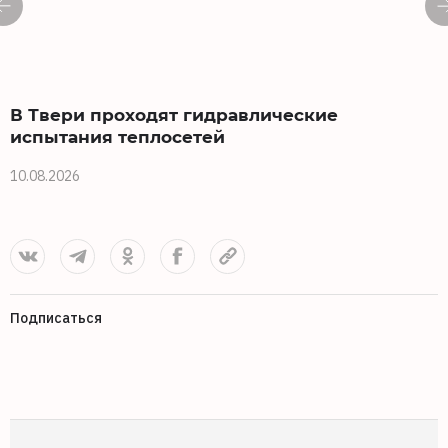
В Твери проходят гидравлические
испытания теплосетей
10.08.2026
1
Подписаться