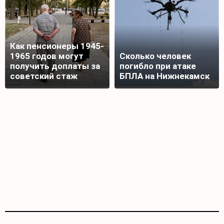
Как пенсионеры 1945-
1965 годов могут
Сколько человек
получить доплаты за
погибло при атаке
советский стаж
БПЛА на Нижнекамск