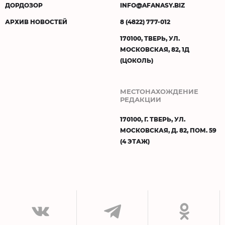
ДОРДОЗОР
INFO@AFANASY.BIZ
АРХИВ НОВОСТЕЙ
8 (4822) 777-012
170100, ТВЕРЬ, УЛ.
МОСКОВСКАЯ, 82, 1Д
(ЦОКОЛЬ)
МЕСТОНАХОЖДЕНИЕ
РЕДАКЦИИ
170100, Г. ТВЕРЬ, УЛ.
МОСКОВСКАЯ, Д. 82, ПОМ. 59
(4 ЭТАЖ)