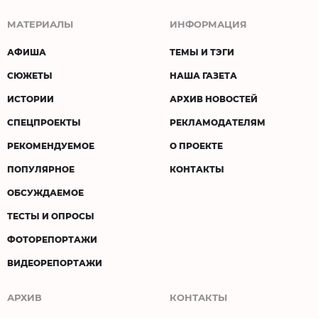
МАТЕРИАЛЫ
ИНФОРМАЦИЯ
АФИША
ТЕМЫ И ТЭГИ
СЮЖЕТЫ
НАША ГАЗЕТА
ИСТОРИИ
АРХИВ НОВОСТЕЙ
СПЕЦПРОЕКТЫ
РЕКЛАМОДАТЕЛЯМ
РЕКОМЕНДУЕМОЕ
О ПРОЕКТЕ
ПОПУЛЯРНОЕ
КОНТАКТЫ
ОБСУЖДАЕМОЕ
ТЕСТЫ И ОПРОСЫ
ФОТОРЕПОРТАЖИ
ВИДЕОРЕПОРТАЖИ
АРХИВ
КОНТАКТЫ