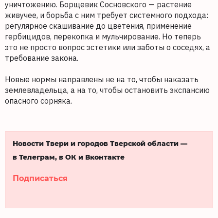
уничтожению. Борщевик Сосновского — растение
живучее, и борьба с ним требует системного подхода:
регулярное скашивание до цветения, применение
гербицидов, перекопка и мульчирование. Но теперь
это не просто вопрос эстетики или заботы о соседях, а
требование закона.
Новые нормы направлены не на то, чтобы наказать
землевладельца, а на то, чтобы остановить экспансию
опасного сорняка.
Новости Твери и городов Тверской области —
в Телеграм, в ОК и Вконтакте
Подписаться