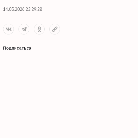
14.05.2026 23:29:28
Подписаться