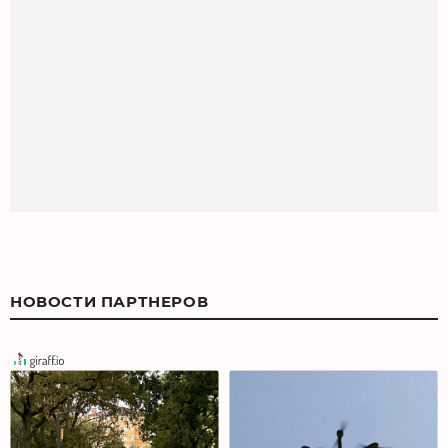
НОВОСТИ ПАРТНЕРОВ