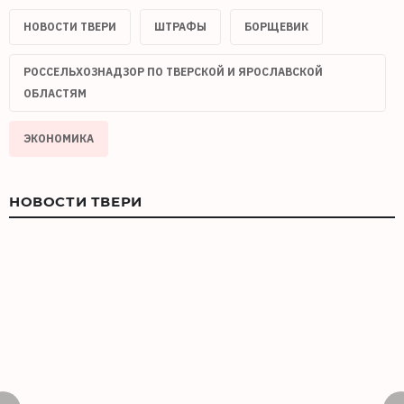
НОВОСТИ ТВЕРИ
ШТРАФЫ
БОРЩЕВИК
РОССЕЛЬХОЗНАДЗОР ПО ТВЕРСКОЙ И ЯРОСЛАВСКОЙ
ОБЛАСТЯМ
ЭКОНОМИКА
НОВОСТИ ТВЕРИ