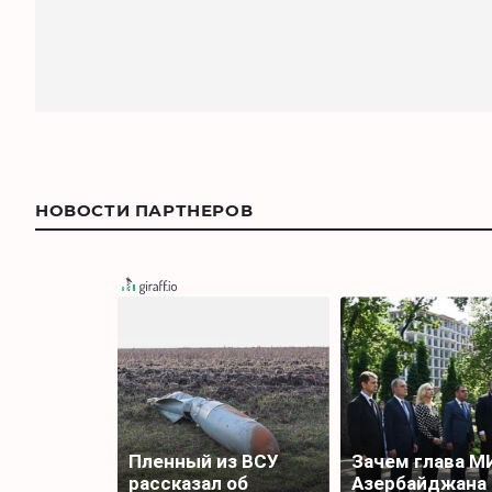
НОВОСТИ ПАРТНЕРОВ
Пленный из ВСУ
Зачем глава М
рассказал об
Азербайджана