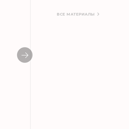
ВСЕ МАТЕРИАЛЫ