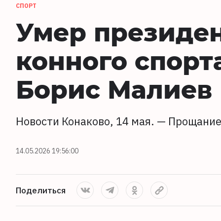
СПОРТ
Умер президе
конного спорт
Борис Малиев
Новости Конаково, 14 мая. — Прощание
14.05.2026 19:56:00
Поделиться