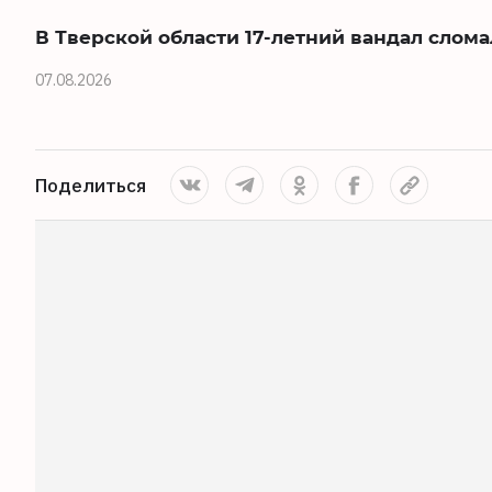
В Тверской области 17-летний вандал слома
07.08.2026
Поделиться