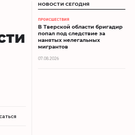
НОВОСТИ СЕГОДНЯ
ПРОИСШЕСТВИЯ
В Тверской области бригадир
сти
попал под следствие за
нанятых нелегальных
мигрантов
07.08.2026
саться