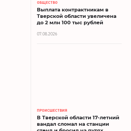
ОБЩЕСТВО
Выплата контрактникам в
Тверской области увеличена
до 2 млн 100 тыс рублей
07.08.2026
ПРОИСШЕСТВИЯ
В Тверской области 17-летний
вандал сломал на станции
стенд и бросил на путях