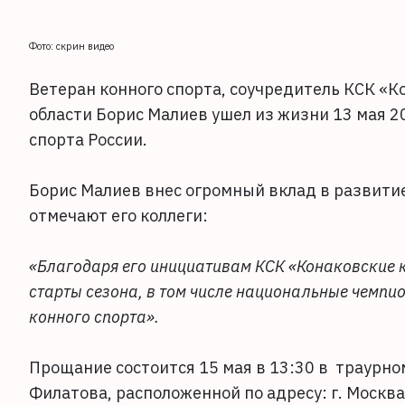
Фото: скрин видео
Ветеран конного спорта, соучредитель КСК «
области Борис Малиев ушел из жизни 13 мая 2
спорта России.
Борис Малиев внес огромный вклад в развитие
отмечают его коллеги:
«Благодаря его инициативам КСК «Конаковские
старты сезона, в том числе национальные чемпи
конного спорта».
Прощание состоится 15 мая в 13:30 в траурно
Филатова, расположенной по адресу: г. Москва,