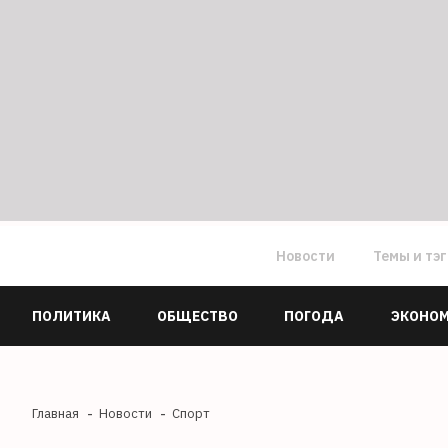
Новости
Темы и тэ
ПОЛИТИКА
ОБЩЕСТВО
ПОГОДА
ЭКОНО
Главная
Новости
Спорт