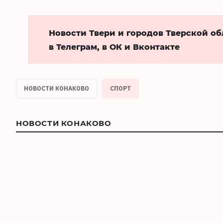
Новости Твери и городов Тверской о
в Телеграм, в ОК и Вконтакте
НОВОСТИ КОНАКОВО
СПОРТ
НОВОСТИ КОНАКОВО