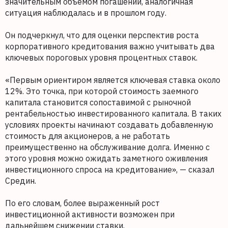
значительным объемом погашений, аналогичная
ситуация наблюдалась и в прошлом году.
Он подчеркнул, что для оценки перспектив роста
корпоративного кредитования важно учитывать два
ключевых пороговых уровня процентных ставок.
«Первым ориентиром является ключевая ставка около
12%. Это точка, при которой стоимость заемного
капитала становится сопоставимой с рыночной
рентабельностью инвестированного капитала. В таких
условиях проекты начинают создавать добавленную
стоимость для акционеров, а не работать
преимущественно на обслуживание долга. Именно с
этого уровня можно ожидать заметного оживления
инвестиционного спроса на кредитование», — сказал
Средин.
По его словам, более выраженный рост
инвестиционной активности возможен при
дальнейшем снижении ставки.