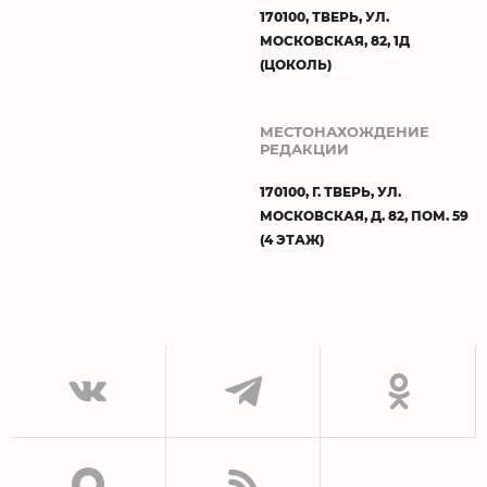
170100, ТВЕРЬ, УЛ.
МОСКОВСКАЯ, 82, 1Д
(ЦОКОЛЬ)
МЕСТОНАХОЖДЕНИЕ
РЕДАКЦИИ
170100, Г. ТВЕРЬ, УЛ.
МОСКОВСКАЯ, Д. 82, ПОМ. 59
(4 ЭТАЖ)