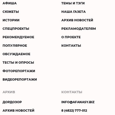
АФИША
ТЕМЫ И ТЭГИ
СЮЖЕТЫ
НАША ГАЗЕТА
ИСТОРИИ
АРХИВ НОВОСТЕЙ
СПЕЦПРОЕКТЫ
РЕКЛАМОДАТЕЛЯМ
РЕКОМЕНДУЕМОЕ
О ПРОЕКТЕ
ПОПУЛЯРНОЕ
КОНТАКТЫ
ОБСУЖДАЕМОЕ
ТЕСТЫ И ОПРОСЫ
ФОТОРЕПОРТАЖИ
ВИДЕОРЕПОРТАЖИ
АРХИВ
КОНТАКТЫ
ДОРДОЗОР
INFO@AFANASY.BIZ
АРХИВ НОВОСТЕЙ
8 (4822) 777-012