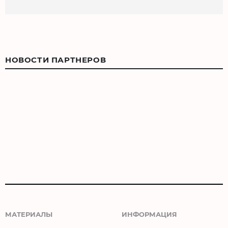
НОВОСТИ ПАРТНЕРОВ
МАТЕРИАЛЫ
ИНФОРМАЦИЯ