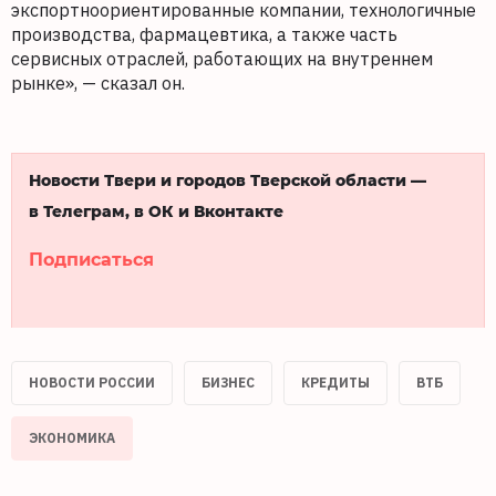
экспортноориентированные компании, технологичные
производства, фармацевтика, а также часть
сервисных отраслей, работающих на внутреннем
рынке», — сказал он.
Новости Твери и городов Тверской области —
в Телеграм, в ОК и Вконтакте
Подписаться
НОВОСТИ РОССИИ
БИЗНЕС
КРЕДИТЫ
ВТБ
ЭКОНОМИКА