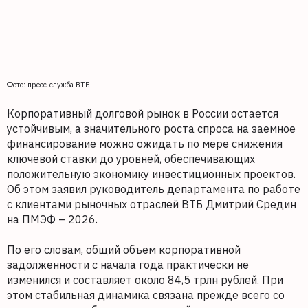
Фото: пресс-служба ВТБ
Корпоративный долговой рынок в России остается
устойчивым, а значительного роста спроса на заемное
финансирование можно ожидать по мере снижения
ключевой ставки до уровней, обеспечивающих
положительную экономику инвестиционных проектов.
Об этом заявил руководитель департамента по работе
с клиентами рыночных отраслей ВТБ Дмитрий Средин
на ПМЭФ – 2026.
По его словам, общий объем корпоративной
задолженности с начала года практически не
изменился и составляет около 84,5 трлн рублей. При
этом стабильная динамика связана прежде всего со