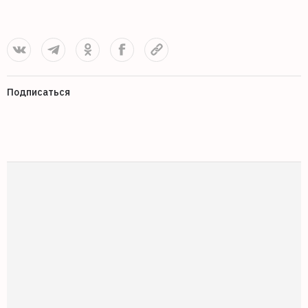
Подписаться