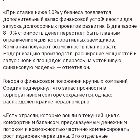
«При ставке ниже 10% у бизнеса появляется
дополнительный запас финансовой устойчивости для
запуска долгосрочных проектов развития. В диапазоне
8–9% стоимость денег перестает быть главным
ограничением для корпоративных заемщиков.
Компании получают возможность планировать
модернизацию производств, расширение мощностей и
запуск новых площадок, опираясь на устойчивую
финансовую модель», — отметил он.
Говоря о финансовом положении крупных компаний,
Средин подчеркнул, что запас прочности в
корпоративном секторе сохраняется, однако
распределен крайне неравномерно.
«Есть отрасли, которые вошли в текущий цикл с
комфортным балансом, предсказуемым денежным
потоком и возможностью частично компенсировать
рост издержек через цены. Это отдельные