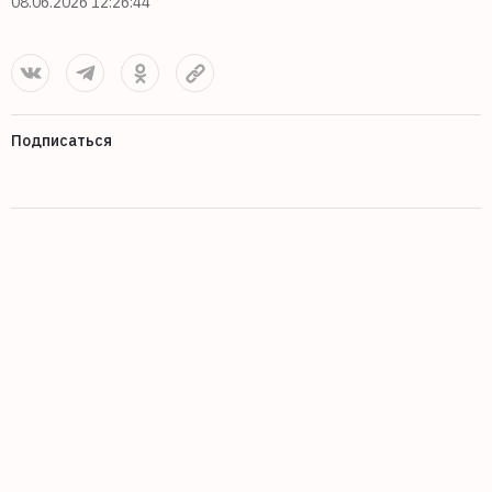
08.06.2026 12:26:44
Подписаться