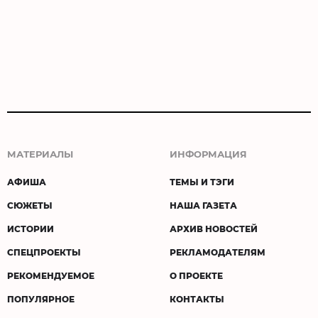
МАТЕРИАЛЫ
ИНФОРМАЦИЯ
АФИША
ТЕМЫ И ТЭГИ
СЮЖЕТЫ
НАША ГАЗЕТА
ИСТОРИИ
АРХИВ НОВОСТЕЙ
СПЕЦПРОЕКТЫ
РЕКЛАМОДАТЕЛЯМ
РЕКОМЕНДУЕМОЕ
О ПРОЕКТЕ
ПОПУЛЯРНОЕ
КОНТАКТЫ