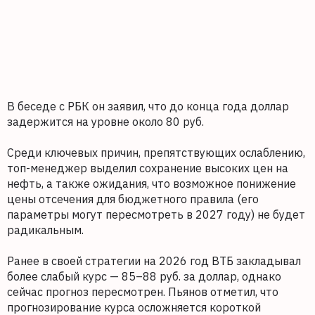
В беседе с РБК он заявил, что до конца года доллар
задержится на уровне около 80 руб.
Среди ключевых причин, препятствующих ослаблению,
топ-менеджер выделил сохранение высоких цен на
нефть, а также ожидания, что возможное понижение
цены отсечения для бюджетного правила (его
параметры могут пересмотреть в 2027 году) не будет
радикальным.
Ранее в своей стратегии на 2026 год ВТБ закладывал
более слабый курс — 85–88 руб. за доллар, однако
сейчас прогноз пересмотрен. Пьянов отметил, что
прогнозирование курса осложняется короткой