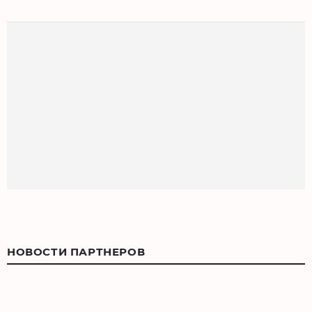
НОВОСТИ ПАРТНЕРОВ