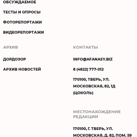
ОБСУЖДАЕМОЕ
ТЕСТЫ И ОПРОСЫ
ФОТОРЕПОРТАЖИ
ВИДЕОРЕПОРТАЖИ
АРХИВ
КОНТАКТЫ
ДОРДОЗОР
INFO@AFANASY.BIZ
АРХИВ НОВОСТЕЙ
8 (4822) 777-012
170100, ТВЕРЬ, УЛ.
МОСКОВСКАЯ, 82, 1Д
(ЦОКОЛЬ)
МЕСТОНАХОЖДЕНИЕ
РЕДАКЦИИ
170100, Г. ТВЕРЬ, УЛ.
МОСКОВСКАЯ, Д. 82, ПОМ. 59