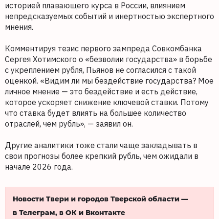
историей плавающего курса в России, влиянием
непредсказуемых событий и инертностью экспертного
мнения.
Комментируя тезис первого зампреда Совкомбанка
Сергея Хотимского о «безволии государства» в борьбе
с укреплением рубля, Пьянов не согласился с такой
оценкой. «Видим ли мы бездействие государства? Мое
личное мнение — это бездействие и есть действие,
которое ускоряет снижение ключевой ставки. Потому
что ставка будет влиять на большее количество
отраслей, чем рубль», — заявил он.
Другие аналитики тоже стали чаще закладывать в
свои прогнозы более крепкий рубль, чем ожидали в
начале 2026 года.
Новости Твери и городов Тверской области —
в Телеграм, в ОК и Вконтакте