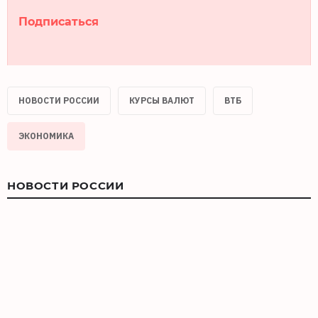
Подписаться
НОВОСТИ РОССИИ
КУРСЫ ВАЛЮТ
ВТБ
ЭКОНОМИКА
НОВОСТИ РОССИИ