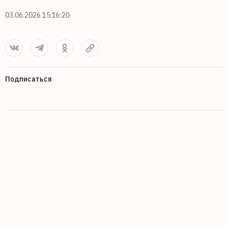
03.06.2026 15:16:20
Подписаться