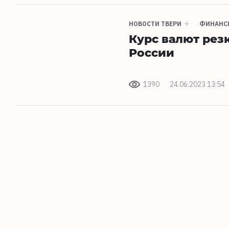
НОВОСТИ ТВЕРИ
ФИНАНС
Курс валют рез
России
1390
24.06.2023 13:54