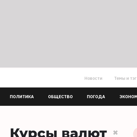
Новости
Темы и тэ
ПОЛИТИКА
ОБЩЕСТВО
ПОГОДА
ЭКОНО
Курсы валют