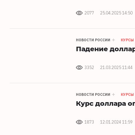
2077
25.04.2025 14:50
НОВОСТИ РОССИИ
КУРСЫ
Падение доллар
3352
21.03.2025 11:44
НОВОСТИ РОССИИ
КУРСЫ
Курс доллара о
1873
12.01.2024 11:59