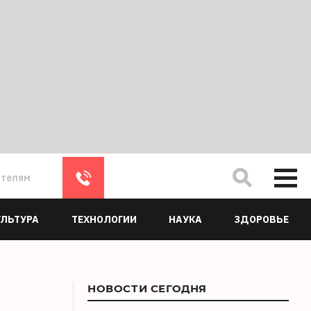
ателям
УЛЬТУРА
ТЕХНОЛОГИИ
НАУКА
ЗДОРОВЬЕ
НОВОСТИ СЕГОДНЯ