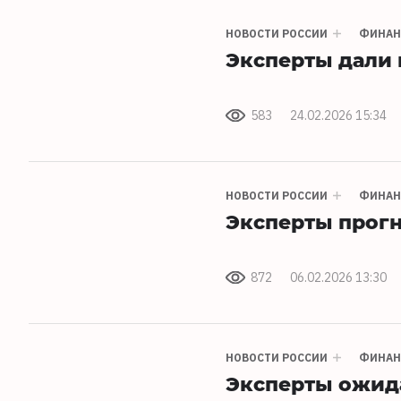
НОВОСТИ РОССИИ
ФИНА
Эксперты дали 
583
24.02.2026 15:34
НОВОСТИ РОССИИ
ФИНА
Эксперты прогн
872
06.02.2026 13:30
НОВОСТИ РОССИИ
ФИНА
Эксперты ожида