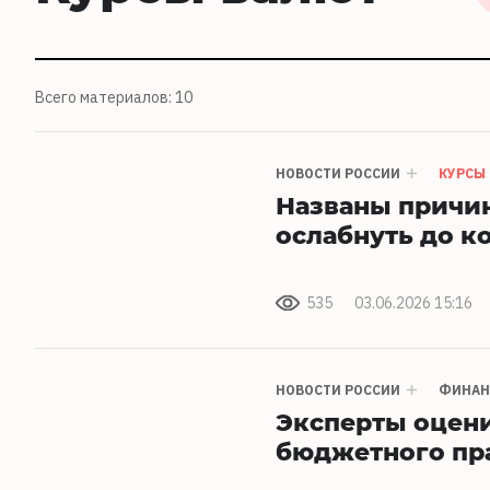
Всего материалов: 10
НОВОСТИ РОССИИ
КУРСЫ
Названы причин
ослабнуть до к
535
03.06.2026 15:16
НОВОСТИ РОССИИ
ФИНА
Эксперты оцени
бюджетного пр