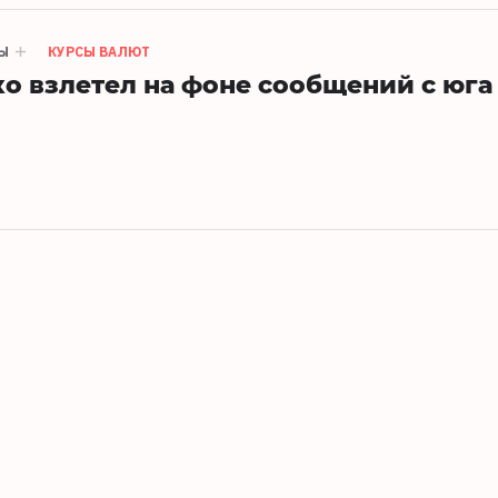
Ы
КУРСЫ ВАЛЮТ
ко взлетел на фоне сообщений с юга