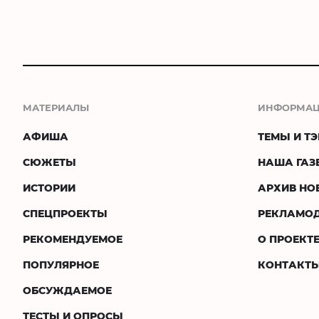
МАТЕРИАЛЫ
ИНФОРМА
АФИША
ТЕМЫ И ТЭ
СЮЖЕТЫ
НАША ГАЗ
ИСТОРИИ
АРХИВ НО
СПЕЦПРОЕКТЫ
РЕКЛАМО
РЕКОМЕНДУЕМОЕ
О ПРОЕКТ
ПОПУЛЯРНОЕ
КОНТАКТ
ОБСУЖДАЕМОЕ
ТЕСТЫ И ОПРОСЫ