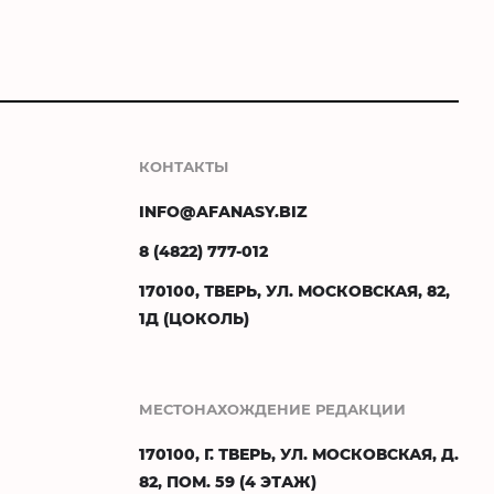
КОНТАКТЫ
INFO@AFANASY.BIZ
8 (4822) 777-012
170100, ТВЕРЬ, УЛ. МОСКОВСКАЯ, 82,
1Д (ЦОКОЛЬ)
МЕСТОНАХОЖДЕНИЕ РЕДАКЦИИ
170100, Г. ТВЕРЬ, УЛ. МОСКОВСКАЯ, Д.
82, ПОМ. 59 (4 ЭТАЖ)