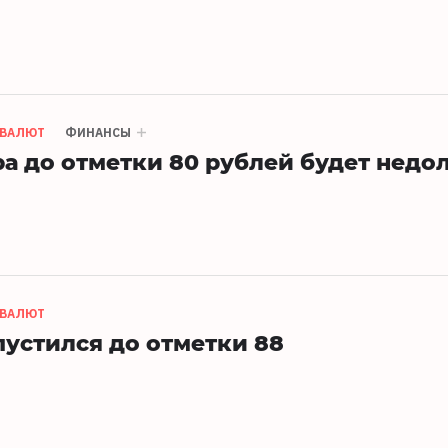
 ВАЛЮТ
ФИНАНСЫ
а до отметки 80 рублей будет недо
 ВАЛЮТ
пустился до отметки 88