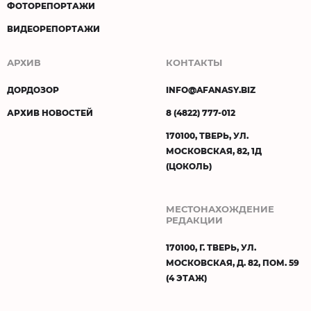
ФОТОРЕПОРТАЖИ
ВИДЕОРЕПОРТАЖИ
АРХИВ
КОНТАКТЫ
ДОРДОЗОР
INFO@AFANASY.BIZ
АРХИВ НОВОСТЕЙ
8 (4822) 777-012
170100, ТВЕРЬ, УЛ.
МОСКОВСКАЯ, 82, 1Д
(ЦОКОЛЬ)
МЕСТОНАХОЖДЕНИЕ
РЕДАКЦИИ
170100, Г. ТВЕРЬ, УЛ.
МОСКОВСКАЯ, Д. 82, ПОМ. 59
(4 ЭТАЖ)