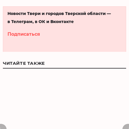
Новости Твери и городов Тверской области —
в Телеграм, в ОК и Вконтакте
Подписаться
ЧИТАЙТЕ ТАКЖЕ