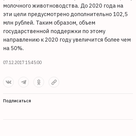
молочного животноводства. До 2020 года на
эти цели предусмотрено дополнительно 102,5
млн рублей. Таким образом, объем
государственной поддержки по этому
направлению к 2020 году увеличится более чем
на 50%.
07.12.2017 15:45:00
Подписаться