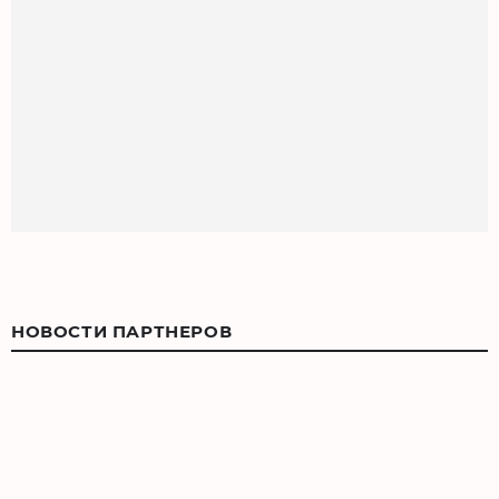
НОВОСТИ ПАРТНЕРОВ