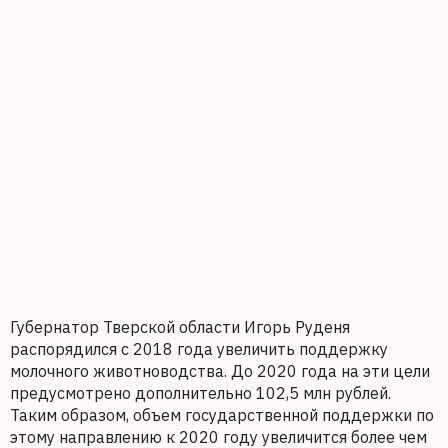
Губернатор Тверской области Игорь Руденя
распорядился с 2018 года увеличить поддержку
молочного животноводства. До 2020 года на эти цели
предусмотрено дополнительно 102,5 млн рублей.
Таким образом, объем государственной поддержки по
этому направлению к 2020 году увеличится более чем