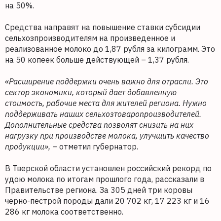
на 50%.
Средства направят на повышение ставки субсидии
сельхозпроизводителям на произведенное и
реализованное молоко до 1,87 рубля за килограмм. Это
на 50 копеек больше действующей – 1,37 рубля.
«Расширение поддержки очень важно для отрасли. Это
сектор экономики, который дает добавленную
стоимость, рабочие места для жителей региона. Нужно
поддерживать наших сельхозтоваропроизводителей.
Дополнительные средства позволят снизить на них
нагрузку при производстве молока, улучшить качество
продукции»,
– отметил губернатор.
В Тверской области установлен российский рекорд по
удою молока по итогам прошлого года, рассказали в
Правительстве региона. За 305 дней три коровы
черно-пестрой породы дали 20 702 кг, 17 223 кг и 16
286 кг молока соответственно.