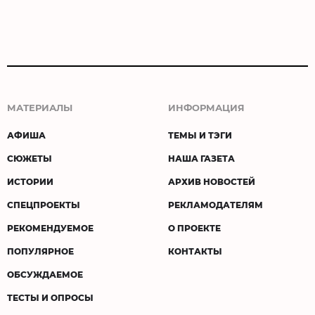
МАТЕРИАЛЫ
ИНФОРМАЦИЯ
АФИША
ТЕМЫ И ТЭГИ
СЮЖЕТЫ
НАША ГАЗЕТА
ИСТОРИИ
АРХИВ НОВОСТЕЙ
СПЕЦПРОЕКТЫ
РЕКЛАМОДАТЕЛЯМ
РЕКОМЕНДУЕМОЕ
О ПРОЕКТЕ
ПОПУЛЯРНОЕ
КОНТАКТЫ
ОБСУЖДАЕМОЕ
ТЕСТЫ И ОПРОСЫ