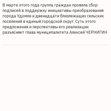
В марте этого года группа граждан провела сбор
подписей в поддержку инициативы преобразования
города Удомли и двенадцати близлежащих сельских
поселений в единый городской округ. Суть этого
предложения и перспективы его реализации
разъясняет глава муниципалитета Алексей ЧЕРНИГИН