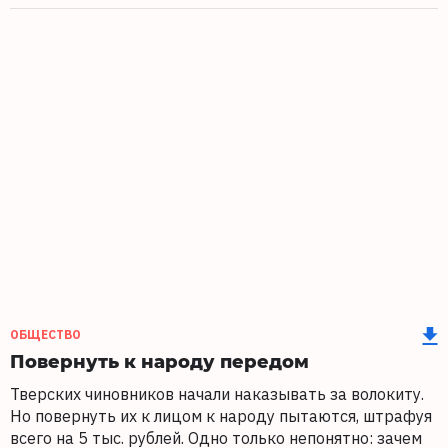
ОБЩЕСТВО
Повернуть к народу передом
Тверских чиновников начали наказывать за волокиту.
Но повернуть их к лицом к народу пытаются, штрафуя
всего на 5 тыс. рублей. Одно только непонятно: зачем