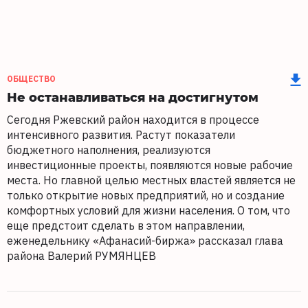
ОБЩЕСТВО
Не останавливаться на достигнутом
Сегодня Ржевский район находится в процессе
интенсивного развития. Растут показатели
бюджетного наполнения, реализуются
инвестиционные проекты, появляются новые рабочие
места. Но главной целью местных властей является не
только открытие новых предприятий, но и создание
комфортных условий для жизни населения. О том, что
еще предстоит сделать в этом направлении,
еженедельнику «Афанасий-биржа» рассказал глава
района Валерий РУМЯНЦЕВ