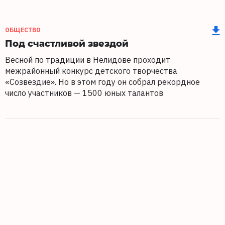
ОБЩЕСТВО
Под счастливой звездой
Весной по традиции в Нелидове проходит
межрайонный конкурс детского творчества
«Созвездие». Но в этом году он собрал рекордное
число участников — 1500 юных талантов