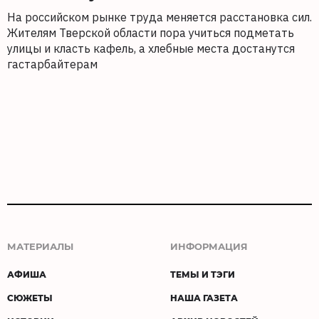
На российском рынке труда меняется расстановка сил.
Жителям Тверской области пора учиться подметать
улицы и класть кафель, а хлебные места достанутся
гастарбайтерам
МАТЕРИАЛЫ
ИНФОРМАЦИЯ
АФИША
ТЕМЫ И ТЭГИ
СЮЖЕТЫ
НАША ГАЗЕТА