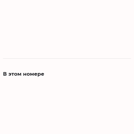
В этом номере