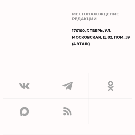
МЕСТОНАХОЖДЕНИЕ
РЕДАКЦИИ
170100, Г. ТВЕРЬ, УЛ.
МОСКОВСКАЯ, Д. 82, ПОМ. 59
(4 ЭТАЖ)