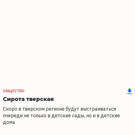
ОБЩЕСТВО
Сирота тверская
Скоро в тверском регионе будут выстраиваться
очереди не только в детские сады, но и в детские
дома