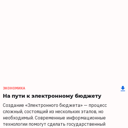
ЭКОНОМИКА
На пути к электронному бюджету
Создание «Электронного бюджета» — процесс
сложный, состоящий из нескольких этапов, но
необходимый. Современные информационные
технологии помогут сделать государственный