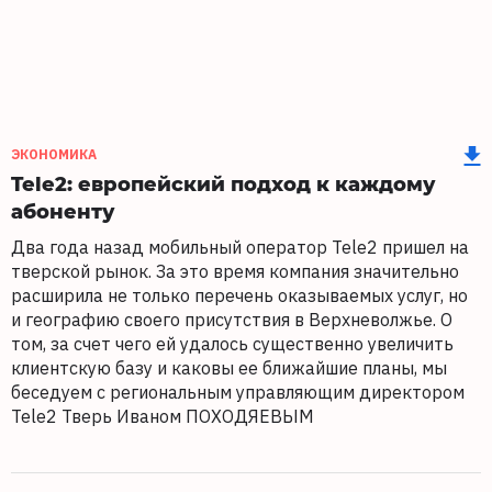
ЭКОНОМИКА
Tele2: европейский подход к каждому
абоненту
Два года назад мобильный оператор Tele2 пришел на
тверской рынок. За это время компания значительно
расширила не только перечень оказываемых услуг, но
и географию своего присутствия в Верхневолжье. О
том, за счет чего ей удалось существенно увеличить
клиентскую базу и каковы ее ближайшие планы, мы
беседуем с региональным управляющим директором
Tele2 Тверь Иваном ПОХОДЯЕВЫМ