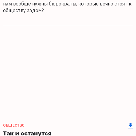
нам вообще нужны бюрократы, которые вечно стоят к
обществу задом?
ОБЩЕСТВО
Так и останутся