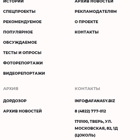
ИСТОРИИ
АРХИВ НОВОСТЕЙ
СПЕЦПРОЕКТЫ
РЕКЛАМОДАТЕЛЯМ
РЕКОМЕНДУЕМОЕ
О ПРОЕКТЕ
ПОПУЛЯРНОЕ
КОНТАКТЫ
ОБСУЖДАЕМОЕ
ТЕСТЫ И ОПРОСЫ
ФОТОРЕПОРТАЖИ
ВИДЕОРЕПОРТАЖИ
АРХИВ
КОНТАКТЫ
ДОРДОЗОР
INFO@AFANASY.BIZ
АРХИВ НОВОСТЕЙ
8 (4822) 777-012
170100, ТВЕРЬ, УЛ.
МОСКОВСКАЯ, 82, 1Д
(ЦОКОЛЬ)