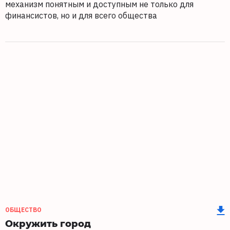
механизм понятным и доступным не только для
финансистов, но и для всего общества
ОБЩЕСТВО
Окружить город