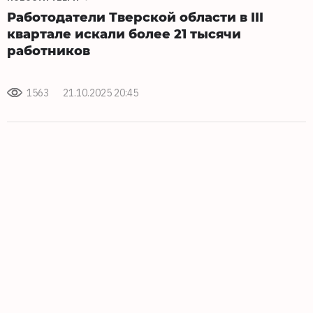
Работодатели Тверской области в III
квартале искали более 21 тысячи
работников
1563
21.10.2025 20:45