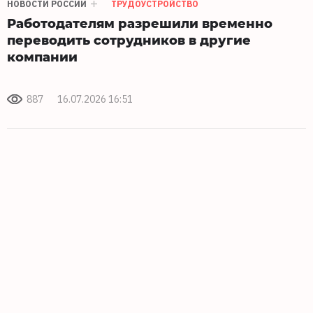
НОВОСТИ РОССИИ
ТРУДОУСТРОЙСТВО
Работодателям разрешили временно
переводить сотрудников в другие
компании
887
16.07.2026 16:51