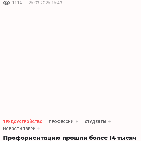
1114
26.03.2026 16:43
ТРУДОУСТРОЙСТВО
ПРОФЕССИИ
СТУДЕНТЫ
НОВОСТИ ТВЕРИ
Профориентацию прошли более 14 тысяч