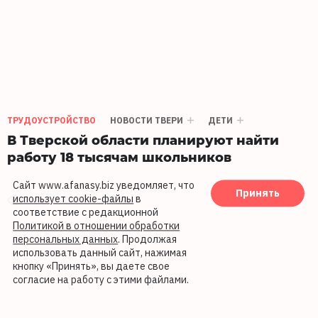
ТРУДОУСТРОЙСТВО
НОВОСТИ ТВЕРИ
ДЕТИ
В Тверской области планируют найти
работу 18 тысячам школьников
Сайт www.afanasy.biz уведомляет, что
Принять
использует cookie-файлы
в
2627
14.07.2025 13:13
соответствие с редакционной
Политикой в отношении обработки
персональных данных
. Продолжая
использовать данный сайт, нажимая
кнопку «Принять», вы даете свое
согласие на работу с этими файлами.