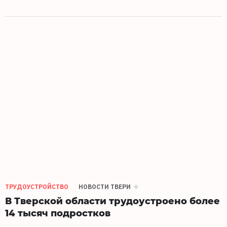
ТРУДОУСТРОЙСТВО
НОВОСТИ ТВЕРИ
В Тверской области трудоустроено более
14 тысяч подростков