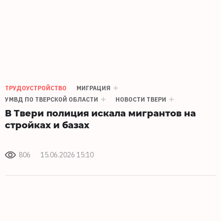
ТРУДОУСТРОЙСТВО
МИГРАЦИЯ
УМВД ПО ТВЕРСКОЙ ОБЛАСТИ
НОВОСТИ ТВЕРИ
В Твери полиция искала мигрантов на
стройках и базах
806
15.06.2026 15:10