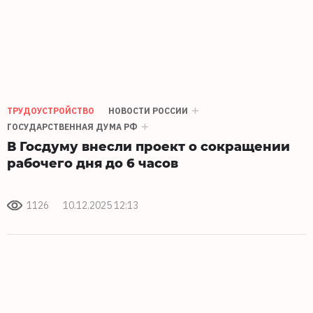
ТРУДОУСТРОЙСТВО
НОВОСТИ РОССИИ
ГОСУДАРСТВЕННАЯ ДУМА РФ
В Госдуму внесли проект о сокращении
рабочего дня до 6 часов
1126
10.12.2025 12:13