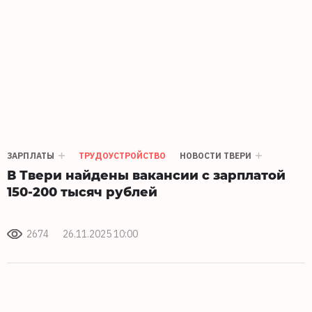
ЗАРПЛАТЫ
ТРУДОУСТРОЙСТВО
НОВОСТИ ТВЕРИ
В Твери найдены вакансии с зарплатой
150-200 тысяч рублей
2674
26.11.2025 10:00