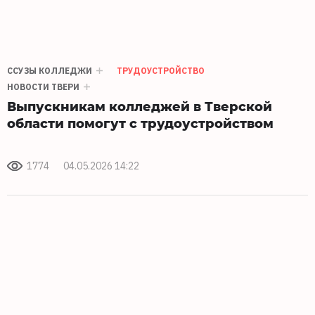
ССУЗЫ КОЛЛЕДЖИ
ТРУДОУСТРОЙСТВО
НОВОСТИ ТВЕРИ
Выпускникам колледжей в Тверской
области помогут с трудоустройством
1774
04.05.2026 14:22