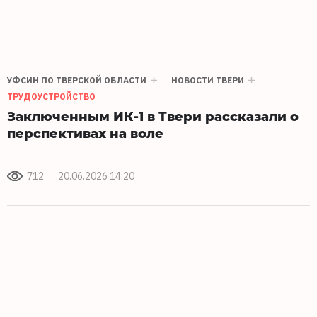
УФСИН ПО ТВЕРСКОЙ ОБЛАСТИ
НОВОСТИ ТВЕРИ
ТРУДОУСТРОЙСТВО
Заключенным ИК-1 в Твери рассказали о
перспективах на воле
712
20.06.2026 14:20