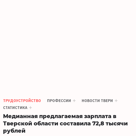
ТРУДОУСТРОЙСТВО
ПРОФЕССИИ
НОВОСТИ ТВЕРИ
СТАТИСТИКА
Медианная предлагаемая зарплата в
Тверской области составила 72,8 тысячи
рублей