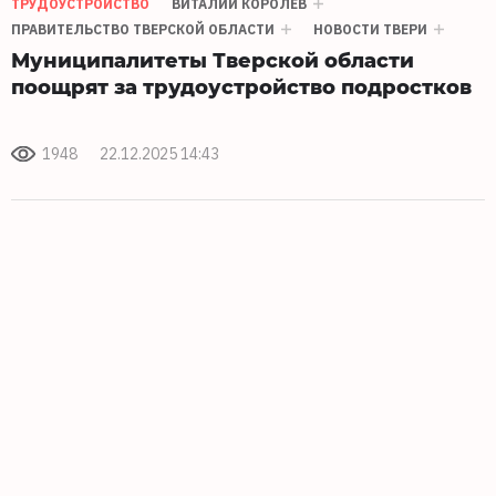
ТРУДОУСТРОЙСТВО
ВИТАЛИЙ КОРОЛЕВ
ПРАВИТЕЛЬСТВО ТВЕРСКОЙ ОБЛАСТИ
НОВОСТИ ТВЕРИ
Муниципалитеты Тверской области
поощрят за трудоустройство подростков
1948
22.12.2025 14:43