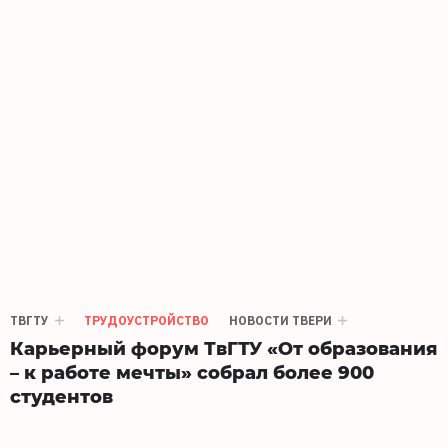
ТВГТУ
ТРУДОУСТРОЙСТВО
НОВОСТИ ТВЕРИ
Карьерный форум ТвГТУ «От образования
– к работе мечты» собрал более 900
студентов