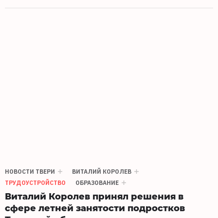
НОВОСТИ ТВЕРИ
ВИТАЛИЙ КОРОЛЕВ
ТРУДОУСТРОЙСТВО
ОБРАЗОВАНИЕ
Виталий Королев принял решения в
сфере летней занятости подростков