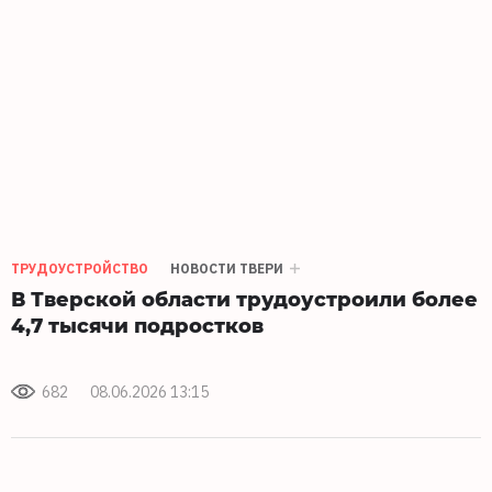
ТРУДОУСТРОЙСТВО
НОВОСТИ ТВЕРИ
В Тверской области трудоустроили более
4,7 тысячи подростков
682
08.06.2026 13:15