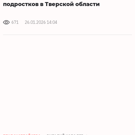
подростков в Тверской области
671
26.01.2026 14:04