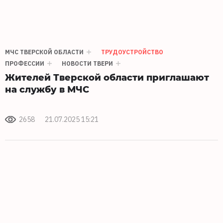
МЧС ТВЕРСКОЙ ОБЛАСТИ
ТРУДОУСТРОЙСТВО
ПРОФЕССИИ
НОВОСТИ ТВЕРИ
Жителей Тверской области приглашают
на службу в МЧС
2658
21.07.2025 15:21