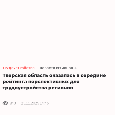
ТРУДОУСТРОЙСТВО
НОВОСТИ РЕГИОНОВ
Тверская область оказалась в середине
рейтинга перспективных для
трудоустройства регионов
843
25.11.2025 14:46