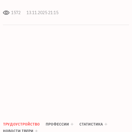
1572
13.11.2025 21:15
ТРУДОУСТРОЙСТВО
ПРОФЕССИИ
СТАТИСТИКА
НОВОСТИ ТВЕРИ