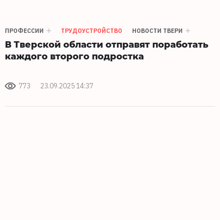
ПРОФЕССИИ
ТРУДОУСТРОЙСТВО
НОВОСТИ ТВЕРИ
В Тверской области отправят поработать
каждого второго подростка
773
23.09.2025 14:37