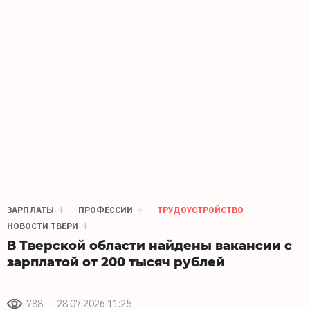
ЗАРПЛАТЫ
ПРОФЕССИИ
ТРУДОУСТРОЙСТВО
НОВОСТИ ТВЕРИ
В Тверской области найдены вакансии с
зарплатой от 200 тысяч рублей
788
28.07.2026 11:25