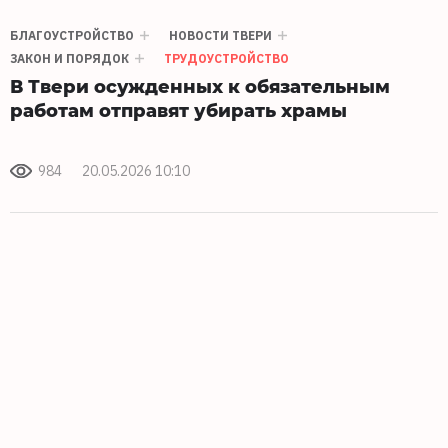
БЛАГОУСТРОЙСТВО
НОВОСТИ ТВЕРИ
ЗАКОН И ПОРЯДОК
ТРУДОУСТРОЙСТВО
В Твери осужденных к обязательным
работам отправят убирать храмы
984
20.05.2026 10:10