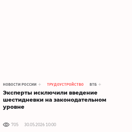
НОВОСТИ РОССИИ
ТРУДОУСТРОЙСТВО
ВТБ
Эксперты исключили введение
шестидневки на законодательном
уровне
705
30.05.2026 10:00