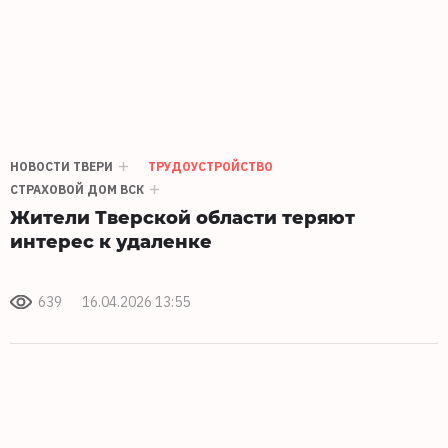
НОВОСТИ ТВЕРИ
ТРУДОУСТРОЙСТВО
СТРАХОВОЙ ДОМ ВСК
Жители Тверской области теряют
интерес к удаленке
639
16.04.2026 13:55