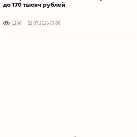
до 170 тысяч рублей
1260
22.07.2026 09:39