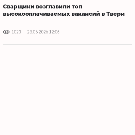
Сварщики возглавили топ
высокооплачиваемых вакансий в Твери
1023
28.05.2026 12:06