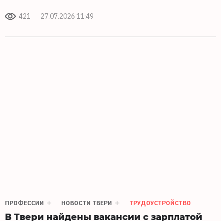
421
27.07.2026 11:49
ПРОФЕССИИ
НОВОСТИ ТВЕРИ
ТРУДОУСТРОЙСТВО
В Твери найдены вакансии с зарплатой