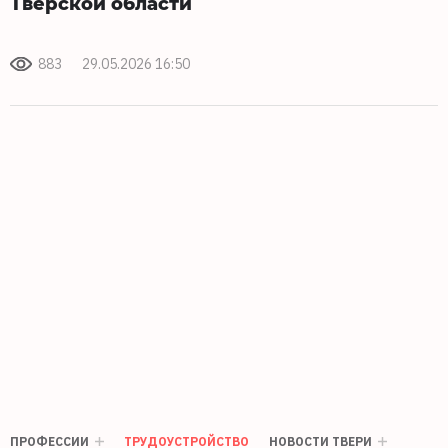
Тверской области
883
29.05.2026 16:50
ПРОФЕССИИ
ТРУДОУСТРОЙСТВО
НОВОСТИ ТВЕРИ