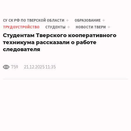
СУ СК РФ ПО ТВЕРСКОЙ ОБЛАСТИ
ОБРАЗОВАНИЕ
ТРУДОУСТРОЙСТВО
СТУДЕНТЫ
НОВОСТИ ТВЕРИ
Студентам Тверского кооперативного
техникума рассказали о работе
следователя
759
21.12.2025 11:35