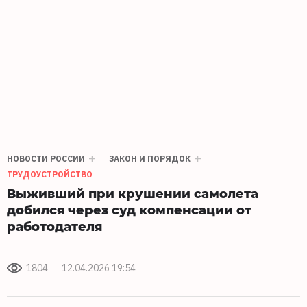
НОВОСТИ РОССИИ
ЗАКОН И ПОРЯДОК
ТРУДОУСТРОЙСТВО
Выживший при крушении самолета
добился через суд компенсации от
работодателя
1804
12.04.2026 19:54