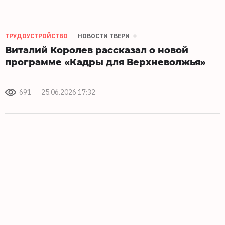
ТРУДОУСТРОЙСТВО
НОВОСТИ ТВЕРИ
Виталий Королев рассказал о новой
программе «Кадры для Верхневолжья»
691
25.06.2026 17:32