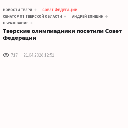
НОВОСТИ ТВЕРИ
СОВЕТ ФЕДЕРАЦИИ
СЕНАТОР ОТ ТВЕРСКОЙ ОБЛАСТИ
АНДРЕЙ ЕПИШИН
ОБРАЗОВАНИЕ
Тверские олимпиадники посетили Совет
Федерации
717
21.04.2026 12:51