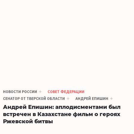
НОВОСТИ РОССИИ
СОВЕТ ФЕДЕРАЦИИ
СЕНАТОР ОТ ТВЕРСКОЙ ОБЛАСТИ
АНДРЕЙ ЕПИШИН
Андрей Епишин: аплодисментами был
встречен в Казахстане фильм о героях
Ржевской битвы