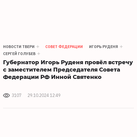
НОВОСТИ ТВЕРИ
СОВЕТ ФЕДЕРАЦИИ
ИГОРЬ РУДЕНЯ
СЕРГЕЙ ГОЛУБЕВ
Губернатор Игорь Руденя провёл встречу
с заместителем Председателя Совета
Федерации РФ Инной Святенко
3107
29.10.2024 12:49