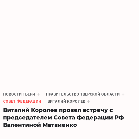
НОВОСТИ ТВЕРИ
ПРАВИТЕЛЬСТВО ТВЕРСКОЙ ОБЛАСТИ
СОВЕТ ФЕДЕРАЦИИ
ВИТАЛИЙ КОРОЛЕВ
Виталий Королев провел встречу с
председателем Совета Федерации РФ
Валентиной Матвиенко