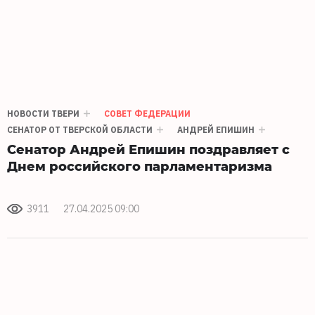
НОВОСТИ ТВЕРИ
СОВЕТ ФЕДЕРАЦИИ
СЕНАТОР ОТ ТВЕРСКОЙ ОБЛАСТИ
АНДРЕЙ ЕПИШИН
Сенатор Андрей Епишин поздравляет с
Днем российского парламентаризма
3911
27.04.2025 09:00