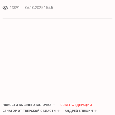
13891
06.10.2025 15:45
НОВОСТИ ВЫШНЕГО ВОЛОЧКА
СОВЕТ ФЕДЕРАЦИИ
СЕНАТОР ОТ ТВЕРСКОЙ ОБЛАСТИ
АНДРЕЙ ЕПИШИН