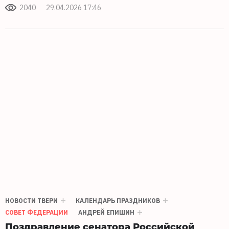
2040
29.04.2026 17:46
НОВОСТИ ТВЕРИ
КАЛЕНДАРЬ ПРАЗДНИКОВ
СОВЕТ ФЕДЕРАЦИИ
АНДРЕЙ ЕПИШИН
Поздравление сенатора Российской