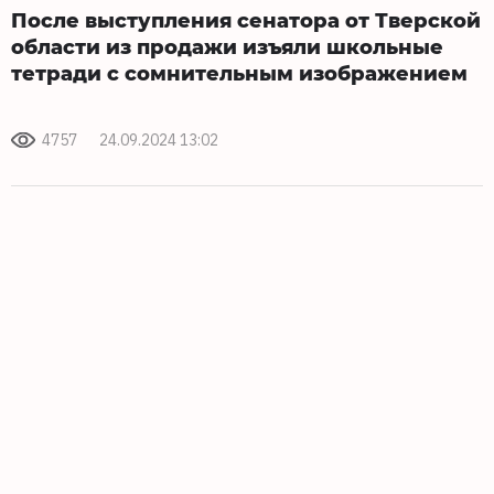
После выступления сенатора от Тверской
области из продажи изъяли школьные
тетради с сомнительным изображением
4757
24.09.2024 13:02