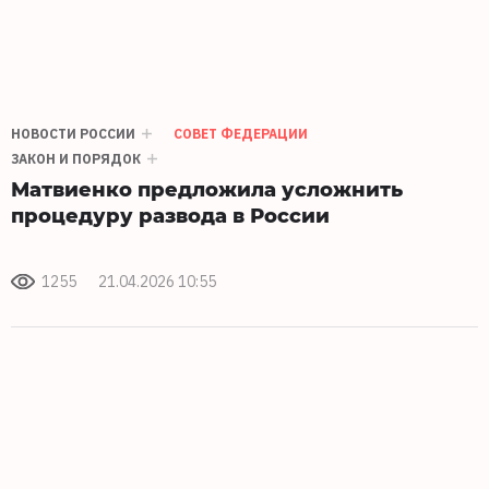
НОВОСТИ РОССИИ
СОВЕТ ФЕДЕРАЦИИ
ЗАКОН И ПОРЯДОК
Матвиенко предложила усложнить
процедуру развода в России
1255
21.04.2026 10:55