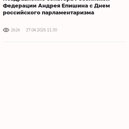
Федерации Андрея Епишина с Днем
российского парламентаризма
2626
27.04.2026 11:30