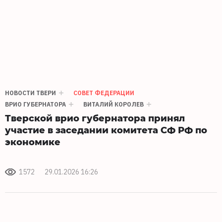
НОВОСТИ ТВЕРИ
СОВЕТ ФЕДЕРАЦИИ
ВРИО ГУБЕРНАТОРА
ВИТАЛИЙ КОРОЛЕВ
Тверской врио губернатора принял
участие в заседании комитета СФ РФ по
экономике
1572
29.01.2026 16:26