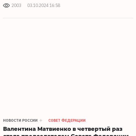
2003
03.10.2024 16:58
НОВОСТИ РОССИИ
СОВЕТ ФЕДЕРАЦИИ
Валентина Матвиенко в четвертый раз
стала председателем Совета Федерации