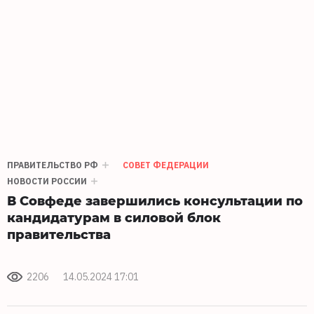
ПРАВИТЕЛЬСТВО РФ
СОВЕТ ФЕДЕРАЦИИ
НОВОСТИ РОССИИ
В Совфеде завершились консультации по
кандидатурам в силовой блок
правительства
2206
14.05.2024 17:01