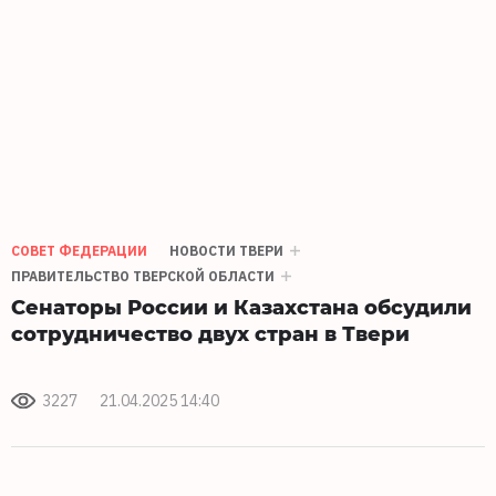
СОВЕТ ФЕДЕРАЦИИ
НОВОСТИ ТВЕРИ
ПРАВИТЕЛЬСТВО ТВЕРСКОЙ ОБЛАСТИ
Сенаторы России и Казахстана обсудили
сотрудничество двух стран в Твери
3227
21.04.2025 14:40