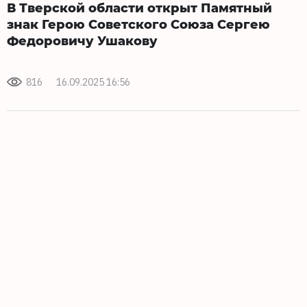
В Тверской области открыт Памятный
знак Герою Советского Союза Сергею
Федоровичу Ушакову
816
16.09.2025 16:56