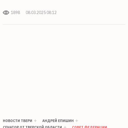
1898
08.03.2025 08:12
НОВОСТИ ТВЕРИ
АНДРЕЙ ЕПИШИН
СЕНАТОР ОТ ТВЕРСКОЙ ОБЛАСТИ
СОВЕТ ФЕДЕРАЦИИ