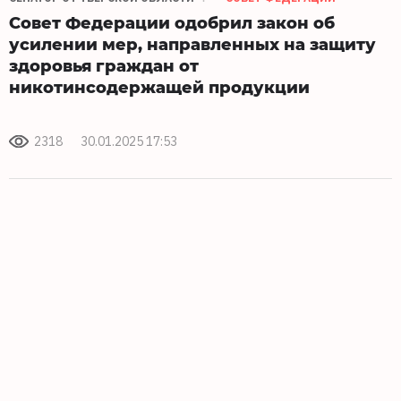
Совет Федерации одобрил закон об
усилении мер, направленных на защиту
здоровья граждан от
никотинсодержащей продукции
2318
30.01.2025 17:53