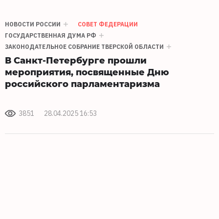
НОВОСТИ РОССИИ
СОВЕТ ФЕДЕРАЦИИ
ГОСУДАРСТВЕННАЯ ДУМА РФ
ЗАКОНОДАТЕЛЬНОЕ СОБРАНИЕ ТВЕРСКОЙ ОБЛАСТИ
В Санкт-Петербурге прошли
мероприятия, посвященные Дню
российского парламентаризма
3851
28.04.2025 16:53