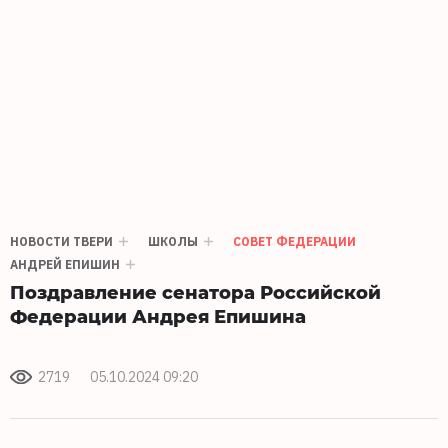
НОВОСТИ ТВЕРИ
ШКОЛЫ
СОВЕТ ФЕДЕРАЦИИ
АНДРЕЙ ЕПИШИН
Поздравление сенатора Российской
Федерации Андрея Епишина
2719
05.10.2024 09:20