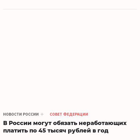
НОВОСТИ РОССИИ
СОВЕТ ФЕДЕРАЦИИ
В России могут обязать неработающих
платить по 45 тысяч рублей в год