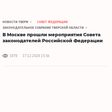
НОВОСТИ ТВЕРИ
СОВЕТ ФЕДЕРАЦИИ
ЗАКОНОДАТЕЛЬНОЕ СОБРАНИЕ ТВЕРСКОЙ ОБЛАСТИ
В Москве прошли мероприятия Совета
законодателей Российской Федерации
1878
17.12.2024 15:56