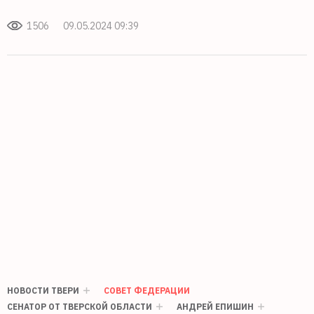
1506
09.05.2024 09:39
НОВОСТИ ТВЕРИ
СОВЕТ ФЕДЕРАЦИИ
СЕНАТОР ОТ ТВЕРСКОЙ ОБЛАСТИ
АНДРЕЙ ЕПИШИН