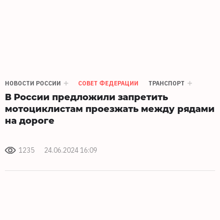
НОВОСТИ РОССИИ
СОВЕТ ФЕДЕРАЦИИ
ТРАНСПОРТ
В России предложили запретить
мотоциклистам проезжать между рядами
на дороге
1235
24.06.2024 16:09