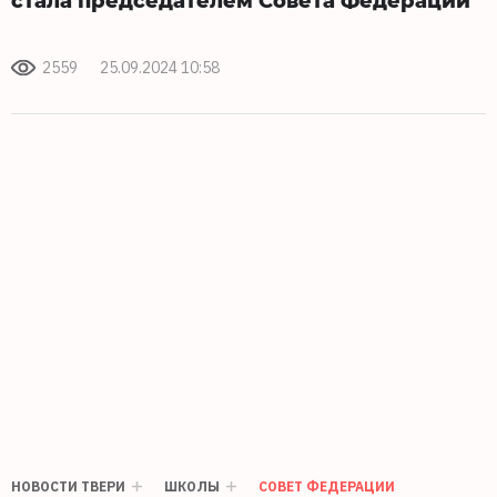
2559
25.09.2024 10:58
НОВОСТИ ТВЕРИ
ШКОЛЫ
СОВЕТ ФЕДЕРАЦИИ