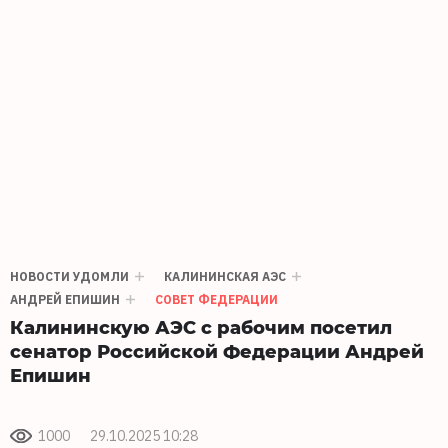
НОВОСТИ УДОМЛИ
КАЛИНИНСКАЯ АЭС
АНДРЕЙ ЕПИШИН
СОВЕТ ФЕДЕРАЦИИ
Калининскую АЭС с рабочим посетил
сенатор Российской Федерации Андрей
Епишин
1000
29.10.2025 10:28