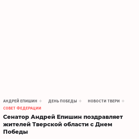
АНДРЕЙ ЕПИШИН
ДЕНЬ ПОБЕДЫ
НОВОСТИ ТВЕРИ
СОВЕТ ФЕДЕРАЦИИ
Сенатор Андрей Епишин поздравляет
жителей Тверской области с Днем
Победы