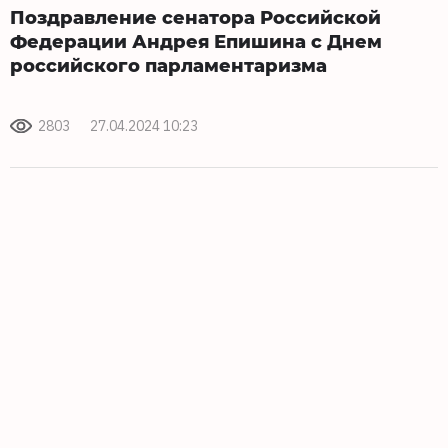
Поздравление сенатора Российской
Федерации Андрея Епишина с Днем
российского парламентаризма
2803
27.04.2024 10:23