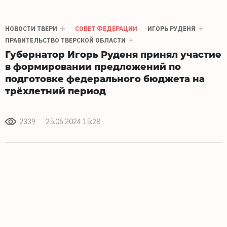
НОВОСТИ ТВЕРИ
СОВЕТ ФЕДЕРАЦИИ
ИГОРЬ РУДЕНЯ
ПРАВИТЕЛЬСТВО ТВЕРСКОЙ ОБЛАСТИ
Губернатор Игорь Руденя принял участие
в формировании предложений по
подготовке федерального бюджета на
трёхлетний период
2339
25.06.2024 15:28