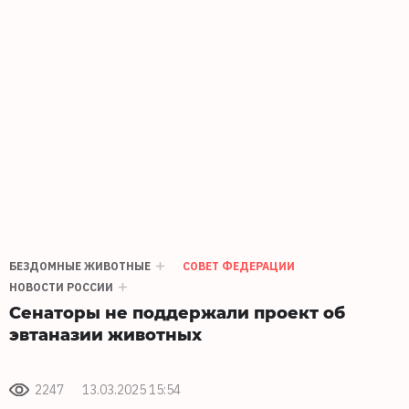
БЕЗДОМНЫЕ ЖИВОТНЫЕ
СОВЕТ ФЕДЕРАЦИИ
НОВОСТИ РОССИИ
Сенаторы не поддержали проект об
эвтаназии животных
2247
13.03.2025 15:54