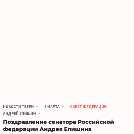
НОВОСТИ ТВЕРИ
8 МАРТА
СОВЕТ ФЕДЕРАЦИИ
АНДРЕЙ ЕПИШИН
Поздравление сенатора Российской
Федерации Андрея Епишина