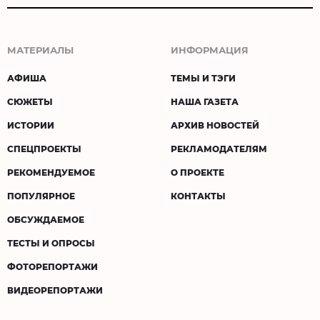
МАТЕРИАЛЫ
ИНФОРМАЦИЯ
АФИША
ТЕМЫ И ТЭГИ
СЮЖЕТЫ
НАША ГАЗЕТА
ИСТОРИИ
АРХИВ НОВОСТЕЙ
СПЕЦПРОЕКТЫ
РЕКЛАМОДАТЕЛЯМ
РЕКОМЕНДУЕМОЕ
О ПРОЕКТЕ
ПОПУЛЯРНОЕ
КОНТАКТЫ
ОБСУЖДАЕМОЕ
ТЕСТЫ И ОПРОСЫ
ФОТОРЕПОРТАЖИ
ВИДЕОРЕПОРТАЖИ