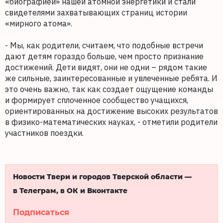
«биографией» нашей атомной энергетики и стали
свидетелями захватывающих страниц истории
«мирного атома».
- Мы, как родители, считаем, что подобные встречи
дают детям гораздо больше, чем просто признание
достижений. Дети видят, они не одни – рядом такие
же сильные, заинтересованные и увлеченные ребята. И
это очень важно, так как создает ощущение команды
и формирует сплоченное сообщество учащихся,
ориентированных на достижение высоких результатов
в физико-математических науках, - отметили родители
участников поездки.
Новости Твери и городов Тверской области —
в Телеграм, в ОК и Вконтакте
Подписаться