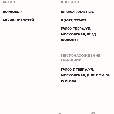
АРХИВ
КОНТАКТЫ
ДОРДОЗОР
INFO@AFANASY.BIZ
АРХИВ НОВОСТЕЙ
8 (4822) 777-012
170100, ТВЕРЬ, УЛ.
МОСКОВСКАЯ, 82, 1Д
(ЦОКОЛЬ)
МЕСТОНАХОЖДЕНИЕ
РЕДАКЦИИ
170100, Г. ТВЕРЬ, УЛ.
МОСКОВСКАЯ, Д. 82, ПОМ. 59
(4 ЭТАЖ)