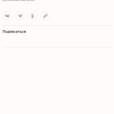
Подписаться