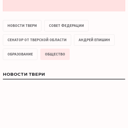
НОВОСТИ ТВЕРИ
СОВЕТ ФЕДЕРАЦИИ
СЕНАТОР ОТ ТВЕРСКОЙ ОБЛАСТИ
АНДРЕЙ ЕПИШИН
ОБРАЗОВАНИЕ
ОБЩЕСТВО
НОВОСТИ ТВЕРИ