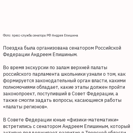
Фото: пресс-служба сенатора РФ Андрея Епишина
Поездка была организована сенатором Российской
Федерации Андреем Епишиным.
Во время экскурсии по залам верхней палаты
российского парламента школьники узнали о том, как
формируется законодательный орган власти, какими
полномочиями обладает, какие этапы должен пройти
законопроект, поступивший в Совет Федерации, а
также смогли задать вопросы, касающиеся работы
«палаты регионов».
В Совете Федерации юные «физики-математики»
встретились с сенатором Андреем Епишиным, который
активно поддерживает развитие в Тверской области