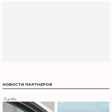
НОВОСТИ ПАРТНЕРОВ