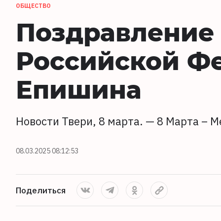
ОБЩЕСТВО
Поздравление 
Российской Ф
Епишина
Новости Твери, 8 марта. — 8 Марта –
08.03.2025 08:12:53
Поделиться