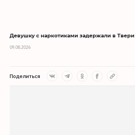
Девушку с наркотиками задержали в Твери
09.08.2026
Поделиться