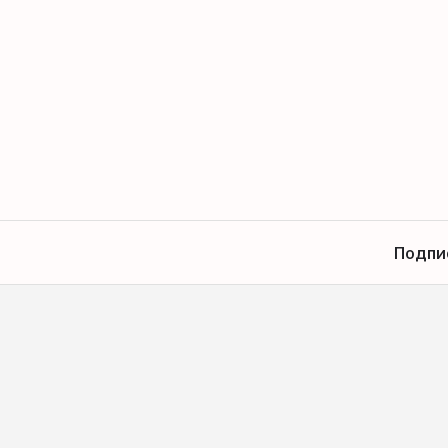
Подпи