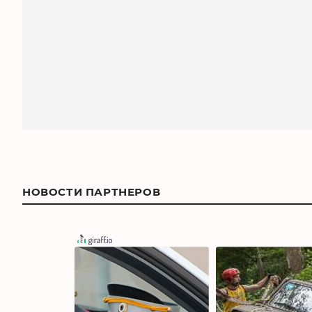
НОВОСТИ ПАРТНЕРОВ