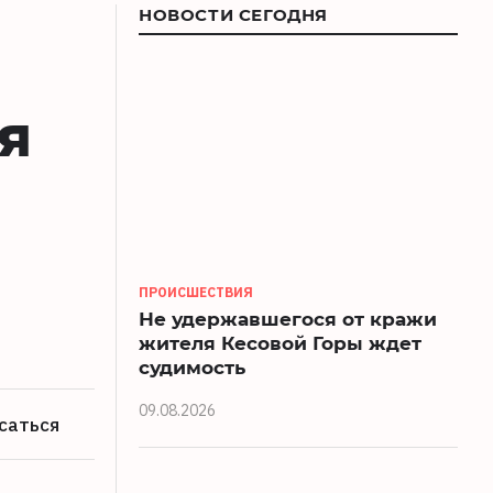
НОВОСТИ СЕГОДНЯ
я
ПРОИСШЕСТВИЯ
Не удержавшегося от кражи
жителя Кесовой Горы ждет
судимость
09.08.2026
саться