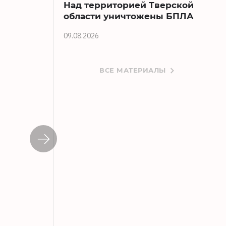
Над территорией Тверской
области уничтожены БПЛА
09.08.2026
ВСЕ МАТЕРИАЛЫ