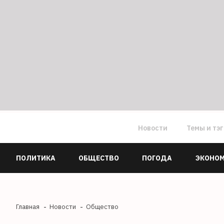
Новости
Темы и тэ
ПОЛИТИКА
ОБЩЕСТВО
ПОГОДА
ЭКОНО
Главная
Новости
Общество