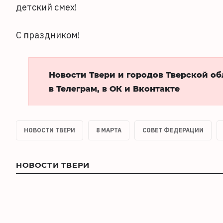
детский смех!
С праздником!
Новости Твери и городов Тверской о
в Телеграм, в ОК и Вконтакте
НОВОСТИ ТВЕРИ
8 МАРТА
СОВЕТ ФЕДЕРАЦИИ
НОВОСТИ ТВЕРИ