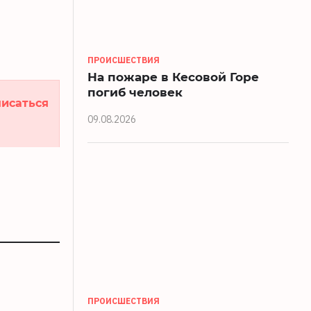
ПРОИСШЕСТВИЯ
На пожаре в Кесовой Горе
погиб человек
исаться
09.08.2026
ПРОИСШЕСТВИЯ