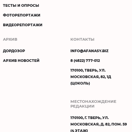
ТЕСТЫ И ОПРОСЫ
ФОТОРЕПОРТАЖИ
ВИДЕОРЕПОРТАЖИ
АРХИВ
КОНТАКТЫ
ДОРДОЗОР
INFO@AFANASY.BIZ
АРХИВ НОВОСТЕЙ
8 (4822) 777-012
170100, ТВЕРЬ, УЛ.
МОСКОВСКАЯ, 82, 1Д
(ЦОКОЛЬ)
МЕСТОНАХОЖДЕНИЕ
РЕДАКЦИИ
170100, Г. ТВЕРЬ, УЛ.
МОСКОВСКАЯ, Д. 82, ПОМ. 59
(4 ЭТАЖ)