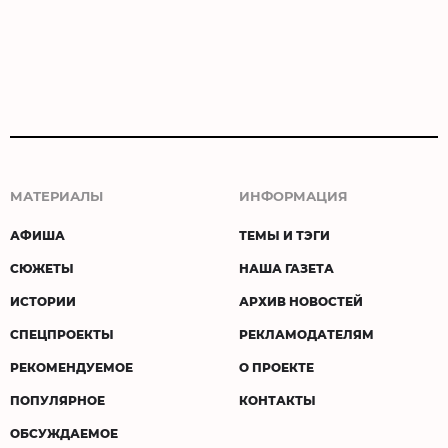
МАТЕРИАЛЫ
ИНФОРМАЦИЯ
АФИША
ТЕМЫ И ТЭГИ
СЮЖЕТЫ
НАША ГАЗЕТА
ИСТОРИИ
АРХИВ НОВОСТЕЙ
СПЕЦПРОЕКТЫ
РЕКЛАМОДАТЕЛЯМ
РЕКОМЕНДУЕМОЕ
О ПРОЕКТЕ
ПОПУЛЯРНОЕ
КОНТАКТЫ
ОБСУЖДАЕМОЕ