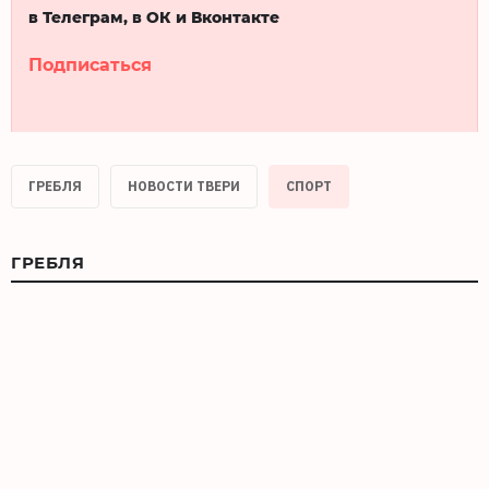
в Телеграм, в ОК и Вконтакте
Подписаться
ГРЕБЛЯ
НОВОСТИ ТВЕРИ
СПОРТ
ГРЕБЛЯ