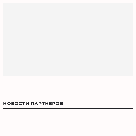
НОВОСТИ ПАРТНЕРОВ