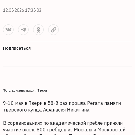
12.05.2026 17:35:03
Подписаться
Фото: администрация Твери
9-10 мая в Твери в 58-й раз прошла Регата памяти
тверского купца Афанасия Никитина.
В соревнованиях по академической гребле приняли
участие около 800 гребцов из Москвы и Московской