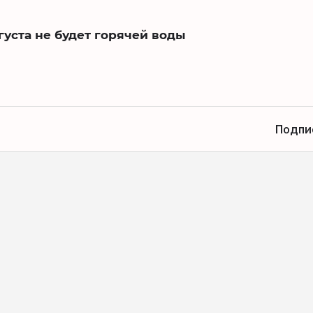
густа не будет горячей воды
Подпи