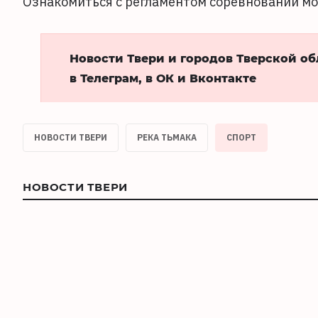
Ознакомиться с регламентом соревнований м
Новости Твери и городов Тверской о
в Телеграм, в ОК и Вконтакте
НОВОСТИ ТВЕРИ
РЕКА ТЬМАКА
СПОРТ
НОВОСТИ ТВЕРИ