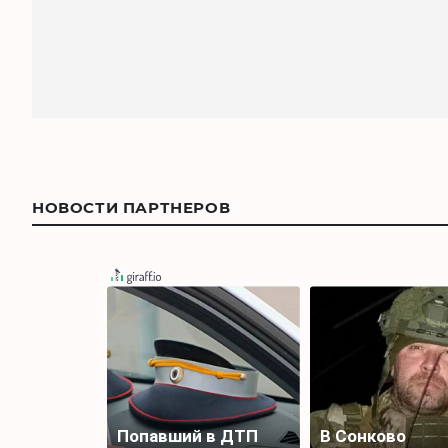
НОВОСТИ ПАРТНЕРОВ
Попавший в ДТП
В Сонково