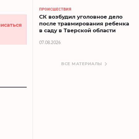
ПРОИСШЕСТВИЯ
СК возбудил уголовное дело
после травмирования ребенка
исаться
в саду в Тверской области
07.08.2026
ВСЕ МАТЕРИАЛЫ