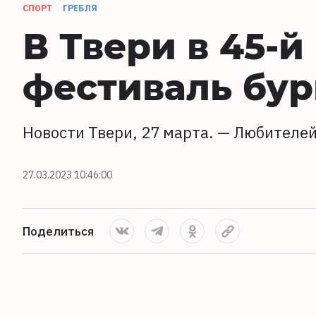
СПОРТ
ГРЕБЛЯ
В Твери в 45-й
фестиваль бу
Новости Твери, 27 марта. — Любителей
27.03.2023 10:46:00
Поделиться