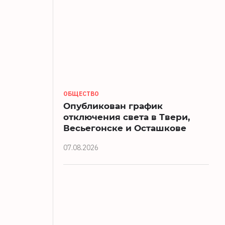
ОБЩЕСТВО
Опубликован график
отключения света в Твери,
Весьегонске и Осташкове
07.08.2026