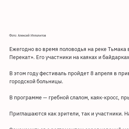
Фото: Алексей Ипполитов
Ежегодно во время половодья на реке Тьмака
Перекат». Его участники на каяках и байдарка
В этом году фестиваль пройдет 8 апреля в при
городской больницы.
В программе — гребной слалом, каяк-кросс, п
Приглашаются как зрители, так и участники. Н