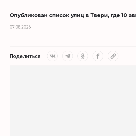
Опубликован список улиц в Твери, где 10 ав
07.08.2026
Поделиться