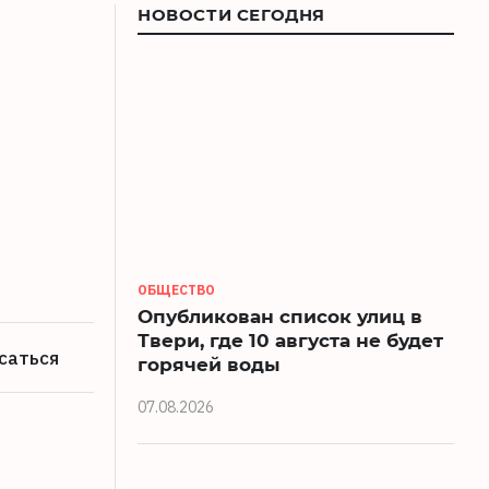
НОВОСТИ СЕГОДНЯ
ОБЩЕСТВО
Опубликован список улиц в
Твери, где 10 августа не будет
саться
горячей воды
07.08.2026