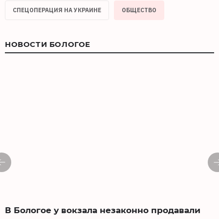
СПЕЦОПЕРАЦИЯ НА УКРАИНЕ
ОБЩЕСТВО
НОВОСТИ БОЛОГОЕ
В Бологое у вокзала незаконно продавали