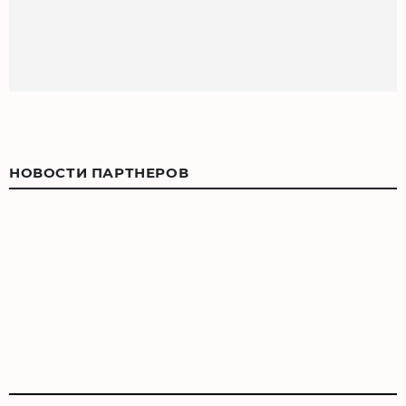
НОВОСТИ ПАРТНЕРОВ