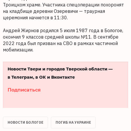
Троицком храме. Участника спецоперации похоронят
на кладбище деревни Озеревичи — траурная
церемония начнется в 11:30.
Андрей Жирнов родился 5 июля 1987 года в Бологое,
окончил 9 классов средней школы №11. В сентябре
2022 года был призван на СВО в рамках частичной
мобилизации.
Новости Твери и городов Тверской области —
в Телеграм, в ОК и Вконтакте
Подписаться
НОВОСТИ БОЛОГОЕ
ПОГИБ НА УКРАИНЕ