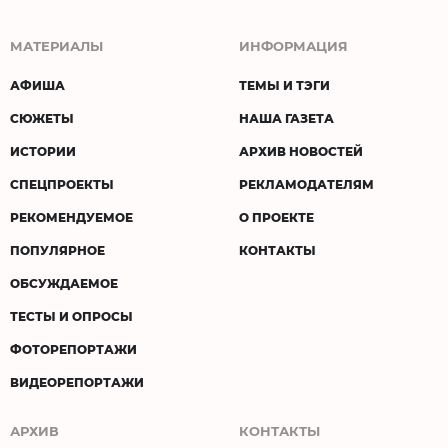
МАТЕРИАЛЫ
ИНФОРМАЦИЯ
АФИША
ТЕМЫ И ТЭГИ
СЮЖЕТЫ
НАША ГАЗЕТА
ИСТОРИИ
АРХИВ НОВОСТЕЙ
СПЕЦПРОЕКТЫ
РЕКЛАМОДАТЕЛЯМ
РЕКОМЕНДУЕМОЕ
О ПРОЕКТЕ
ПОПУЛЯРНОЕ
КОНТАКТЫ
ОБСУЖДАЕМОЕ
ТЕСТЫ И ОПРОСЫ
ФОТОРЕПОРТАЖИ
ВИДЕОРЕПОРТАЖИ
АРХИВ
КОНТАКТЫ