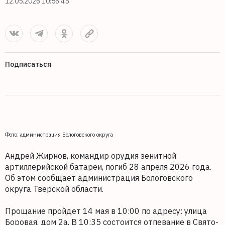
12.05.2026 10:56:45
Подписаться
Фото: администрация Бологовского округа
Андрей Жирнов, командир орудия зенитной
артиллерийской батареи, погиб 28 апреля 2026 года.
Об этом сообщает администрация Бологовского
округа Тверской области.
Прощание пройдет 14 мая в 10:00 по адресу: улица
Боровая, дом 2а. В 10:35 состоится отпевание в Свято-