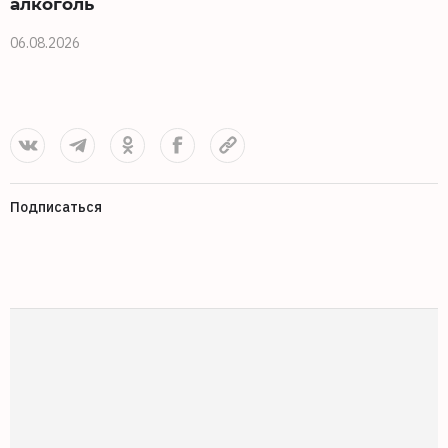
алкоголь
06.08.2026
0
Подписаться