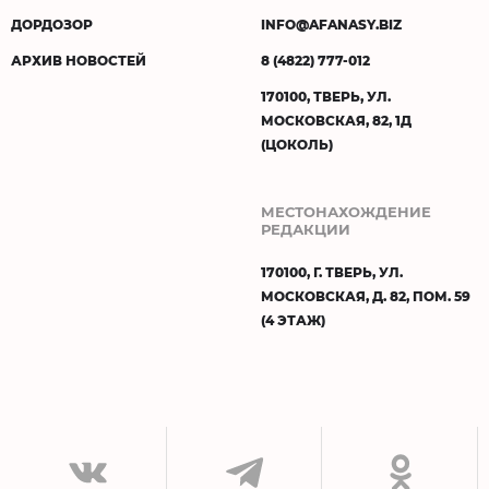
ДОРДОЗОР
INFO@AFANASY.BIZ
АРХИВ НОВОСТЕЙ
8 (4822) 777-012
170100, ТВЕРЬ, УЛ.
МОСКОВСКАЯ, 82, 1Д
(ЦОКОЛЬ)
МЕСТОНАХОЖДЕНИЕ
РЕДАКЦИИ
170100, Г. ТВЕРЬ, УЛ.
МОСКОВСКАЯ, Д. 82, ПОМ. 59
(4 ЭТАЖ)