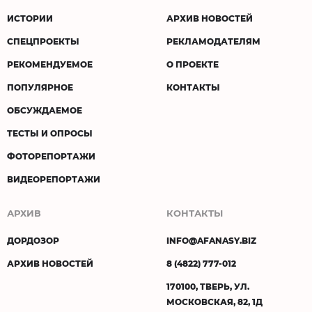
ИСТОРИИ
АРХИВ НОВОСТЕЙ
СПЕЦПРОЕКТЫ
РЕКЛАМОДАТЕЛЯМ
РЕКОМЕНДУЕМОЕ
О ПРОЕКТЕ
ПОПУЛЯРНОЕ
КОНТАКТЫ
ОБСУЖДАЕМОЕ
ТЕСТЫ И ОПРОСЫ
ФОТОРЕПОРТАЖИ
ВИДЕОРЕПОРТАЖИ
АРХИВ
КОНТАКТЫ
ДОРДОЗОР
INFO@AFANASY.BIZ
АРХИВ НОВОСТЕЙ
8 (4822) 777-012
170100, ТВЕРЬ, УЛ.
МОСКОВСКАЯ, 82, 1Д