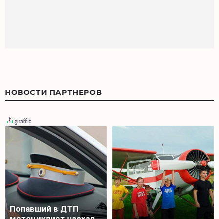
НОВОСТИ ПАРТНЕРОВ
Попавший в ДТП
мотоциклист наехал