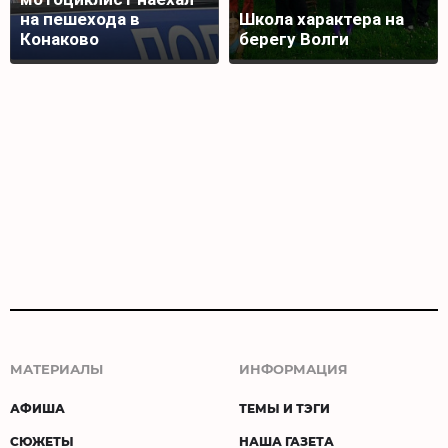
на пешехода в
Школа характера на
Конаково
берегу Волги
МАТЕРИАЛЫ
ИНФОРМАЦИЯ
АФИША
ТЕМЫ И ТЭГИ
СЮЖЕТЫ
НАША ГАЗЕТА