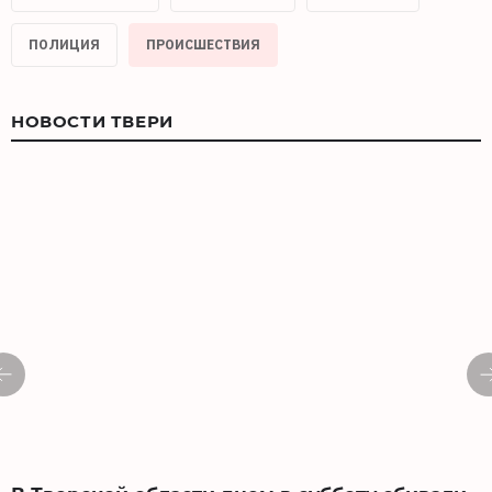
ПОЛИЦИЯ
ПРОИСШЕСТВИЯ
НОВОСТИ ТВЕРИ