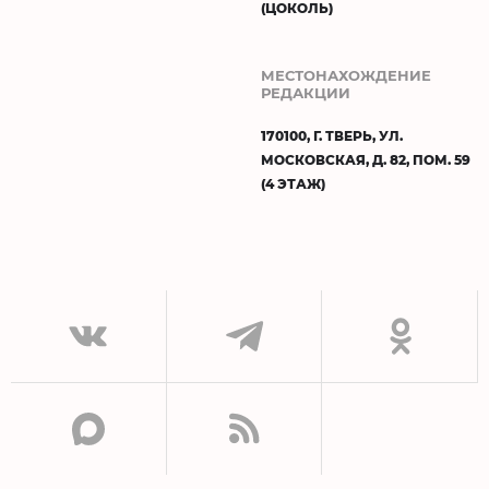
(ЦОКОЛЬ)
МЕСТОНАХОЖДЕНИЕ
РЕДАКЦИИ
170100, Г. ТВЕРЬ, УЛ.
МОСКОВСКАЯ, Д. 82, ПОМ. 59
(4 ЭТАЖ)