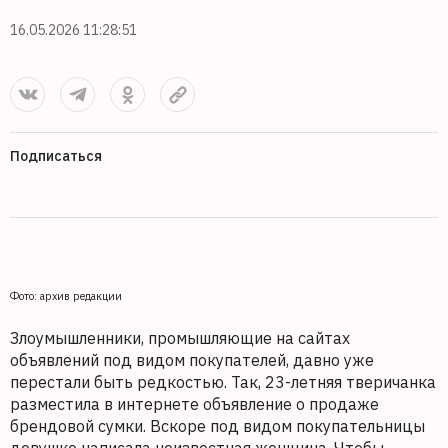
16.05.2026 11:28:51
Подписаться
Фото: архив редакции
Злоумышленники, промышляющие на сайтах
объявлений под видом покупателей, давно уже
перестали быть редкостью. Так, 23-летняя тверичанка
разместила в интернете объявление о продаже
брендовой сумки. Вскоре под видом покупательницы