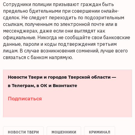
Сотрудники полиции призывают граждан быть
предельно бдительными при совершении онлайн-
сделок. Не следует переходить по подозрительным
ссылкам, полученным по электронной почте или в
мессенджерах, даже если они выглядят как
официальные. Никогда не сообщайте свои банковские
данные, пароли и коды подтверждения третьим
лицам. В случае возникновения сомнений, лучше всего
связаться с банком напрямую.
Новости Твери и городов Тверской области —
в Телеграм, в ОК и Вконтакте
Подписаться
НОВОСТИ ТВЕРИ
МОШЕННИКИ
КРИМИНАЛ