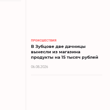
ПРОИСШЕСТВИЯ
В Зубцове две дачницы
вынесли из магазина
продукты на 15 тысяч рублей
06.08.2026