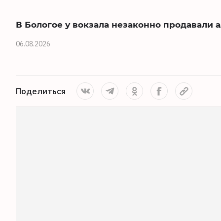
В Бологое у вокзала незаконно продавали 
06.08.2026
Поделиться