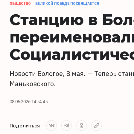
ОБЩЕСТВО
ВЕЛИКОЙ ПОБЕДЕ ПОСВЯЩАЕТСЯ
Станцию в Бол
переименовали
Социалистичес
Новости Бологое, 8 мая. — Теперь ста
Маньковского.
08.05.2026 14:54:45
Поделиться