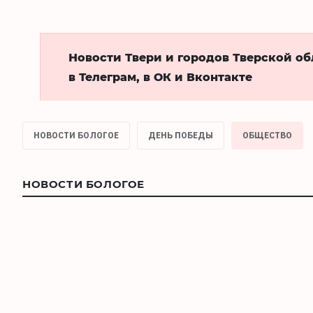
Новости Твери и городов Тверской о
в Телеграм, в ОК и Вконтакте
НОВОСТИ БОЛОГОЕ
ДЕНЬ ПОБЕДЫ
ОБЩЕСТВО
НОВОСТИ БОЛОГОЕ