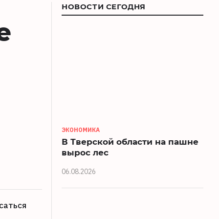
НОВОСТИ СЕГОДНЯ
е
ЭКОНОМИКА
В Тверской области на пашне
вырос лес
06.08.2026
саться