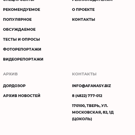
РЕКОМЕНДУЕМОЕ
О ПРОЕКТЕ
ПОПУЛЯРНОЕ
КОНТАКТЫ
ОБСУЖДАЕМОЕ
ТЕСТЫ И ОПРОСЫ
ФОТОРЕПОРТАЖИ
ВИДЕОРЕПОРТАЖИ
АРХИВ
КОНТАКТЫ
ДОРДОЗОР
INFO@AFANASY.BIZ
АРХИВ НОВОСТЕЙ
8 (4822) 777-012
170100, ТВЕРЬ, УЛ.
МОСКОВСКАЯ, 82, 1Д
(ЦОКОЛЬ)