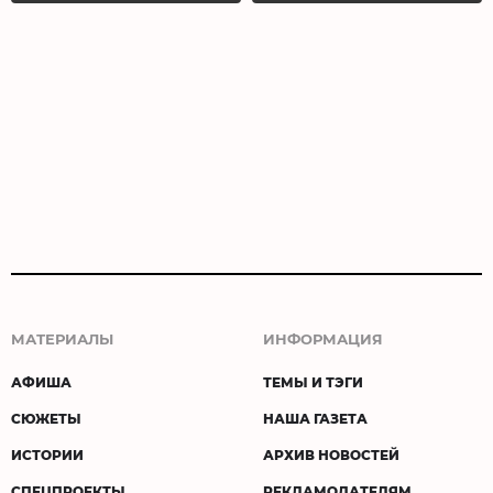
МАТЕРИАЛЫ
ИНФОРМАЦИЯ
АФИША
ТЕМЫ И ТЭГИ
СЮЖЕТЫ
НАША ГАЗЕТА
ИСТОРИИ
АРХИВ НОВОСТЕЙ
СПЕЦПРОЕКТЫ
РЕКЛАМОДАТЕЛЯМ