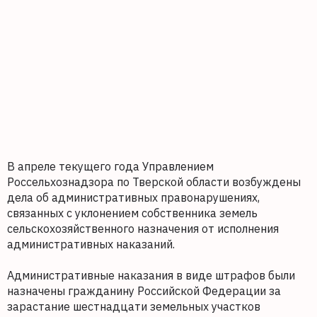
В апреле текущего года Управлением
Россельхознадзора по Тверской области возбуждены
дела об административных правонарушениях,
связанных с уклонением собственника земель
сельскохозяйственного назначения от исполнения
административных наказаний.
Административные наказания в виде штрафов были
назначены гражданину Российской Федерации за
зарастание шестнадцати земельных участков