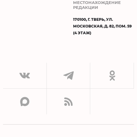
МЕСТОНАХОЖДЕНИЕ
РЕДАКЦИИ
170100, Г. ТВЕРЬ, УЛ.
МОСКОВСКАЯ, Д. 82, ПОМ. 59
(4 ЭТАЖ)