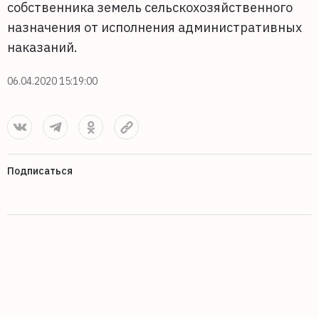
собственника земель сельскохозяйственного
назначения от исполнения административных
наказаний.
06.04.2020 15:19:00
Подписаться