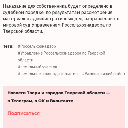
Наказание для собственника будет определено в
судебном порядке, по результатам рассмотрения
материалов административных дел, направленных в
мировой суд Управлением Россельхознадзора по
Тверской области.
Теги:
#Россельхознадзор
#Управление Россельхознадзора по Тверской
области
#земельный участок
#земельное законодательство
#Рамешковский район
Новости Твери и городов Тверской области —
в Телеграм, в ОК и Вконтакте
Подписаться