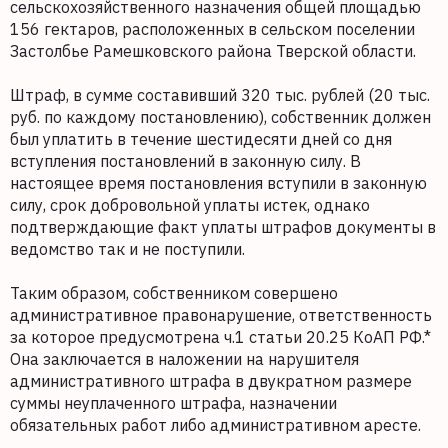
сельскохозяйственного назначения общей площадью
156 гектаров, расположенных в сельском поселении
Застолбье Рамешковского района Тверской области.
Штраф, в сумме составивший 320 тыс. рублей (20 тыс.
руб. по каждому постановлению), собственник должен
был уплатить в течение шестидесяти дней со дня
вступления постановлений в законную силу. В
настоящее время постановления вступили в законную
силу, срок добровольной уплаты истек, однако
подтверждающие факт уплаты штрафов документы в
ведомство так и не поступили.
Таким образом, собственником совершено
административное правонарушение, ответственность
за которое предусмотрена ч.1 статьи 20.25 КоАП РФ.*
Она заключается в наложении на нарушителя
административного штрафа в двукратном размере
суммы неуплаченного штрафа, назначении
обязательных работ либо административном аресте.