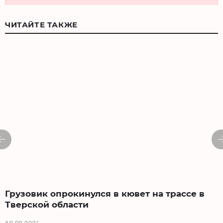
ЧИТАЙТЕ ТАКЖЕ
Грузовик опрокинулся в кювет на трассе в
Тверской области