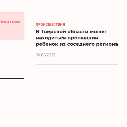
исаться
ПРОИСШЕСТВИЯ
В Тверской области может
находиться пропавший
ребенок из соседнего региона
06.08.2026