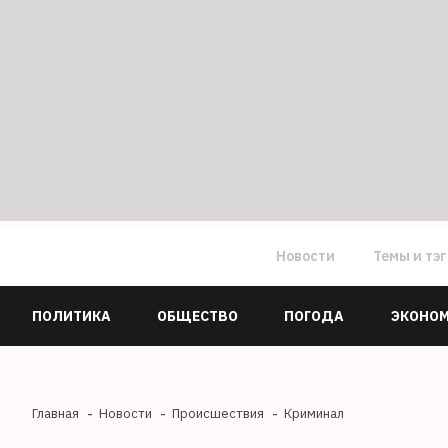
Новости
Темы и тэ
ПОЛИТИКА
ОБЩЕСТВО
ПОГОДА
ЭКОНО
Главная
Новости
Происшествия
Криминал