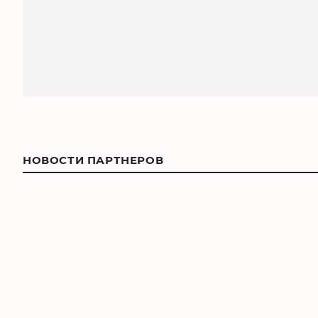
НОВОСТИ ПАРТНЕРОВ