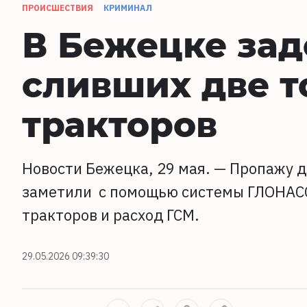
ПРОИСШЕСТВИЯ
КРИМИНАЛ
В Бежецке за
сливших две т
тракторов
Новости Бежецка, 29 мая. — Пропажу 
заметили с помощью системы ГЛОНАСС
тракторов и расход ГСМ.
29.05.2026 09:39:30