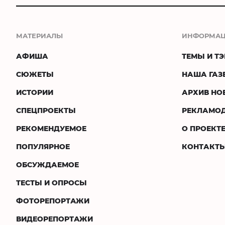
МАТЕРИАЛЫ
ИНФОРМА
АФИША
ТЕМЫ И ТЭ
СЮЖЕТЫ
НАША ГАЗ
ИСТОРИИ
АРХИВ НО
СПЕЦПРОЕКТЫ
РЕКЛАМО
РЕКОМЕНДУЕМОЕ
О ПРОЕКТ
ПОПУЛЯРНОЕ
КОНТАКТ
ОБСУЖДАЕМОЕ
ТЕСТЫ И ОПРОСЫ
ФОТОРЕПОРТАЖИ
ВИДЕОРЕПОРТАЖИ