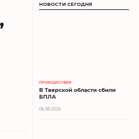
НОВОСТИ СЕГОДНЯ
,
ПРОИСШЕСТВИЯ
В Тверской области сбили
БПЛА
06.08.2026