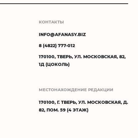
КОНТАКТЫ
INFO@AFANASY.BIZ
8 (4822) 777-012
170100, ТВЕРЬ, УЛ. МОСКОВСКАЯ, 82,
1Д (ЦОКОЛЬ)
МЕСТОНАХОЖДЕНИЕ РЕДАКЦИИ
170100, Г. ТВЕРЬ, УЛ. МОСКОВСКАЯ, Д.
82, ПОМ. 59 (4 ЭТАЖ)