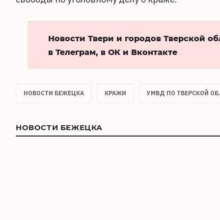
Новости Твери и городов Тверской о
в Телеграм, в ОК и Вконтакте
НОВОСТИ БЕЖЕЦКА
КРАЖИ
УМВД ПО ТВЕРСКОЙ О
НОВОСТИ БЕЖЕЦКА