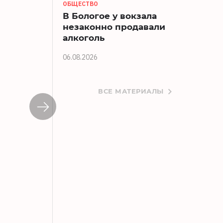
ОБЩЕСТВО
В Бологое у вокзала
незаконно продавали
алкоголь
06.08.2026
ВСЕ МАТЕРИАЛЫ