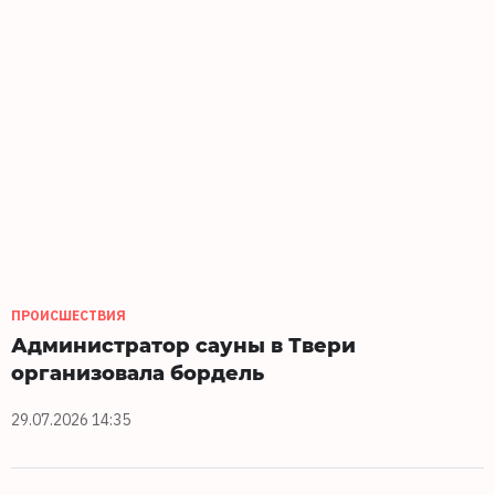
ПРОИСШЕСТВИЯ
Администратор сауны в Твери
организовала бордель
29.07.2026 14:35