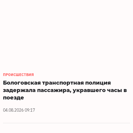
ПРОИСШЕСТВИЯ
Бологовская транспортная полиция
задержала пассажира, укравшего часы в
поезде
04.08.2026 09:17