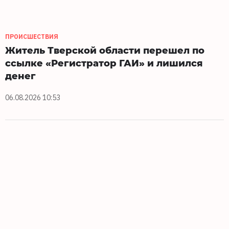
ПРОИСШЕСТВИЯ
Житель Тверской области перешел по
ссылке «Регистратор ГАИ» и лишился
денег
06.08.2026 10:53