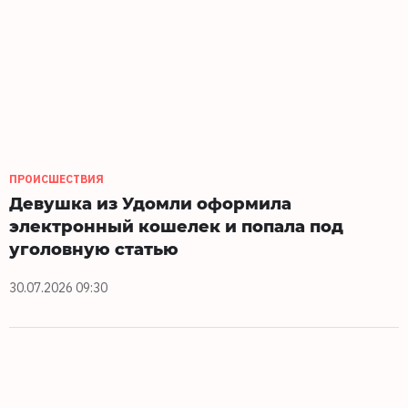
ПРОИСШЕСТВИЯ
Девушка из Удомли оформила
электронный кошелек и попала под
уголовную статью
30.07.2026 09:30