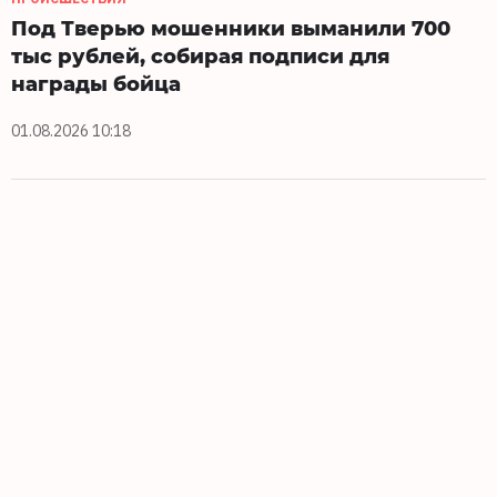
Под Тверью мошенники выманили 700
тыс рублей, собирая подписи для
награды бойца
01.08.2026 10:18