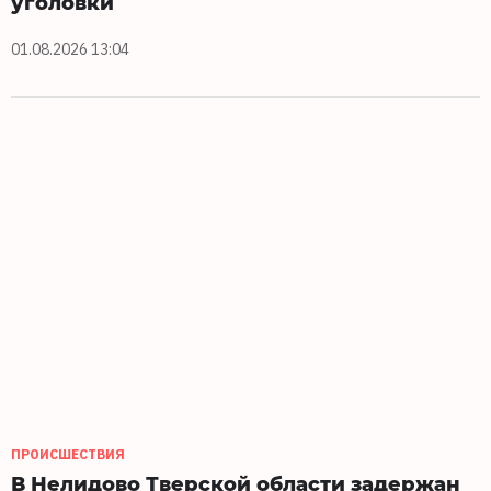
уголовки
01.08.2026 13:04
ПРОИСШЕСТВИЯ
В Нелидово Тверской области задержан