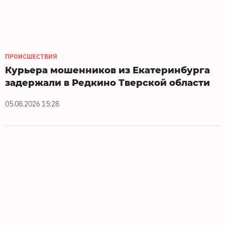
ПРОИСШЕСТВИЯ
Курьера мошенников из Екатеринбурга
задержали в Редкино Тверской области
05.08.2026 15:28