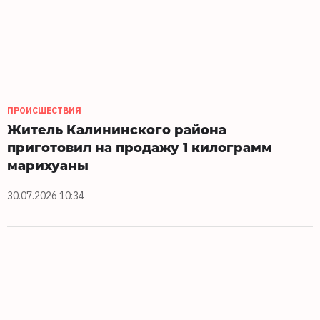
ПРОИСШЕСТВИЯ
Житель Калининского района
приготовил на продажу 1 килограмм
марихуаны
30.07.2026 10:34