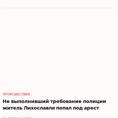
ПРОИСШЕСТВИЯ
Не выполнивший требование полиции
житель Лихославля попал под арест