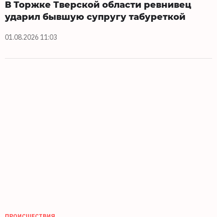
В Торжке Тверской области ревнивец
ударил бывшую супругу табуреткой
01.08.2026 11:03
ПРОИСШЕСТВИЯ