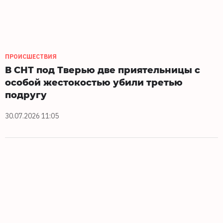
ПРОИСШЕСТВИЯ
В СНТ под Тверью две приятельницы с
особой жестокостью убили третью
подругу
30.07.2026 11:05