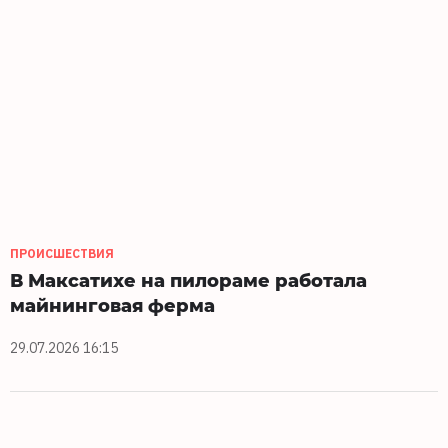
ПРОИСШЕСТВИЯ
В Максатихе на пилораме работала
майнинговая ферма
29.07.2026 16:15