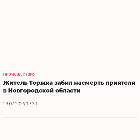
ПРОИСШЕСТВИЯ
Житель Торжка забил насмерть приятеля
в Новгородской области
29.07.2026 19:30