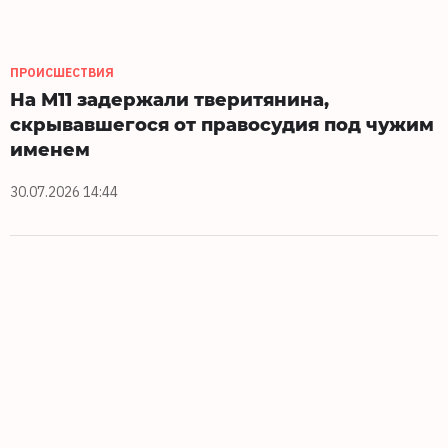
ПРОИСШЕСТВИЯ
На М11 задержали тверитянина,
скрывавшегося от правосудия под чужим
именем
30.07.2026 14:44