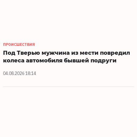
ПРОИСШЕСТВИЯ
Под Тверью мужчина из мести повредил
колеса автомобиля бывшей подруги
04.08.2026 18:14