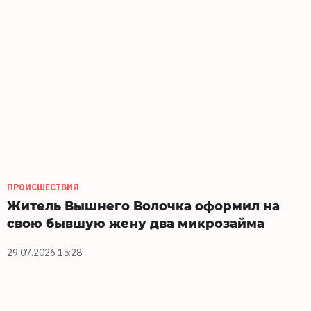
ПРОИСШЕСТВИЯ
Житель Вышнего Волочка оформил на
свою бывшую жену два микрозайма
29.07.2026 15:28