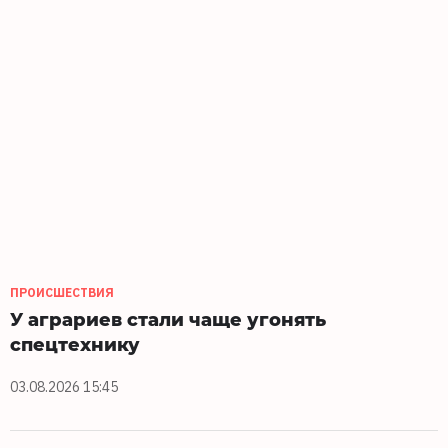
ПРОИСШЕСТВИЯ
У аграриев стали чаще угонять
спецтехнику
03.08.2026 15:45