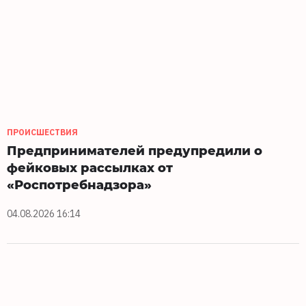
ПРОИСШЕСТВИЯ
Предпринимателей предупредили о
фейковых рассылках от
«Роспотребнадзора»
04.08.2026 16:14