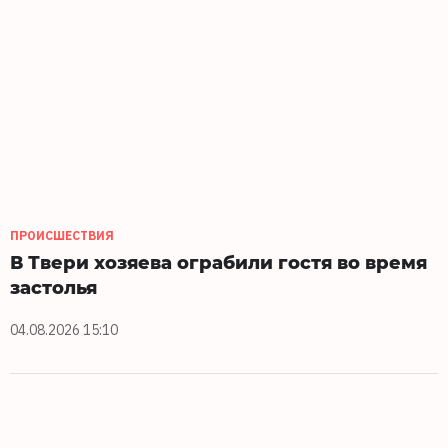
ПРОИСШЕСТВИЯ
В Твери хозяева ограбили гостя во время
застолья
04.08.2026 15:10