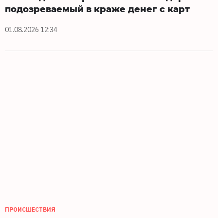
подозреваемый в краже денег с карт
01.08.2026 12:34
ПРОИСШЕСТВИЯ