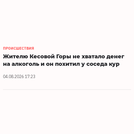
ПРОИСШЕСТВИЯ
Жителю Кесовой Горы не хватало денег
на алкоголь и он похитил у соседа кур
04.08.2026 17:23