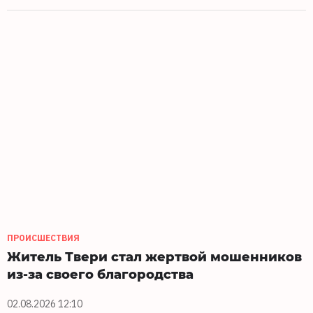
ПРОИСШЕСТВИЯ
Житель Твери стал жертвой мошенников
из-за своего благородства
02.08.2026 12:10