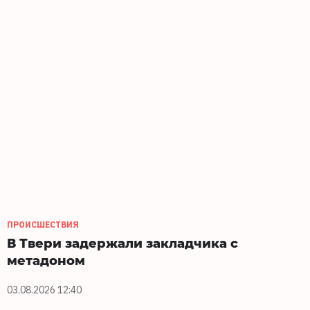
ПРОИСШЕСТВИЯ
В Твери задержали закладчика с
метадоном
03.08.2026 12:40