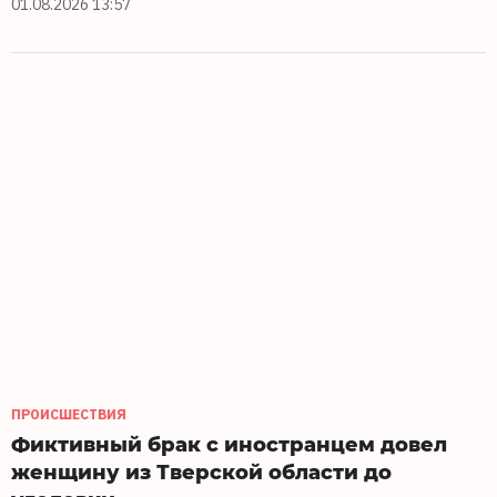
01.08.2026 13:57
ПРОИСШЕСТВИЯ
Фиктивный брак с иностранцем довел
женщину из Тверской области до