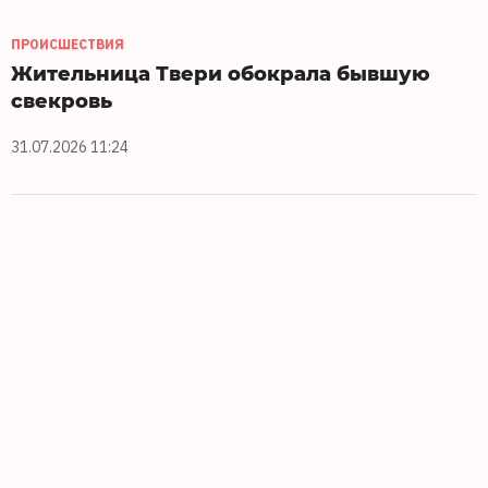
ПРОИСШЕСТВИЯ
Жительница Твери обокрала бывшую
свекровь
31.07.2026 11:24