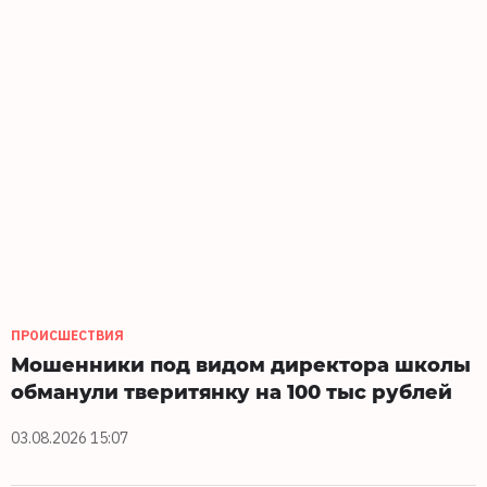
ПРОИСШЕСТВИЯ
Мошенники под видом директора школы
обманули тверитянку на 100 тыс рублей
03.08.2026 15:07