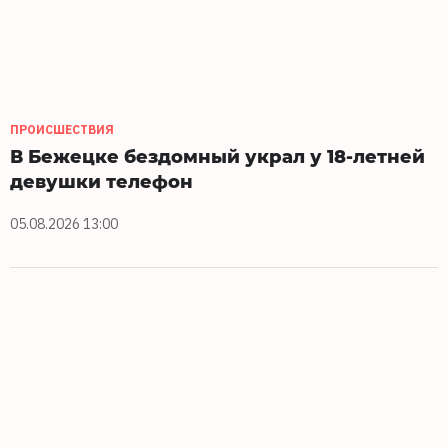
ПРОИСШЕСТВИЯ
В Бежецке бездомный украл у 18-летней
девушки телефон
05.08.2026 13:00