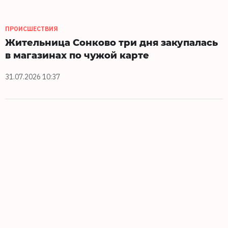
ПРОИСШЕСТВИЯ
Жительница Сонково три дня закупалась
в магазинах по чужой карте
31.07.2026 10:37