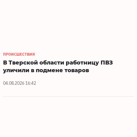
ПРОИСШЕСТВИЯ
В Тверской области работницу ПВЗ
уличили в подмене товаров
04.08.2026 16:42