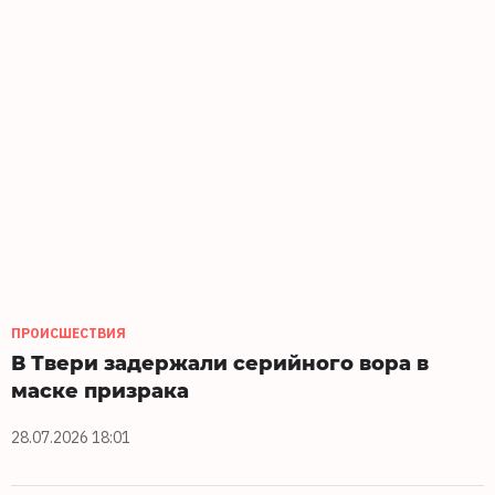
ПРОИСШЕСТВИЯ
В Твери задержали серийного вора в
маске призрака
28.07.2026 18:01