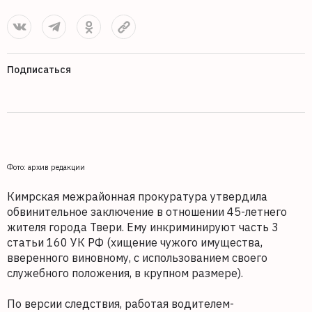
Подписаться
Фото: архив редакции
Кимрская межрайонная прокуратура утвердила
обвинительное заключение в отношении 45-летнего
жителя города Твери. Ему инкриминируют часть 3
статьи 160 УК РФ (хищение чужого имущества,
вверенного виновному, с использованием своего
служебного положения, в крупном размере).
По версии следствия, работая водителем-