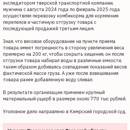
экспедитором тверской транспортной компании,
мужчина с августа 2024 года по февраль 2025 года
осуществлял перевозку комбикорма для кормления
перепелов и частичную отгрузку товара с
последующей продажей третьим лицам.
Зная, что весовое оборудование на пункте приема
товара имеет погрешность в сторону увеличения веса
примерно на 200 кг, чтобы сокрыть хищения, он после
отгрузки товара набирал воды в различные емкости,
таким образом добиваясь совпадения показаний весов
фактической массе груза. А уже после взвешивания
товара ранее добавленную воду сливал.
В результате организации причинен крупный
материальный ущерб в размере около 770 тыс рублей.
Уголовное дело направлено в Кимрский городской суд.