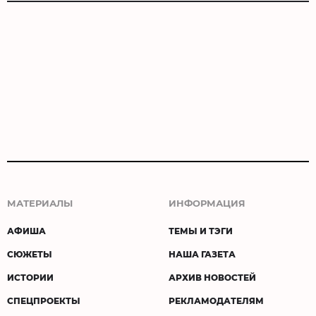
МАТЕРИАЛЫ
ИНФОРМАЦИЯ
АФИША
ТЕМЫ И ТЭГИ
СЮЖЕТЫ
НАША ГАЗЕТА
ИСТОРИИ
АРХИВ НОВОСТЕЙ
СПЕЦПРОЕКТЫ
РЕКЛАМОДАТЕЛЯМ