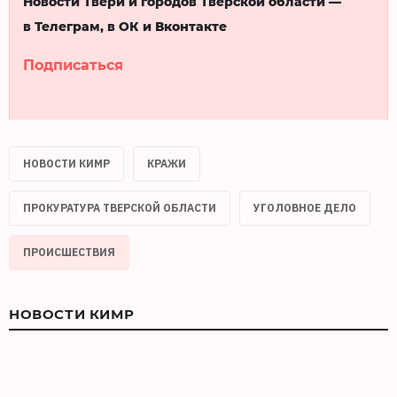
Новости Твери и городов Тверской области —
в Телеграм, в ОК и Вконтакте
Подписаться
НОВОСТИ КИМР
КРАЖИ
ПРОКУРАТУРА ТВЕРСКОЙ ОБЛАСТИ
УГОЛОВНОЕ ДЕЛО
ПРОИСШЕСТВИЯ
НОВОСТИ КИМР