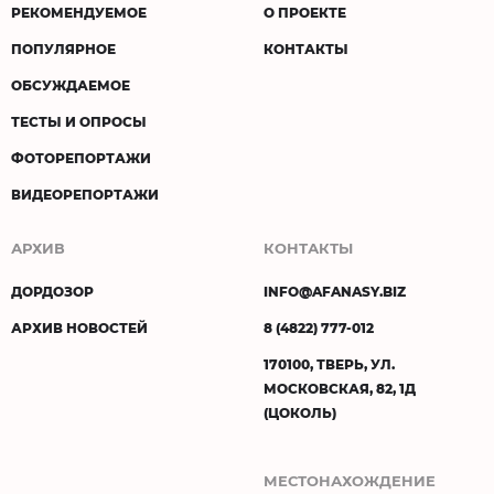
РЕКОМЕНДУЕМОЕ
О ПРОЕКТЕ
ПОПУЛЯРНОЕ
КОНТАКТЫ
ОБСУЖДАЕМОЕ
ТЕСТЫ И ОПРОСЫ
ФОТОРЕПОРТАЖИ
ВИДЕОРЕПОРТАЖИ
АРХИВ
КОНТАКТЫ
ДОРДОЗОР
INFO@AFANASY.BIZ
АРХИВ НОВОСТЕЙ
8 (4822) 777-012
170100, ТВЕРЬ, УЛ.
МОСКОВСКАЯ, 82, 1Д
(ЦОКОЛЬ)
МЕСТОНАХОЖДЕНИЕ