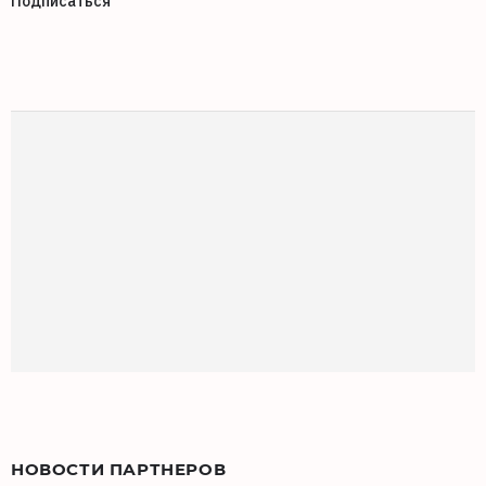
Подписаться
НОВОСТИ ПАРТНЕРОВ