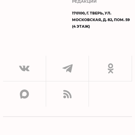
РЕДАКЦИИ
170100, Г. ТВЕРЬ, УЛ.
МОСКОВСКАЯ, Д. 82, ПОМ. 59
(4 ЭТАЖ)