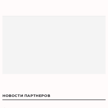
НОВОСТИ ПАРТНЕРОВ