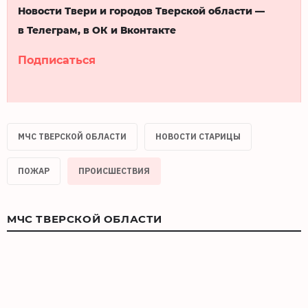
Новости Твери и городов Тверской области —
в Телеграм, в ОК и Вконтакте
Подписаться
МЧС ТВЕРСКОЙ ОБЛАСТИ
НОВОСТИ СТАРИЦЫ
ПОЖАР
ПРОИСШЕСТВИЯ
МЧС ТВЕРСКОЙ ОБЛАСТИ