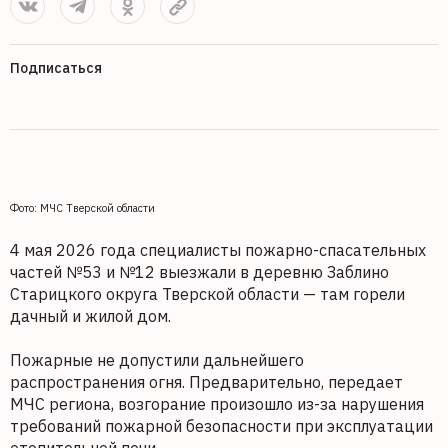
Подписаться
Фото: МЧС Тверской области
4 мая 2026 года специалисты пожарно-спасательных
частей №53 и №12 выезжали в деревню Заблино
Старицкого округа Тверской области — там горели
дачный и жилой дом.
Пожарные не допустили дальнейшего
распространения огня. Предварительно, передает
МЧС региона, возгорание произошло из-за нарушения
требований пожарной безопасности при эксплуатации