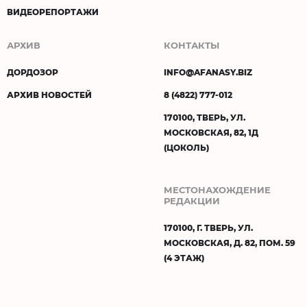
ВИДЕОРЕПОРТАЖИ
АРХИВ
КОНТАКТЫ
ДОРДОЗОР
INFO@AFANASY.BIZ
АРХИВ НОВОСТЕЙ
8 (4822) 777-012
170100, ТВЕРЬ, УЛ.
МОСКОВСКАЯ, 82, 1Д
(ЦОКОЛЬ)
МЕСТОНАХОЖДЕНИЕ
РЕДАКЦИИ
170100, Г. ТВЕРЬ, УЛ.
МОСКОВСКАЯ, Д. 82, ПОМ. 59
(4 ЭТАЖ)