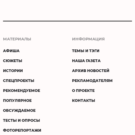
МАТЕРИАЛЫ
ИНФОРМАЦИЯ
АФИША
ТЕМЫ И ТЭГИ
СЮЖЕТЫ
НАША ГАЗЕТА
ИСТОРИИ
АРХИВ НОВОСТЕЙ
СПЕЦПРОЕКТЫ
РЕКЛАМОДАТЕЛЯМ
РЕКОМЕНДУЕМОЕ
О ПРОЕКТЕ
ПОПУЛЯРНОЕ
КОНТАКТЫ
ОБСУЖДАЕМОЕ
ТЕСТЫ И ОПРОСЫ
ФОТОРЕПОРТАЖИ