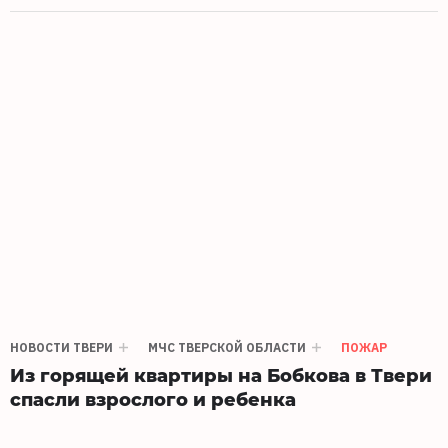
НОВОСТИ ТВЕРИ
МЧС ТВЕРСКОЙ ОБЛАСТИ
ПОЖАР
Из горящей квартиры на Бобкова в Твери
спасли взрослого и ребенка