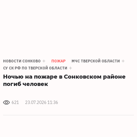
НОВОСТИ СОНКОВО
ПОЖАР
МЧС ТВЕРСКОЙ ОБЛАСТИ
СУ СК РФ ПО ТВЕРСКОЙ ОБЛАСТИ
Ночью на пожаре в Сонковском районе
погиб человек
621
23.07.2026 11:36