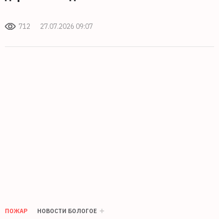
712
27.07.2026 09:07
ПОЖАР
НОВОСТИ БОЛОГОЕ