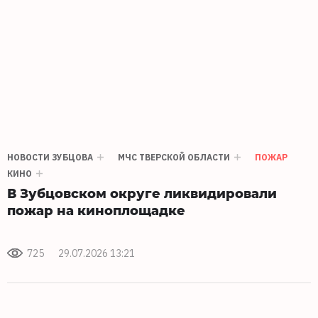
НОВОСТИ ЗУБЦОВА
МЧС ТВЕРСКОЙ ОБЛАСТИ
ПОЖАР
КИНО
В Зубцовском округе ликвидировали
пожар на киноплощадке
725
29.07.2026 13:21