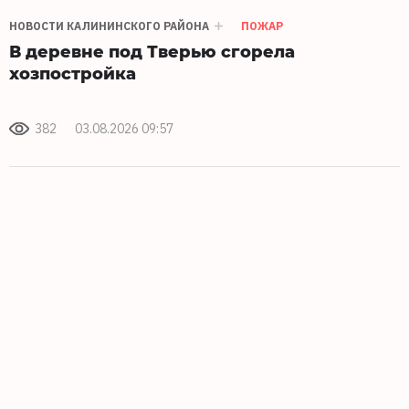
НОВОСТИ КАЛИНИНСКОГО РАЙОНА
ПОЖАР
В деревне под Тверью сгорела
хозпостройка
382
03.08.2026 09:57