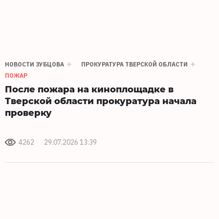
НОВОСТИ ЗУБЦОВА
ПРОКУРАТУРА ТВЕРСКОЙ ОБЛАСТИ
ПОЖАР
После пожара на киноплощадке в
Тверской области прокуратура начала
проверку
4262
29.07.2026 13:39