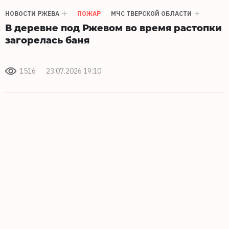
НОВОСТИ РЖЕВА
ПОЖАР
МЧС ТВЕРСКОЙ ОБЛАСТИ
В деревне под Ржевом во время растопки
загорелась баня
1516
23.07.2026 19:10