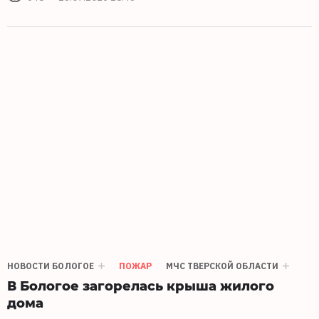
НОВОСТИ БОЛОГОЕ
ПОЖАР
МЧС ТВЕРСКОЙ ОБЛАСТИ
В Бологое загорелась крыша жилого
дома