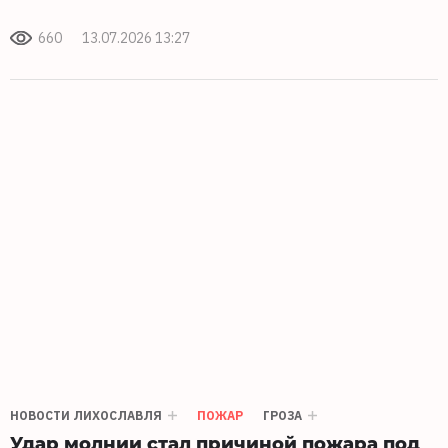
660
13.07.2026 13:27
НОВОСТИ ЛИХОСЛАВЛЯ
ПОЖАР
ГРОЗА
Удар молнии стал причиной пожара под