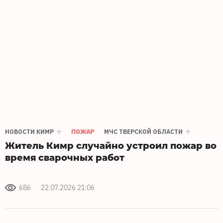
НОВОСТИ КИМР
ПОЖАР
МЧС ТВЕРСКОЙ ОБЛАСТИ
Житель Кимр случайно устроил пожар во
время сварочных работ
686
22.07.2026 21:06