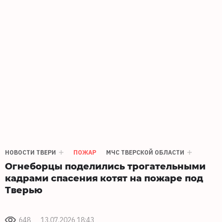
НОВОСТИ ТВЕРИ
ПОЖАР
МЧС ТВЕРСКОЙ ОБЛАСТИ
Огнеборцы поделились трогательными
кадрами спасения котят на пожаре под
Тверью
648
13.07.2026 18:43