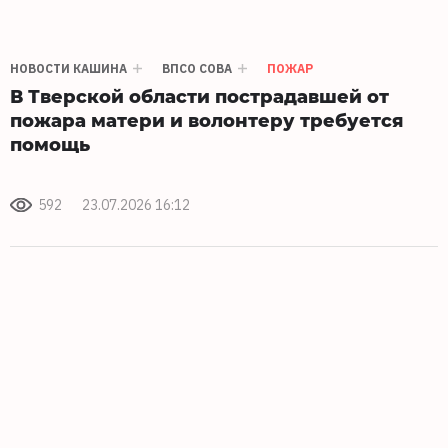
НОВОСТИ КАШИНА
ВПСО СОВА
ПОЖАР
В Тверской области пострадавшей от
пожара матери и волонтеру требуется
помощь
592
23.07.2026 16:12