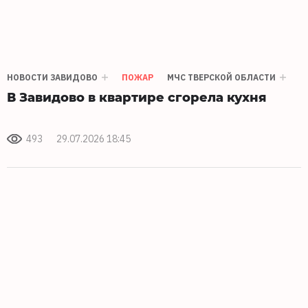
НОВОСТИ ЗАВИДОВО
ПОЖАР
МЧС ТВЕРСКОЙ ОБЛАСТИ
В Завидово в квартире сгорела кухня
493
29.07.2026 18:45