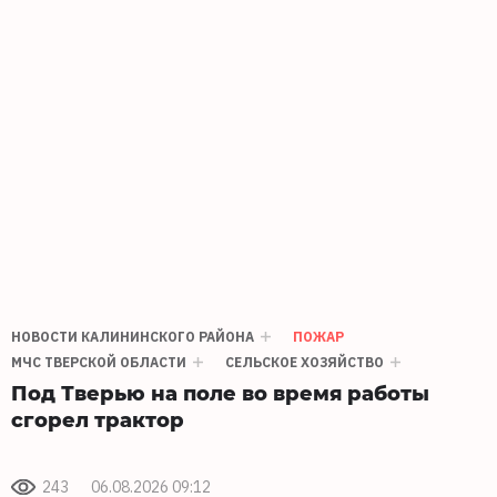
НОВОСТИ КАЛИНИНСКОГО РАЙОНА
ПОЖАР
МЧС ТВЕРСКОЙ ОБЛАСТИ
СЕЛЬСКОЕ ХОЗЯЙСТВО
Под Тверью на поле во время работы
сгорел трактор
243
06.08.2026 09:12