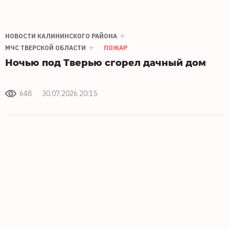
НОВОСТИ КАЛИНИНСКОГО РАЙОНА
МЧС ТВЕРСКОЙ ОБЛАСТИ
ПОЖАР
Ночью под Тверью сгорел дачный дом
648
30.07.2026 20:15