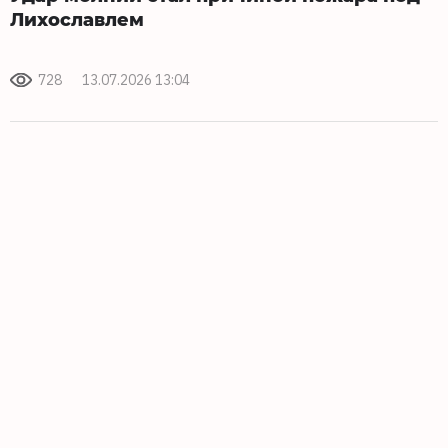
Лихославлем
728
13.07.2026 13:04