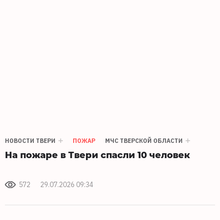
НОВОСТИ ТВЕРИ
ПОЖАР
МЧС ТВЕРСКОЙ ОБЛАСТИ
На пожаре в Твери спасли 10 человек
572
29.07.2026 09:34