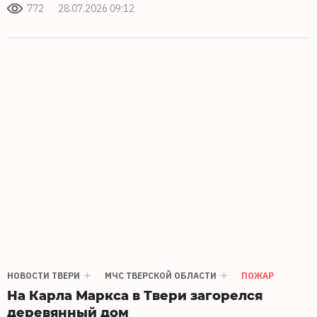
772
28.07.2026 09:12
НОВОСТИ ТВЕРИ
МЧС ТВЕРСКОЙ ОБЛАСТИ
ПОЖАР
На Карла Маркса в Твери загорелся
деревянный дом