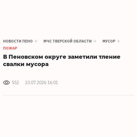
НОВОСТИ ПЕНО
МЧС ТВЕРСКОЙ ОБЛАСТИ
МУСОР
ПОЖАР
В Пеновском округе заметили тление
свалки мусора
552
23.07.2026 16:01