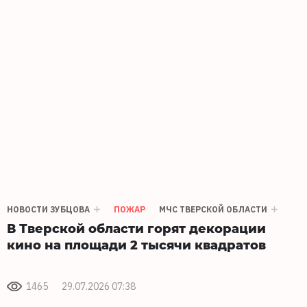
НОВОСТИ ЗУБЦОВА
ПОЖАР
МЧС ТВЕРСКОЙ ОБЛАСТИ
В Тверской области горят декорации
кино на площади 2 тысячи квадратов
1465
29.07.2026 07:38