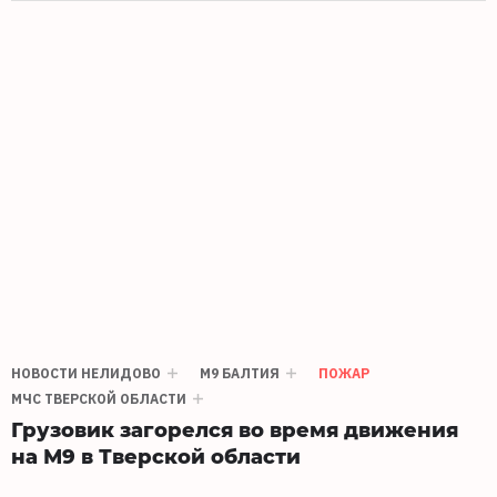
НОВОСТИ НЕЛИДОВО
М9 БАЛТИЯ
ПОЖАР
МЧС ТВЕРСКОЙ ОБЛАСТИ
Грузовик загорелся во время движения
на М9 в Тверской области