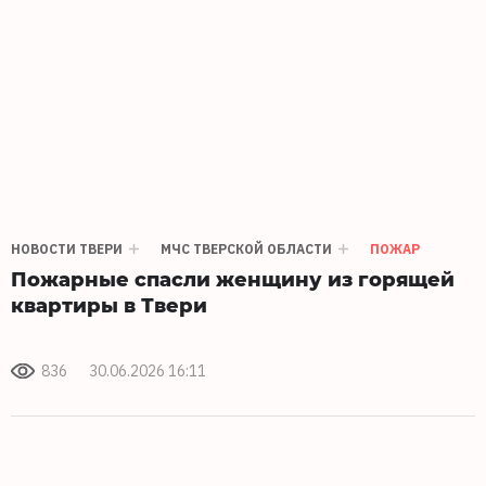
НОВОСТИ ТВЕРИ
МЧС ТВЕРСКОЙ ОБЛАСТИ
ПОЖАР
Пожарные спасли женщину из горящей
квартиры в Твери
836
30.06.2026 16:11