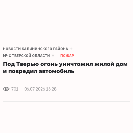
НОВОСТИ КАЛИНИНСКОГО РАЙОНА
МЧС ТВЕРСКОЙ ОБЛАСТИ
ПОЖАР
Под Тверью огонь уничтожил жилой дом
и повредил автомобиль
701
06.07.2026 16:28