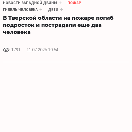
НОВОСТИ ЗАПАДНОЙ ДВИНЫ
ПОЖАР
ГИБЕЛЬ ЧЕЛОВЕКА
ДЕТИ
В Тверской области на пожаре погиб
подросток и пострадали еще два
человека
1791
11.07.2026 10:54