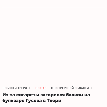
НОВОСТИ ТВЕРИ
ПОЖАР
МЧС ТВЕРСКОЙ ОБЛАСТИ
Из-за сигареты загорелся балкон на
бульваре Гусева в Твери