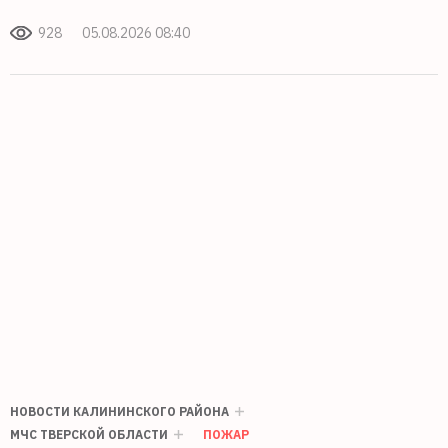
928
05.08.2026 08:40
НОВОСТИ КАЛИНИНСКОГО РАЙОНА
МЧС ТВЕРСКОЙ ОБЛАСТИ
ПОЖАР