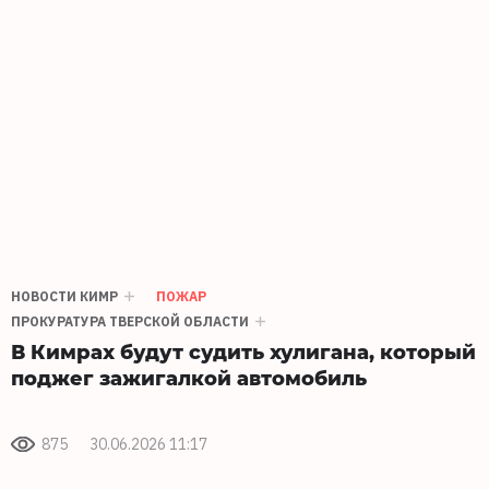
НОВОСТИ КИМР
ПОЖАР
ПРОКУРАТУРА ТВЕРСКОЙ ОБЛАСТИ
В Кимрах будут судить хулигана, который
поджег зажигалкой автомобиль
875
30.06.2026 11:17