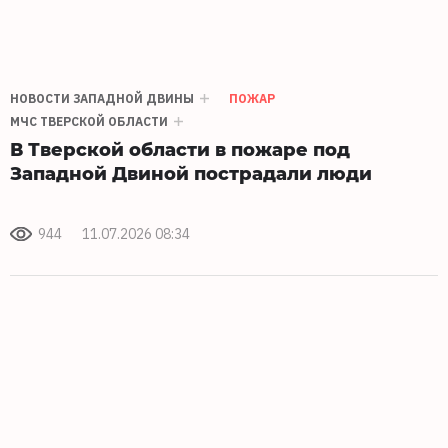
НОВОСТИ ЗАПАДНОЙ ДВИНЫ
ПОЖАР
МЧС ТВЕРСКОЙ ОБЛАСТИ
В Тверской области в пожаре под
Западной Двиной пострадали люди
944
11.07.2026 08:34