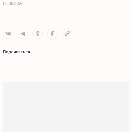
06.08.2026
0
Подписаться