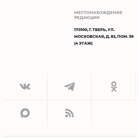
МЕСТОНАХОЖДЕНИЕ
РЕДАКЦИИ
170100, Г. ТВЕРЬ, УЛ.
МОСКОВСКАЯ, Д. 82, ПОМ. 59
(4 ЭТАЖ)