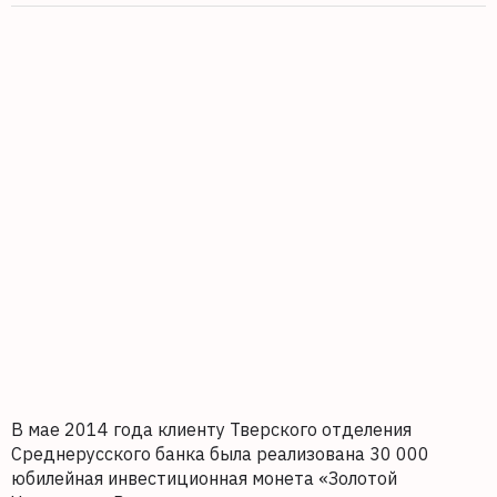
В мае 2014 года клиенту Тверского отделения
Среднерусского банка была реализована 30 000
юбилейная инвестиционная монета «Золотой