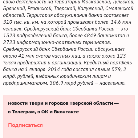
свою деятельность на территории Московской, Тульской,
Брянской, Рязанской, Тверской, Калужской, Смоленской
областей. Территория обслуживания банка составляет
310 тыс. кв. км, на которой проживают более 14,6 млн
человек. Среднерусский банк Сбербанка России — это
1523 подразделений банка, более 4849 банкоматов и
2723 информационно-платежных терминалов.
Среднерусский банк Сбербанка России обслуживает
около 41 млн счетов частных лиц, а также около 123
тысяч предприятий и организаций. Кредитный портфель
банка на 1 января 2014 года составил свыше 579, 2
млрд. рублей, выданных юридическим лицам и
предпринимателям, 306,9 млрд рублей — населению.
Новости Твери и городов Тверской области —
в Телеграм, в ОК и Вконтакте
Подписаться