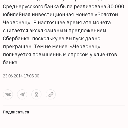
Среднерусского банка была реализована 30 000
юбилейная инвестиционная монета «Золотой
Червонец». В настоящее время эта монета
считается эксклюзивным предложением
Сбербанка, поскольку ее выпуск давно
прекращен. Тем не менее, «Червонец»
пользуется повышенным спросом у клиентов
банка.
23.06.2014 17:05:00
Подписаться