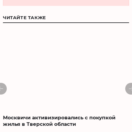
ЧИТАЙТЕ ТАКЖЕ
Москвичи активизировались с покупкой
жилья в Тверской области