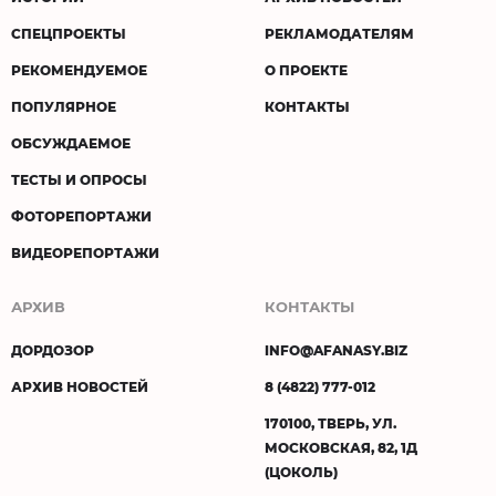
СПЕЦПРОЕКТЫ
РЕКЛАМОДАТЕЛЯМ
РЕКОМЕНДУЕМОЕ
О ПРОЕКТЕ
ПОПУЛЯРНОЕ
КОНТАКТЫ
ОБСУЖДАЕМОЕ
ТЕСТЫ И ОПРОСЫ
ФОТОРЕПОРТАЖИ
ВИДЕОРЕПОРТАЖИ
АРХИВ
КОНТАКТЫ
ДОРДОЗОР
INFO@AFANASY.BIZ
АРХИВ НОВОСТЕЙ
8 (4822) 777-012
170100, ТВЕРЬ, УЛ.
МОСКОВСКАЯ, 82, 1Д
(ЦОКОЛЬ)