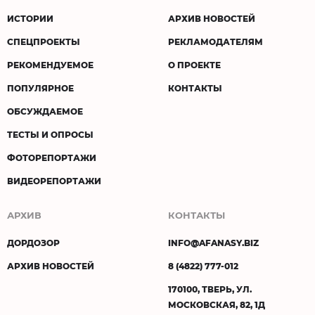
ИСТОРИИ
АРХИВ НОВОСТЕЙ
СПЕЦПРОЕКТЫ
РЕКЛАМОДАТЕЛЯМ
РЕКОМЕНДУЕМОЕ
О ПРОЕКТЕ
ПОПУЛЯРНОЕ
КОНТАКТЫ
ОБСУЖДАЕМОЕ
ТЕСТЫ И ОПРОСЫ
ФОТОРЕПОРТАЖИ
ВИДЕОРЕПОРТАЖИ
АРХИВ
КОНТАКТЫ
ДОРДОЗОР
INFO@AFANASY.BIZ
АРХИВ НОВОСТЕЙ
8 (4822) 777-012
170100, ТВЕРЬ, УЛ.
МОСКОВСКАЯ, 82, 1Д