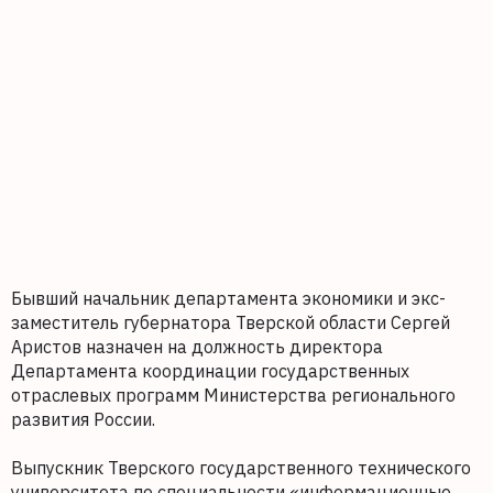
Бывший начальник департамента экономики и экс-
заместитель губернатора Тверской области Сергей
Аристов назначен на должность директора
Департамента координации государственных
отраслевых программ Министерства регионального
развития России.
Выпускник Тверского государственного технического
университета по специальности «информационные