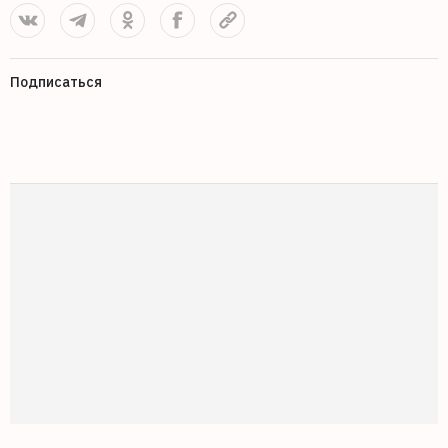
Подписаться