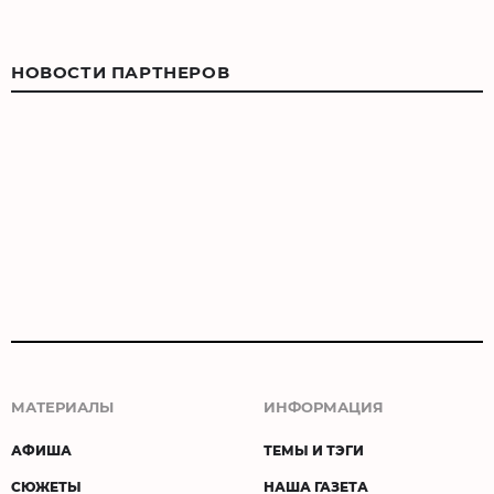
НОВОСТИ ПАРТНЕРОВ
МАТЕРИАЛЫ
ИНФОРМАЦИЯ
АФИША
ТЕМЫ И ТЭГИ
СЮЖЕТЫ
НАША ГАЗЕТА