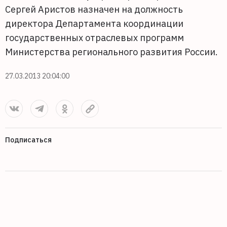
Сергей Аристов назначен на должность
директора Департамента координации
государственных отраслевых программ
Министерства регионального развития России.
27.03.2013 20:04:00
Подписаться