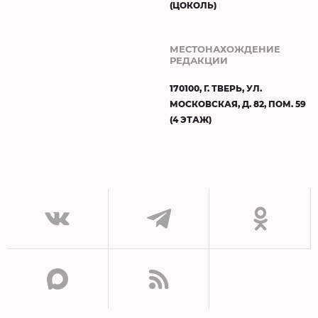
(ЦОКОЛЬ)
МЕСТОНАХОЖДЕНИЕ
РЕДАКЦИИ
170100, Г. ТВЕРЬ, УЛ.
МОСКОВСКАЯ, Д. 82, ПОМ. 59
(4 ЭТАЖ)