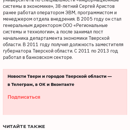
системы в экономике», 38-летний Сергей Аристов
ранее работал оператором ЭВМ, программистом и
менеджером отдела внедрения. В 2005 году он стал
генеральным директором ООО «Региональные
системы и технологии», а после занимал пост
начальника департамента экономики Тверской
области. В 2011 году получил должность заместителя
губернатора Тверской области. С 2011 по 2013 год
работал в банковском секторе.
Новости Твери и городов Тверской области —
в Телеграм, в ОК и Вконтакте
Подписаться
ЧИТАЙТЕ ТАКЖЕ