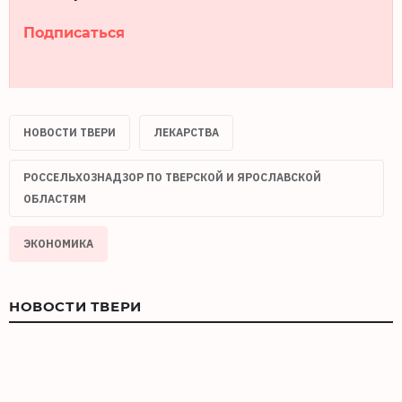
Подписаться
НОВОСТИ ТВЕРИ
ЛЕКАРСТВА
РОССЕЛЬХОЗНАДЗОР ПО ТВЕРСКОЙ И ЯРОСЛАВСКОЙ
ОБЛАСТЯМ
ЭКОНОМИКА
НОВОСТИ ТВЕРИ