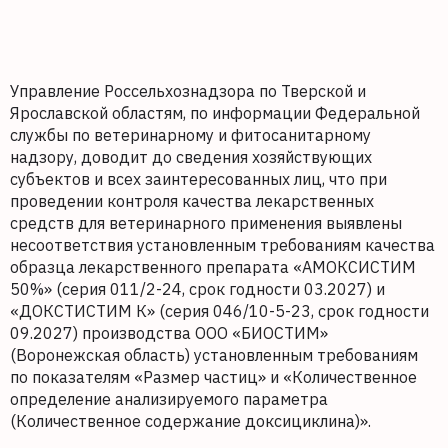
Управление Россельхознадзора по Тверской и
Ярославской областям, по информации Федеральной
службы по ветеринарному и фитосанитарному
надзору, доводит до сведения хозяйствующих
субъектов и всех заинтересованных лиц, что при
проведении контроля качества лекарственных
средств для ветеринарного применения выявлены
несоответствия установленным требованиям качества
образца лекарственного препарата «АМОКСИСТИМ
50%» (серия 011/2-24, срок годности 03.2027) и
«ДОКСТИСТИМ К» (серия 046/10-5-23, срок годности
09.2027) производства ООО «БИОСТИМ»
(Воронежская область) установленным требованиям
по показателям «Размер частиц» и «Количественное
определение анализируемого параметра
(Количественное содержание доксициклина)».