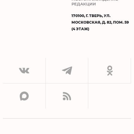
РЕДАКЦИИ
170100, Г. ТВЕРЬ, УЛ.
МОСКОВСКАЯ, Д. 82, ПОМ. 59
(4 ЭТАЖ)