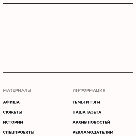
МАТЕРИАЛЫ
ИНФОРМАЦИЯ
АФИША
ТЕМЫ И ТЭГИ
СЮЖЕТЫ
НАША ГАЗЕТА
ИСТОРИИ
АРХИВ НОВОСТЕЙ
СПЕЦПРОЕКТЫ
РЕКЛАМОДАТЕЛЯМ