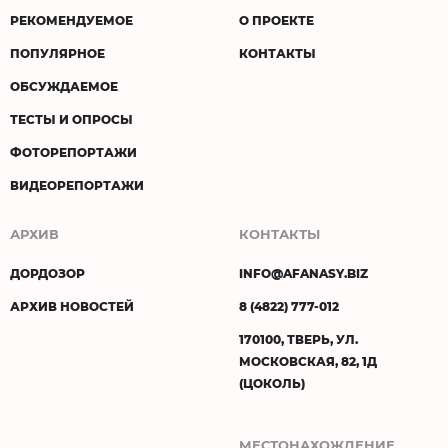
РЕКОМЕНДУЕМОЕ
О ПРОЕКТЕ
ПОПУЛЯРНОЕ
КОНТАКТЫ
ОБСУЖДАЕМОЕ
ТЕСТЫ И ОПРОСЫ
ФОТОРЕПОРТАЖИ
ВИДЕОРЕПОРТАЖИ
АРХИВ
КОНТАКТЫ
ДОРДОЗОР
INFO@AFANASY.BIZ
АРХИВ НОВОСТЕЙ
8 (4822) 777-012
170100, ТВЕРЬ, УЛ.
МОСКОВСКАЯ, 82, 1Д
(ЦОКОЛЬ)
МЕСТОНАХОЖДЕНИЕ