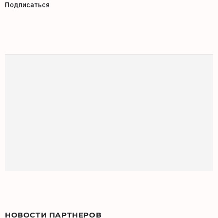
Подписаться
НОВОСТИ ПАРТНЕРОВ