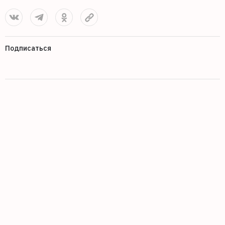
Подписаться