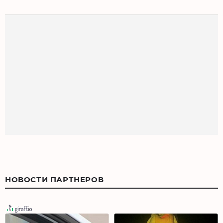
НОВОСТИ ПАРТНЕРОВ