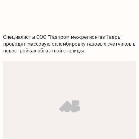
Специалисты ООО "Газпром межрегионгаз Тверь"
проводят массовую опломбировку газовых счетчиков в
новостройках областной столицы.