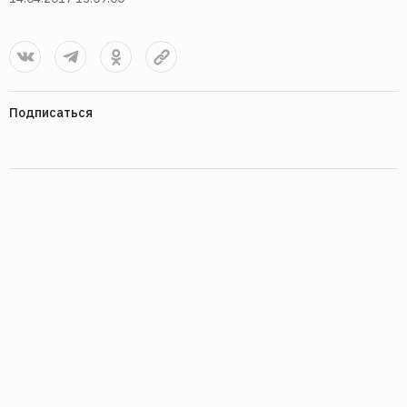
Подписаться