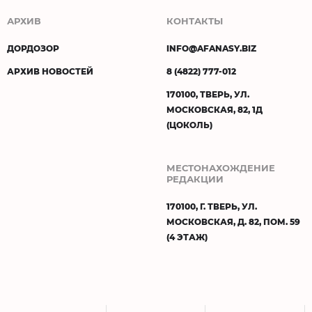
АРХИВ
КОНТАКТЫ
ДОРДОЗОР
INFO@AFANASY.BIZ
АРХИВ НОВОСТЕЙ
8 (4822) 777-012
170100, ТВЕРЬ, УЛ.
МОСКОВСКАЯ, 82, 1Д
(ЦОКОЛЬ)
МЕСТОНАХОЖДЕНИЕ
РЕДАКЦИИ
170100, Г. ТВЕРЬ, УЛ.
МОСКОВСКАЯ, Д. 82, ПОМ. 59
(4 ЭТАЖ)