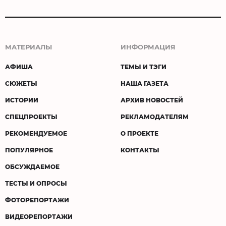
МАТЕРИАЛЫ
ИНФОРМАЦИЯ
АФИША
ТЕМЫ И ТЭГИ
СЮЖЕТЫ
НАША ГАЗЕТА
ИСТОРИИ
АРХИВ НОВОСТЕЙ
СПЕЦПРОЕКТЫ
РЕКЛАМОДАТЕЛЯМ
РЕКОМЕНДУЕМОЕ
О ПРОЕКТЕ
ПОПУЛЯРНОЕ
КОНТАКТЫ
ОБСУЖДАЕМОЕ
ТЕСТЫ И ОПРОСЫ
ФОТОРЕПОРТАЖИ
ВИДЕОРЕПОРТАЖИ