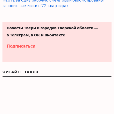
газовые счетчики в 72 квартирах.
Новости Твери и городов Тверской области —
в Телеграм, в ОК и Вконтакте
Подписаться
ЧИТАЙТЕ ТАКЖЕ