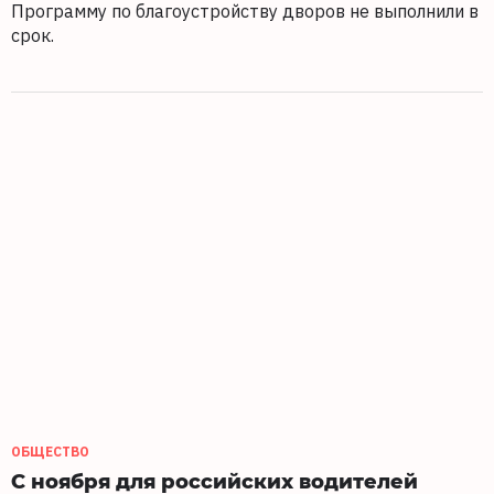
Программу по благоустройству дворов не выполнили в
срок.
ОБЩЕСТВО
С ноября для российских водителей