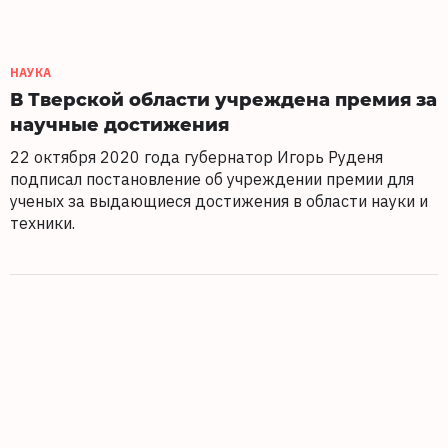
НАУКА
В Тверской области учреждена премия за
научные достижения
22 октября 2020 года губернатор Игорь Руденя
подписал постановление об учреждении премии для
ученых за выдающиеся достижения в области науки и
техники.