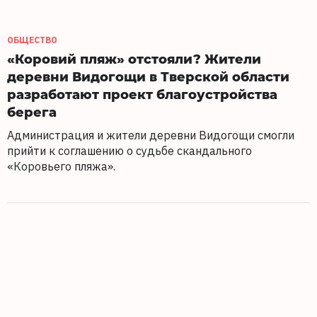
ОБЩЕСТВО
«Коровий пляж» отстояли? Жители
деревни Видогощи в Тверской области
разработают проект благоустройства
берега
Администрация и жители деревни Видогощи смогли
прийти к соглашению о судьбе скандального
«Коровьего пляжа».