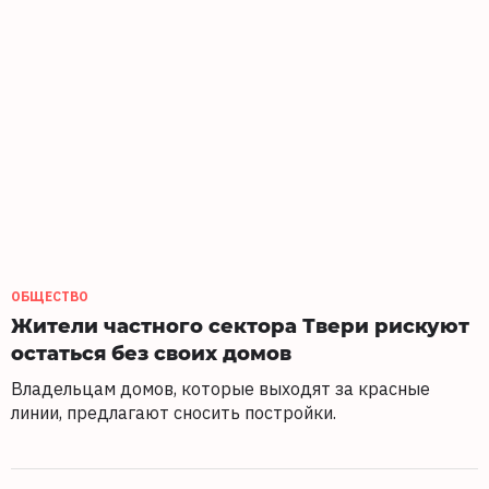
ОБЩЕСТВО
Жители частного сектора Твери рискуют
остаться без своих домов
Владельцам домов, которые выходят за красные
линии, предлагают сносить постройки.