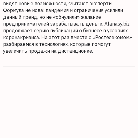
видят новые возможности, считают эксперты.
Формула не нова: пандемия и ограничения усилили
данный тренд, но не «обнулили» желание
предпринимателей зарабатывать деньги. Afanasy.biz
продолжает серию публикаций о бизнесе в условиях
коронакризиса. На этот раз вместе с «Ростелекомом»
разбираемся в технологиях, которые помогут
увеличить продажи на дистанционке.