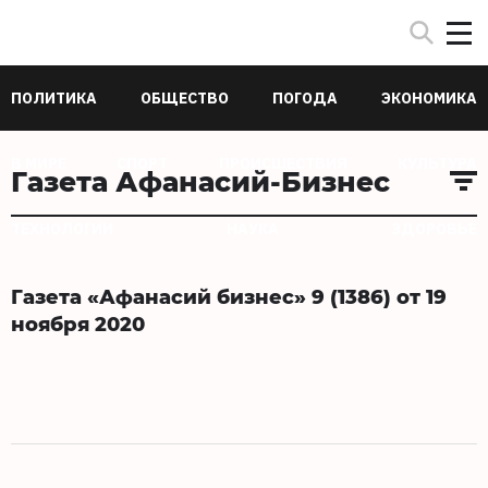
ПОЛИТИКА
ОБЩЕСТВО
ПОГОДА
ЭКОНОМИКА
В МИРЕ
СПОРТ
ПРОИСШЕСТВИЯ
КУЛЬТУРА
Газета Афанасий-Бизнес
ТЕХНОЛОГИИ
НАУКА
ЗДОРОВЬЕ
Газета «Афанасий бизнес» 9 (1386) от 19
ноября 2020