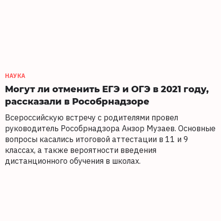
НАУКА
Могут ли отменить ЕГЭ и ОГЭ в 2021 году,
рассказали в Рособрнадзоре
Всероссийскую встречу с родителями провел
руководитель Рособрнадзора Анзор Музаев. Основные
вопросы касались итоговой аттестации в 11 и 9
классах, а также вероятности введения
дистанционного обучения в школах.