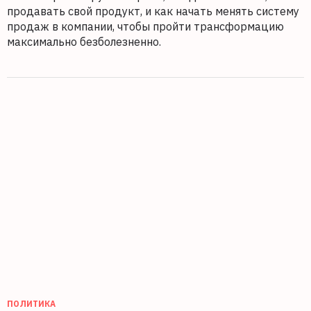
продавать свой продукт, и как начать менять систему
продаж в компании, чтобы пройти трансформацию
максимально безболезненно.
ПОЛИТИКА