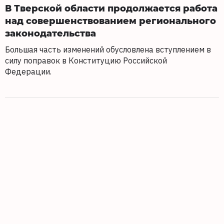
В Тверской области продолжается работа
над совершенствованием регионального
законодательства
Большая часть изменений обусловлена вступлением в
силу поправок в Конституцию Российской
Федерации.