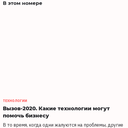
В этом номере
ТЕХНОЛОГИИ
Вызов-2020. Какие технологии могут
помочь бизнесу
В то время, когда одни жалуются на проблемы, другие