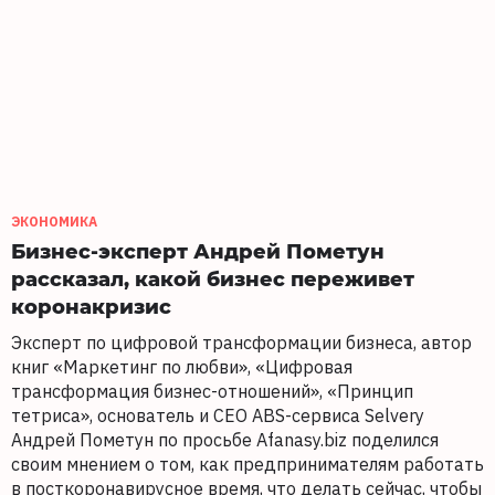
ЭКОНОМИКА
Бизнес-эксперт Андрей Пометун
рассказал, какой бизнес переживет
коронакризис
Эксперт по цифровой трансформации бизнеса, автор
книг «Маркетинг по любви», «Цифровая
трансформация бизнес-отношений», «Принцип
тетриса», основатель и CEO ABS-сервиса Selvery
Андрей Пометун по просьбе Afanasy.biz поделился
своим мнением о том, как предпринимателям работать
в посткоронавирусное время, что делать сейчас, чтобы