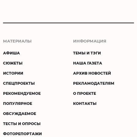
МАТЕРИАЛЫ
ИНФОРМАЦИЯ
АФИША
ТЕМЫ И ТЭГИ
СЮЖЕТЫ
НАША ГАЗЕТА
ИСТОРИИ
АРХИВ НОВОСТЕЙ
СПЕЦПРОЕКТЫ
РЕКЛАМОДАТЕЛЯМ
РЕКОМЕНДУЕМОЕ
О ПРОЕКТЕ
ПОПУЛЯРНОЕ
КОНТАКТЫ
ОБСУЖДАЕМОЕ
ТЕСТЫ И ОПРОСЫ
ФОТОРЕПОРТАЖИ