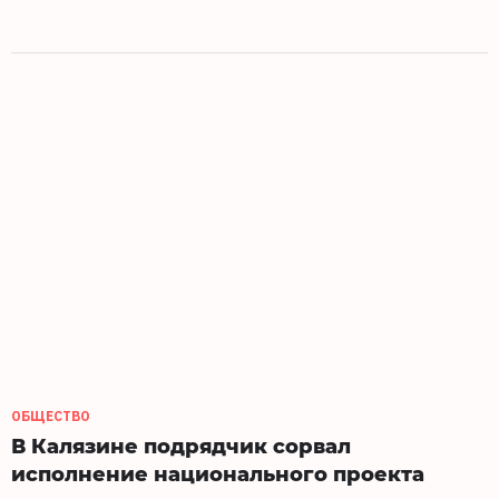
ОБЩЕСТВО
В Калязине подрядчик сорвал
исполнение национального проекта