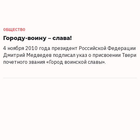
ОБЩЕСТВО
Городу-воину – слава!
4 ноября 2010 года президент Российской Федерации
Дмитрий Медведев подписал указ о присвоении Твери
почетного звания «Город воинской славы».