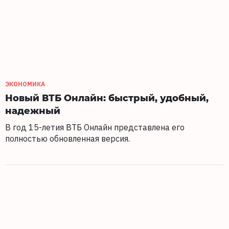
ЭКОНОМИКА
Новый ВТБ Онлайн: быстрый, удобный,
надежный
В год 15-летия ВТБ Онлайн представлена его
полностью обновленная версия.