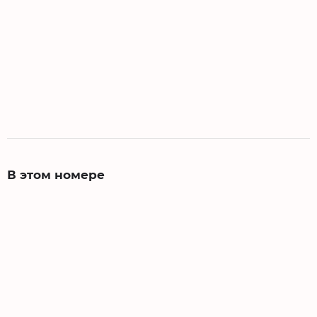
В этом номере