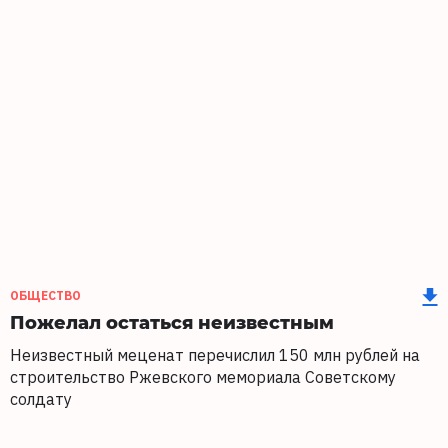
ОБЩЕСТВО
Пожелал остаться неизвестным
Неизвестный меценат перечислил 150 млн рублей на
строительство Ржевского мемориала Советскому
солдату