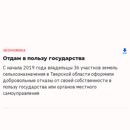
ЭКОНОМИКА
Отдам в пользу государства
C начала 2019 года владельцы 36 участков земель
сельхозназначения в Тверской области оформили
добровольные отказы от своей собственности в
пользу государства или органов местного
самоуправления