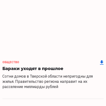
ОБЩЕСТВО
Бараки уходят в прошлое
Сотни домов в Тверской области непригодны для
жилья. Правительство региона направит на их
расселение миллиарды рублей