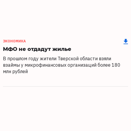
ЭКОНОМИКА
МФО не отдадут жилье
В прошлом году жители Тверской области взяли
взаймы у микрофинансовых организаций более 180
млн рублей