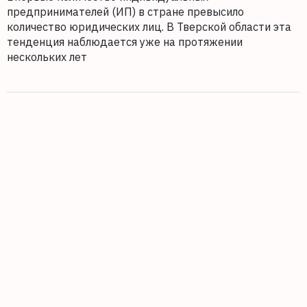
предпринимателей (ИП) в стране превысило
количество юридических лиц. В Тверской области эта
тенденция наблюдается уже на протяжении
нескольких лет