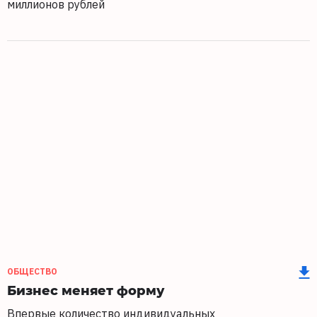
миллионов рублей
ОБЩЕСТВО
Бизнес меняет форму
Впервые количество индивидуальных