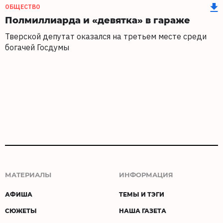
ОБЩЕСТВО
Полмиллиарда и «девятка» в гараже
Тверской депутат оказался на третьем месте среди
богачей Госдумы
МАТЕРИАЛЫ
ИНФОРМАЦИЯ
АФИША
ТЕМЫ И ТЭГИ
СЮЖЕТЫ
НАША ГАЗЕТА