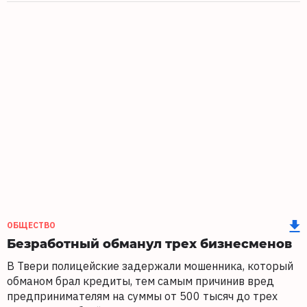
ОБЩЕСТВО
Безработный обманул трех бизнесменов
В Твери полицейские задержали мошенника, который
обманом брал кредиты, тем самым причинив вред
предпринимателям на суммы от 500 тысяч до трех