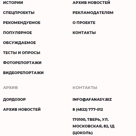
ИСТОРИИ
АРХИВ НОВОСТЕЙ
СПЕЦПРОЕКТЫ
РЕКЛАМОДАТЕЛЯМ
РЕКОМЕНДУЕМОЕ
О ПРОЕКТЕ
ПОПУЛЯРНОЕ
КОНТАКТЫ
ОБСУЖДАЕМОЕ
ТЕСТЫ И ОПРОСЫ
ФОТОРЕПОРТАЖИ
ВИДЕОРЕПОРТАЖИ
АРХИВ
КОНТАКТЫ
ДОРДОЗОР
INFO@AFANASY.BIZ
АРХИВ НОВОСТЕЙ
8 (4822) 777-012
170100, ТВЕРЬ, УЛ.
МОСКОВСКАЯ, 82, 1Д
(ЦОКОЛЬ)