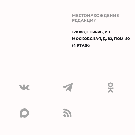
МЕСТОНАХОЖДЕНИЕ
РЕДАКЦИИ
170100, Г. ТВЕРЬ, УЛ.
МОСКОВСКАЯ, Д. 82, ПОМ. 59
(4 ЭТАЖ)