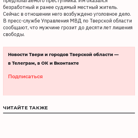
предполагаемого преступника. Им оказался
безработный и ранее судимый местный житель.
Сейчас в отношении него возбуждено уголовное дело.
В пресс-службе Управления МВД по Тверской области
сообщают, что мужчине грозит до десяти лет лишения
свободы.
Новости Твери и городов Тверской области —
в Телеграм, в ОК и Вконтакте
Подписаться
ЧИТАЙТЕ ТАКЖЕ