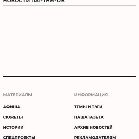
НОВОСТИ ПАРТНЕРОВ
МАТЕРИАЛЫ
ИНФОРМАЦИЯ
АФИША
ТЕМЫ И ТЭГИ
СЮЖЕТЫ
НАША ГАЗЕТА
ИСТОРИИ
АРХИВ НОВОСТЕЙ
СПЕЦПРОЕКТЫ
РЕКЛАМОДАТЕЛЯМ