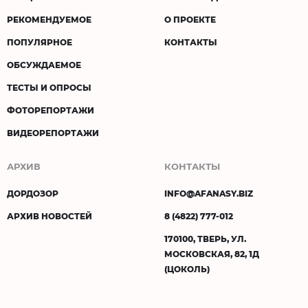
РЕКОМЕНДУЕМОЕ
О ПРОЕКТЕ
ПОПУЛЯРНОЕ
КОНТАКТЫ
ОБСУЖДАЕМОЕ
ТЕСТЫ И ОПРОСЫ
ФОТОРЕПОРТАЖИ
ВИДЕОРЕПОРТАЖИ
АРХИВ
КОНТАКТЫ
ДОРДОЗОР
INFO@AFANASY.BIZ
АРХИВ НОВОСТЕЙ
8 (4822) 777-012
170100, ТВЕРЬ, УЛ.
МОСКОВСКАЯ, 82, 1Д
(ЦОКОЛЬ)