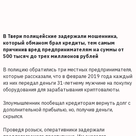
В Твери полицейские задержали мошенника,
который обманом брал кредиты, тем самым
причинив вред предпринимателям на суммы от
500 тысяч до трех миллионов рублей
В полицию обратились три местных предпринимателя,
которые рассказали, что в феврале 2019 года каждый
из них передал деньги 31-летнему мужчине на покупку
оборудования для зарабатывания криптовалюты.
Злоумышленник пообещал кредиторам вернуть долг с
дополнительной прибылью, но, получив деньги,
скрылся.
Проведя розыск, оперативники задержали