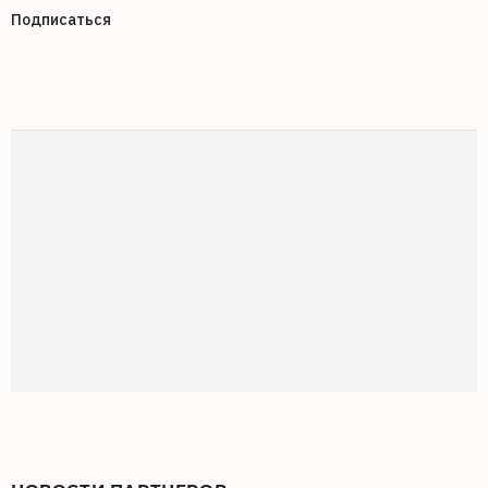
Подписаться