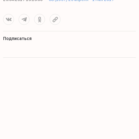
Подписаться