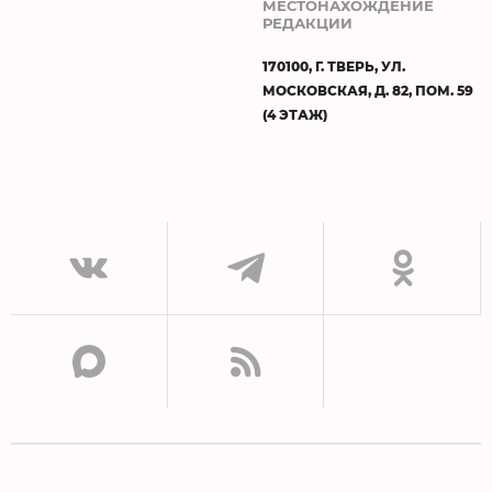
МЕСТОНАХОЖДЕНИЕ
РЕДАКЦИИ
170100, Г. ТВЕРЬ, УЛ.
МОСКОВСКАЯ, Д. 82, ПОМ. 59
(4 ЭТАЖ)