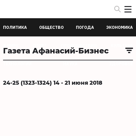
ПОЛИТИКА
ОБЩЕСТВО
ПОГОДА
ЭКОНОМИКА
В МИРЕ
СПОРТ
ПРОИСШЕСТВИЯ
КУЛЬТУРА
Газета Афанасий-Бизнес
ТЕХНОЛОГИИ
НАУКА
ЗДОРОВЬЕ
24-25 (1323-1324) 14 - 21 июня 2018