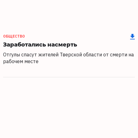
ОБЩЕСТВО
Заработались насмерть
Отгулы спасут жителей Тверской области от смерти на
рабочем месте