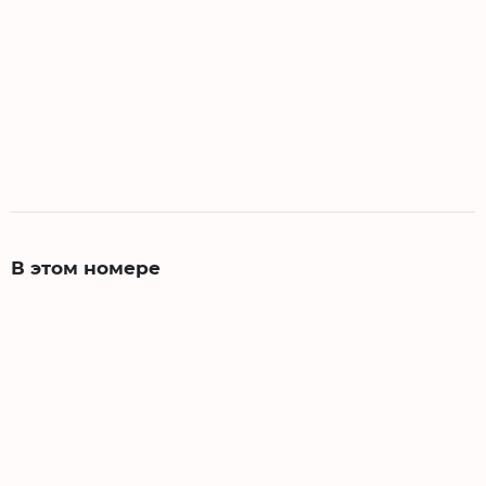
В этом номере