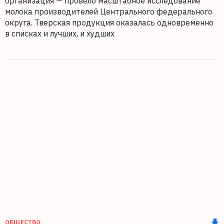
организация — провело масштабное исследование
молока производителей Центрального федерального
округа. Тверская продукция оказалась одновременно
в списках и лучших, и худших
ОБЩЕСТВО