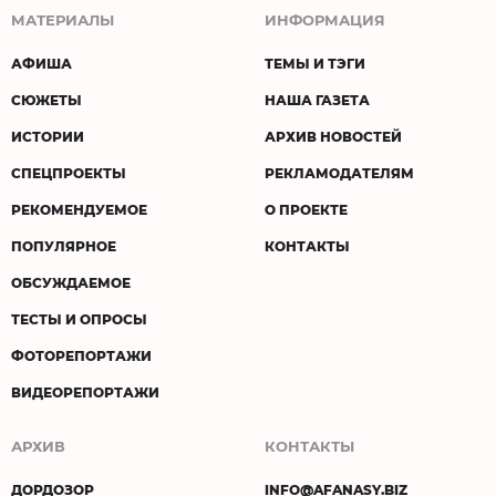
МАТЕРИАЛЫ
ИНФОРМАЦИЯ
АФИША
ТЕМЫ И ТЭГИ
СЮЖЕТЫ
НАША ГАЗЕТА
ИСТОРИИ
АРХИВ НОВОСТЕЙ
СПЕЦПРОЕКТЫ
РЕКЛАМОДАТЕЛЯМ
РЕКОМЕНДУЕМОЕ
О ПРОЕКТЕ
ПОПУЛЯРНОЕ
КОНТАКТЫ
ОБСУЖДАЕМОЕ
ТЕСТЫ И ОПРОСЫ
ФОТОРЕПОРТАЖИ
ВИДЕОРЕПОРТАЖИ
АРХИВ
КОНТАКТЫ
ДОРДОЗОР
INFO@AFANASY.BIZ