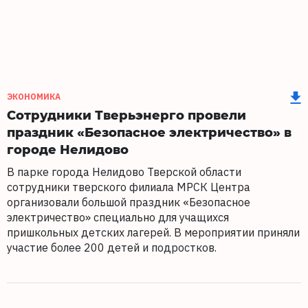
ЭКОНОМИКА
Сотрудники Тверьэнерго провели
праздник «Безопасное электричество» в
городе Нелидово
В парке города Нелидово Тверской области
сотрудники тверского филиала МРСК Центра
организовали большой праздник «Безопасное
электричество» специально для учащихся
пришкольных детских лагерей. В мероприятии приняли
участие более 200 детей и подростков.