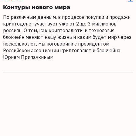
Контуры нового мира
По различным данным, в процессе покупки и продажи
криптоденег участвует уже от 2 до 3 миллионов
россиян. О том, как криптовалюты и технология
блокчейн меняют нашу жизнь и каким будет мир через
несколько лет, мы поговорили с президентом
Российской ассоциации криптовалют и блокчейна
Юрием Припачкиным