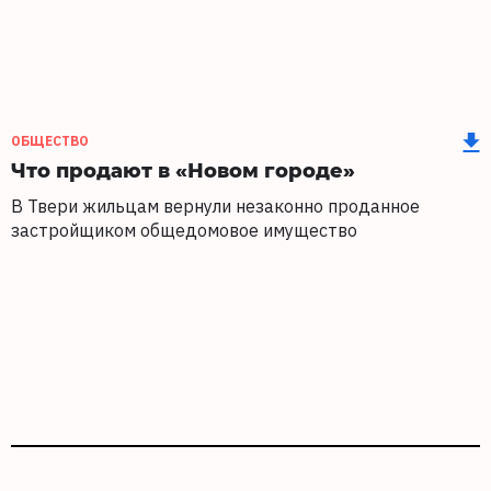
ОБЩЕСТВО
Что продают в «Новом городе»
В Твери жильцам вернули незаконно проданное
застройщиком общедомовое имущество