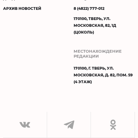
АРХИВ НОВОСТЕЙ
8 (4822) 777-012
170100, ТВЕРЬ, УЛ.
МОСКОВСКАЯ, 82, 1Д
(ЦОКОЛЬ)
МЕСТОНАХОЖДЕНИЕ
РЕДАКЦИИ
170100, Г. ТВЕРЬ, УЛ.
МОСКОВСКАЯ, Д. 82, ПОМ. 59
(4 ЭТАЖ)