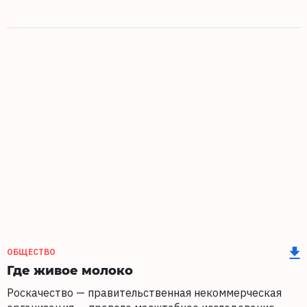
ОБЩЕСТВО
Где живое молоко
Роскачество — правительственная некоммерческая