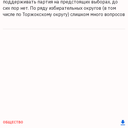
поддерживать партия на предстоящих выборах, до
сих пор нет. По ряду избирательных округов (в том
числе по Торжокскому округу) слишком много вопросов
ОБЩЕСТВО