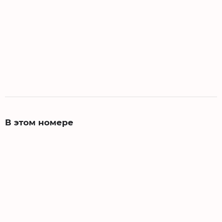
В этом номере