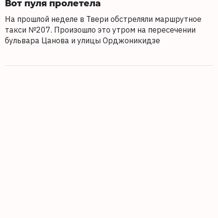
Вот пуля пролетела
На прошлой неделе в Твери обстреляли маршрутное
такси №207. Произошло это утром на пересечении
бульвара Цанова и улицы Орджоникидзе