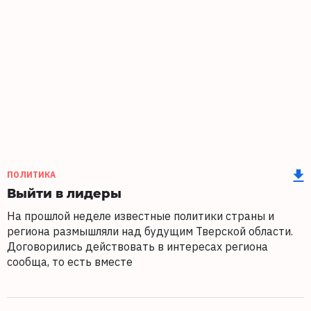
ПОЛИТИКА
Выйти в лидеры
На прошлой неделе известные политики страны и
региона размышляли над будущим Тверской области.
Договорились действовать в интересах региона
сообща, то есть вместе