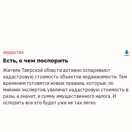
ОБЩЕСТВО
Есть, о чем поспорить
Жители Тверской области активно оспаривают
кадастровую стоимость объектов недвижимости. Тем
временем готовятся новые правила, которые, по
мнению экспертов, увеличат кадастровую стоимость в
разы, а значит, и сумму имущественного налога. И
оспорить все это будет уже не так легко