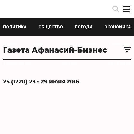
ПОЛИТИКА
ОБЩЕСТВО
ПОГОДА
ЭКОНОМИКА
В МИРЕ
СПОРТ
ПРОИСШЕСТВИЯ
КУЛЬТУРА
Газета Афанасий-Бизнес
ТЕХНОЛОГИИ
НАУКА
ЗДОРОВЬЕ
25 (1220) 23 - 29 июня 2016