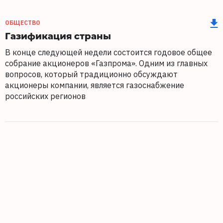
ОБЩЕСТВО
Газификация страны
В конце следующей недели состоится годовое общее
собрание акционеров «Газпрома». Одним из главных
вопросов, который традиционно обсуждают
акционеры компании, является газоснабжение
российских регионов