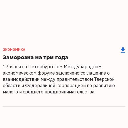
ЭКОНОМИКА
Заморозка на три года
17 июня на Петербургском Международном
экономическом форуме заключено соглашение о
взаимодействии между правительством Тверской
области и Федеральной корпорацией по развитию
малого и среднего предпринимательства