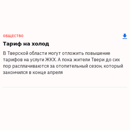
ОБЩЕСТВО
Тариф на холод
В Тверской области могут отложить повышение
тарифов на услуги ЖКХ. А пока жители Твери до сих
пор расплачиваются за отопительный сезон, который
закончился в конце апреля