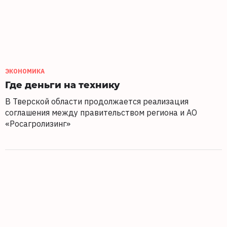
ЭКОНОМИКА
Где деньги на технику
В Тверской области продолжается реализация
соглашения между правительством региона и АО
«Росагролизинг»