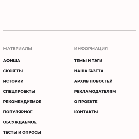
МАТЕРИАЛЫ
ИНФОРМАЦИЯ
АФИША
ТЕМЫ И ТЭГИ
СЮЖЕТЫ
НАША ГАЗЕТА
ИСТОРИИ
АРХИВ НОВОСТЕЙ
СПЕЦПРОЕКТЫ
РЕКЛАМОДАТЕЛЯМ
РЕКОМЕНДУЕМОЕ
О ПРОЕКТЕ
ПОПУЛЯРНОЕ
КОНТАКТЫ
ОБСУЖДАЕМОЕ
ТЕСТЫ И ОПРОСЫ