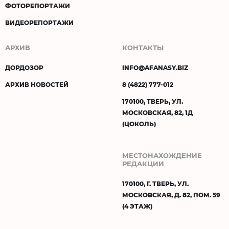
ФОТОРЕПОРТАЖИ
ВИДЕОРЕПОРТАЖИ
АРХИВ
КОНТАКТЫ
ДОРДОЗОР
INFO@AFANASY.BIZ
АРХИВ НОВОСТЕЙ
8 (4822) 777-012
170100, ТВЕРЬ, УЛ.
МОСКОВСКАЯ, 82, 1Д
(ЦОКОЛЬ)
МЕСТОНАХОЖДЕНИЕ
РЕДАКЦИИ
170100, Г. ТВЕРЬ, УЛ.
МОСКОВСКАЯ, Д. 82, ПОМ. 59
(4 ЭТАЖ)