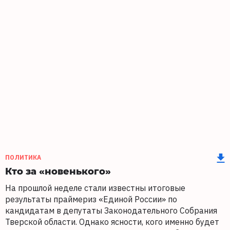
ПОЛИТИКА
Кто за «новенького»
На прошлой неделе стали известны итоговые
результаты праймериз «Единой России» по
кандидатам в депутаты Законодательного Собрания
Тверской области. Однако ясности, кого именно будет