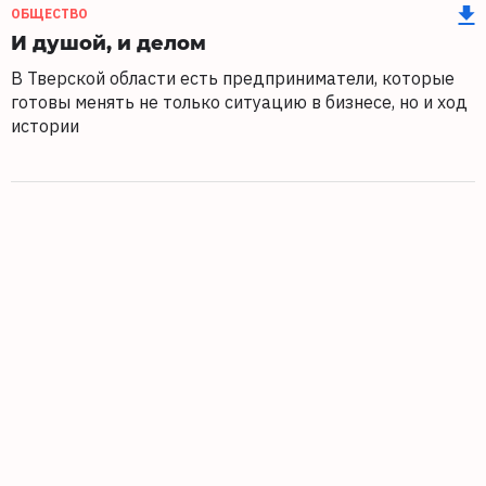
ОБЩЕСТВО
И душой, и делом
В Тверской области есть предприниматели, которые
готовы менять не только ситуацию в бизнесе, но и ход
истории