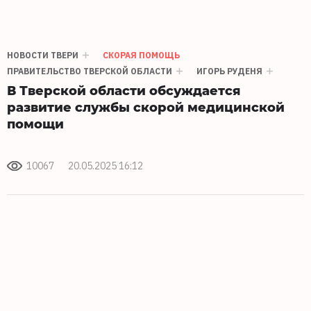
НОВОСТИ ТВЕРИ
СКОРАЯ ПОМОЩЬ
ПРАВИТЕЛЬСТВО ТВЕРСКОЙ ОБЛАСТИ
ИГОРЬ РУДЕНЯ
В Тверской области обсуждается
развитие службы скорой медицинской
помощи
10067
20.05.2025 16:12