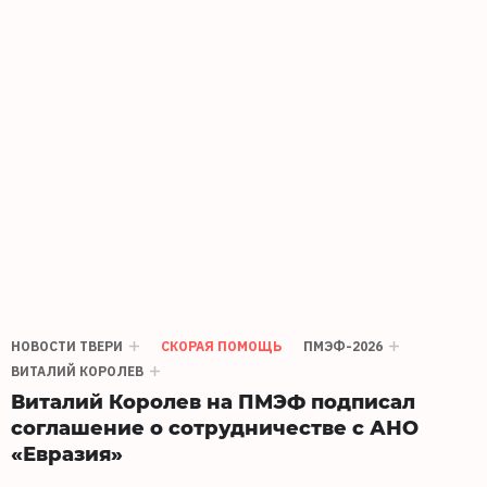
НОВОСТИ ТВЕРИ
СКОРАЯ ПОМОЩЬ
ПМЭФ-2026
ВИТАЛИЙ КОРОЛЕВ
Виталий Королев на ПМЭФ подписал
соглашение о сотрудничестве с АНО
«Евразия»