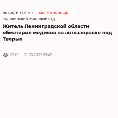
НОВОСТИ ТВЕРИ
СКОРАЯ ПОМОЩЬ
КАЛИНИНСКИЙ РАЙОННЫЙ СУД
Житель Ленинградской области
обматерил медиков на автозаправке под
Тверью
2316
31.03.2025 09:42