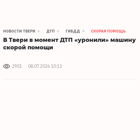
НОВОСТИ ТВЕРИ
ДТП
ГИБДД
СКОРАЯ ПОМОЩЬ
В Твери в момент ДТП «уронили» машину
скорой помощи
2901
08.07.2026 10:13