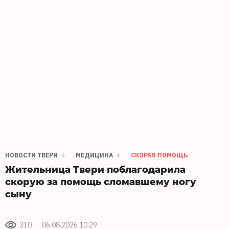
НОВОСТИ ТВЕРИ
МЕДИЦИНА
СКОРАЯ ПОМОЩЬ
Жительница Твери поблагодарила
скорую за помощь сломавшему ногу
сыну
310
06.08.2026 10:29