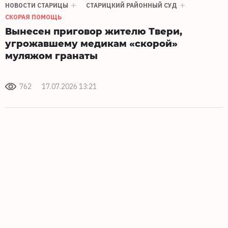
НОВОСТИ СТАРИЦЫ
СТАРИЦКИЙ РАЙОННЫЙ СУД
СКОРАЯ ПОМОЩЬ
Вынесен приговор жителю Твери,
угрожавшему медикам «скорой»
муляжом гранаты
762
17.07.2026 13:21