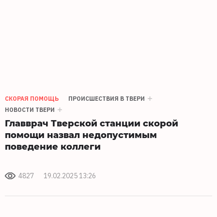
СКОРАЯ ПОМОЩЬ
ПРОИСШЕСТВИЯ В ТВЕРИ
НОВОСТИ ТВЕРИ
Главврач Тверской станции скорой
помощи назвал недопустимым
поведение коллеги
4827
19.02.2025 13:26