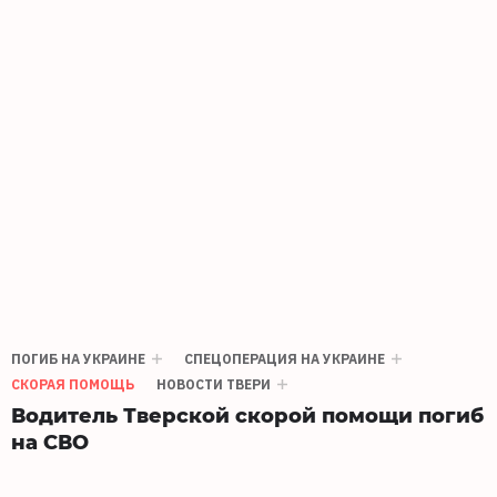
ПОГИБ НА УКРАИНЕ
СПЕЦОПЕРАЦИЯ НА УКРАИНЕ
СКОРАЯ ПОМОЩЬ
НОВОСТИ ТВЕРИ
Водитель Тверской скорой помощи погиб
на СВО