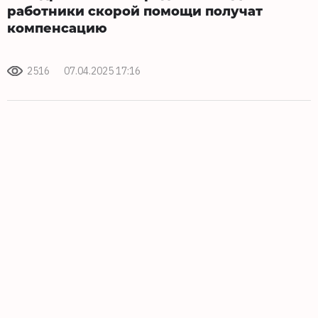
работники скорой помощи получат
компенсацию
2516
07.04.2025 17:16