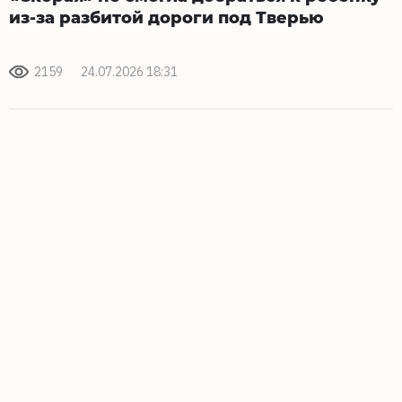
из-за разбитой дороги под Тверью
2159
24.07.2026 18:31