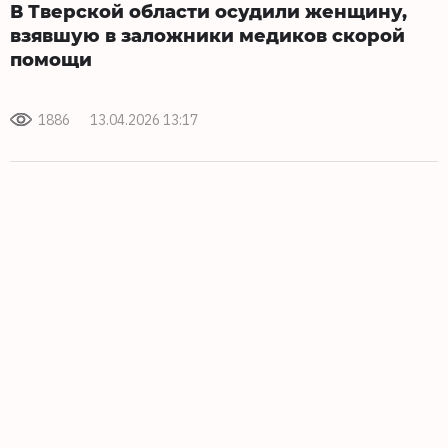
В Тверской области осудили женщину,
взявшую в заложники медиков скорой
помощи
1886
13.04.2026 13:17