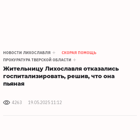
НОВОСТИ ЛИХОСЛАВЛЯ
СКОРАЯ ПОМОЩЬ
ПРОКУРАТУРА ТВЕРСКОЙ ОБЛАСТИ
Жительницу Лихославля отказались
госпитализировать, решив, что она
пьяная
4263
19.05.2025 11:12