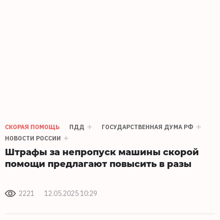
СКОРАЯ ПОМОЩЬ
ПДД
ГОСУДАРСТВЕННАЯ ДУМА РФ
НОВОСТИ РОССИИ
Штрафы за непропуск машины скорой
помощи предлагают повысить в разы
2221
12.05.2025 10:29