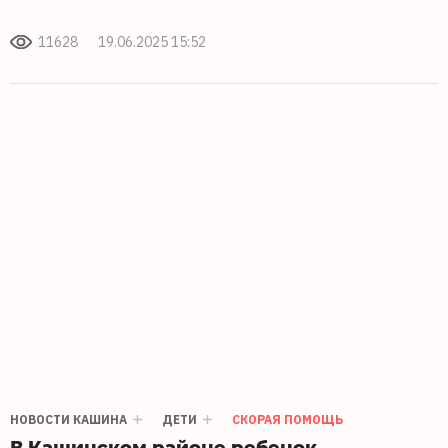
11628
19.06.2025 15:52
НОВОСТИ КАШИНА
ДЕТИ
СКОРАЯ ПОМОЩЬ
В Кашинском районе ребенок