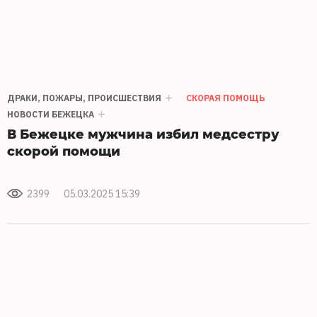
ДРАКИ, ПОЖАРЫ, ПРОИСШЕСТВИЯ
СКОРАЯ ПОМОЩЬ
НОВОСТИ БЕЖЕЦКА
В Бежецке мужчина избил медсестру
скорой помощи
2399
05.03.2025 15:39