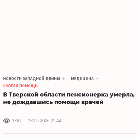
НОВОСТИ ЗАПАДНОЙ ДВИНЫ
МЕДИЦИНА
СКОРАЯ ПОМОЩЬ
В Тверской области пенсионерка умерла,
не дождавшись помощи врачей
3367
18.06.2026 22:44