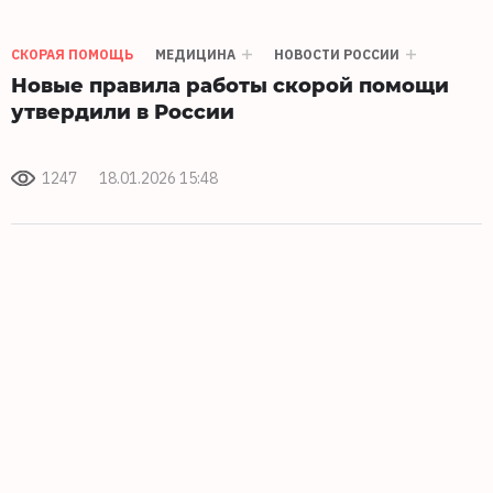
СКОРАЯ ПОМОЩЬ
МЕДИЦИНА
НОВОСТИ РОССИИ
Новые правила работы скорой помощи
утвердили в России
1247
18.01.2026 15:48