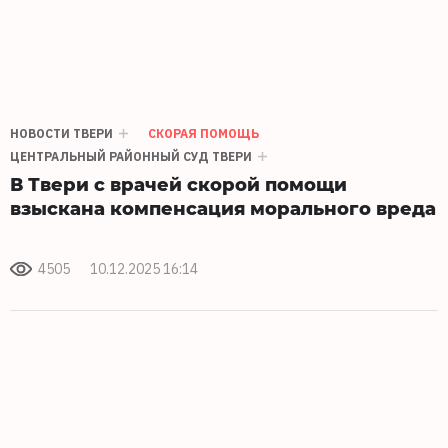
НОВОСТИ ТВЕРИ
СКОРАЯ ПОМОЩЬ
ЦЕНТРАЛЬНЫЙ РАЙОННЫЙ СУД ТВЕРИ
В Твери с врачей скорой помощи
взыскана компенсация морального вреда
4505
10.12.2025 16:14