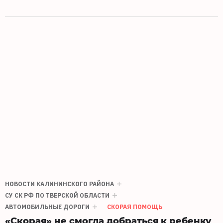
НОВОСТИ КАЛИНИНСКОГО РАЙОНА
СУ СК РФ ПО ТВЕРСКОЙ ОБЛАСТИ
АВТОМОБИЛЬНЫЕ ДОРОГИ
СКОРАЯ ПОМОЩЬ
«Скорая» не смогла добраться к ребенку