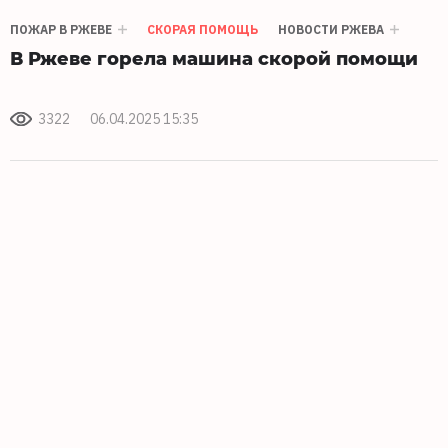
ПОЖАР В РЖЕВЕ
СКОРАЯ ПОМОЩЬ
НОВОСТИ РЖЕВА
В Ржеве горела машина скорой помощи
3322
06.04.2025 15:35