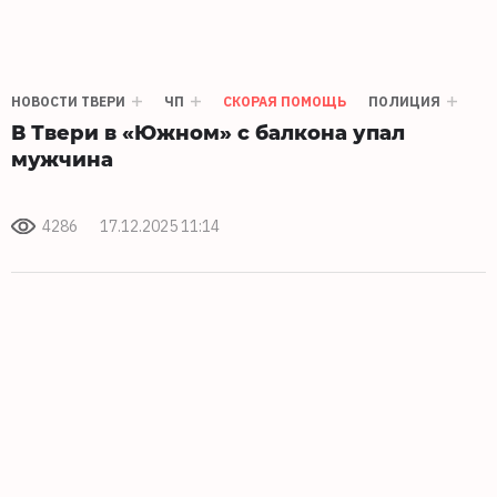
НОВОСТИ ТВЕРИ
ЧП
СКОРАЯ ПОМОЩЬ
ПОЛИЦИЯ
В Твери в «Южном» с балкона упал
мужчина
4286
17.12.2025 11:14