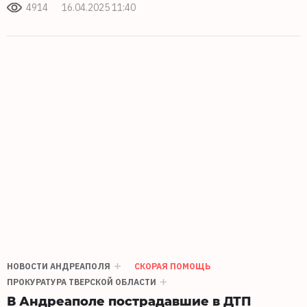
4914
16.04.2025 11:40
НОВОСТИ АНДРЕАПОЛЯ
СКОРАЯ ПОМОЩЬ
ПРОКУРАТУРА ТВЕРСКОЙ ОБЛАСТИ
В Андреаполе пострадавшие в ДТП