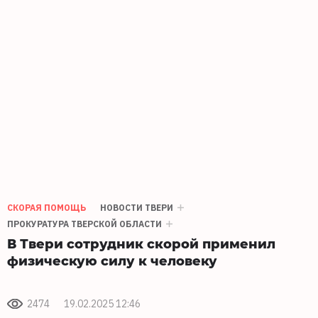
СКОРАЯ ПОМОЩЬ
НОВОСТИ ТВЕРИ
ПРОКУРАТУРА ТВЕРСКОЙ ОБЛАСТИ
В Твери сотрудник скорой применил
физическую силу к человеку
2474
19.02.2025 12:46