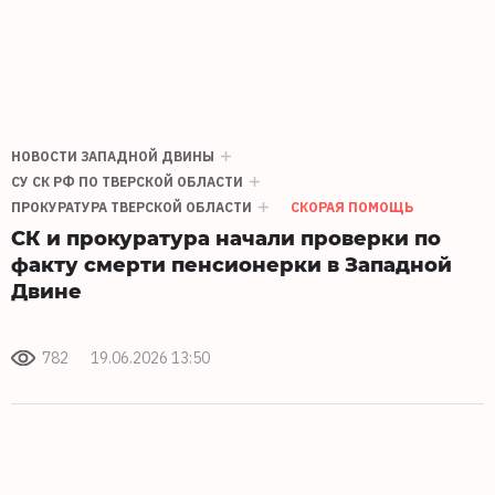
НОВОСТИ ЗАПАДНОЙ ДВИНЫ
СУ СК РФ ПО ТВЕРСКОЙ ОБЛАСТИ
ПРОКУРАТУРА ТВЕРСКОЙ ОБЛАСТИ
СКОРАЯ ПОМОЩЬ
СК и прокуратура начали проверки по
факту смерти пенсионерки в Западной
Двине
782
19.06.2026 13:50