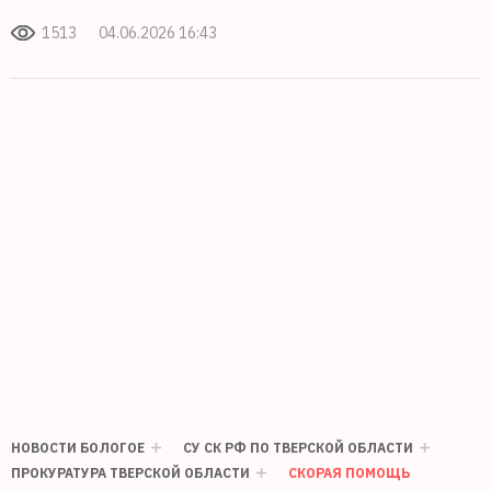
1513
04.06.2026 16:43
НОВОСТИ БОЛОГОЕ
СУ СК РФ ПО ТВЕРСКОЙ ОБЛАСТИ
ПРОКУРАТУРА ТВЕРСКОЙ ОБЛАСТИ
СКОРАЯ ПОМОЩЬ