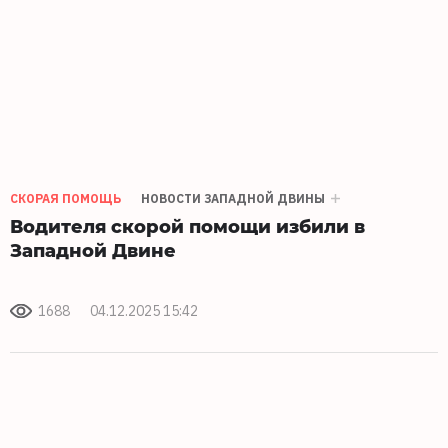
СКОРАЯ ПОМОЩЬ
НОВОСТИ ЗАПАДНОЙ ДВИНЫ
Водителя скорой помощи избили в
Западной Двине
1688
04.12.2025 15:42