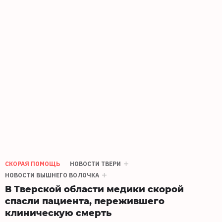
СКОРАЯ ПОМОЩЬ
НОВОСТИ ТВЕРИ
НОВОСТИ ВЫШНЕГО ВОЛОЧКА
В Тверской области медики скорой
спасли пациента, пережившего
клиническую смерть