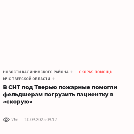
НОВОСТИ КАЛИНИНСКОГО РАЙОНА
СКОРАЯ ПОМОЩЬ
МЧС ТВЕРСКОЙ ОБЛАСТИ
В СНТ под Тверью пожарные помогли
фельдшерам погрузить пациентку в
«скорую»
756
10.09.2025 09:12