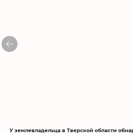
У землевладельца в Тверской области обна