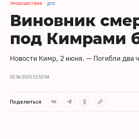
ПРОИСШЕСТВИЯ
ДТП
Виновник сме
под Кимрами 
Новости Кимр, 2 июня. — Погибли два 
02.06.2025 15:53:04
Поделиться