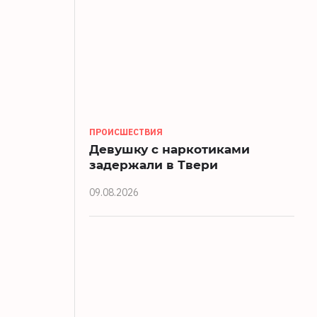
ПРОИСШЕСТВИЯ
Девушку с наркотиками
задержали в Твери
09.08.2026