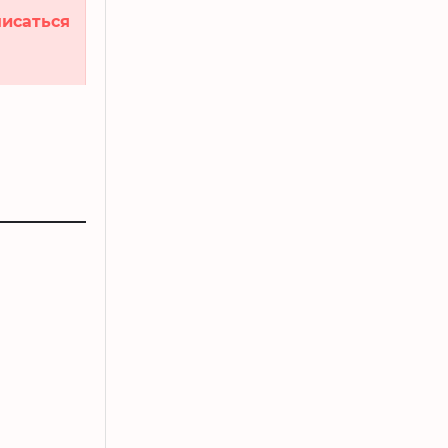
исаться