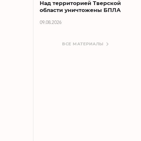
Над территорией Тверской
области уничтожены БПЛА
09.08.2026
ВСЕ МАТЕРИАЛЫ