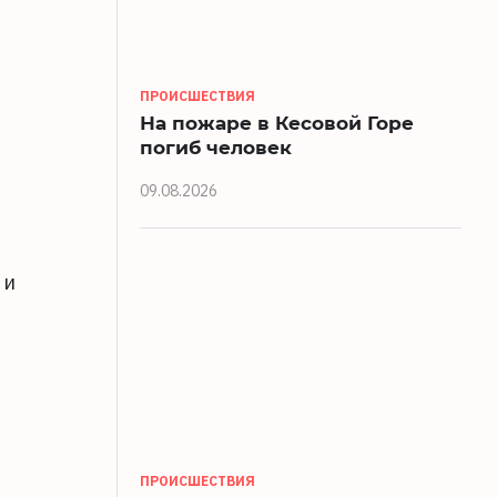
ПРОИСШЕСТВИЯ
На пожаре в Кесовой Горе
погиб человек
09.08.2026
 и
ПРОИСШЕСТВИЯ