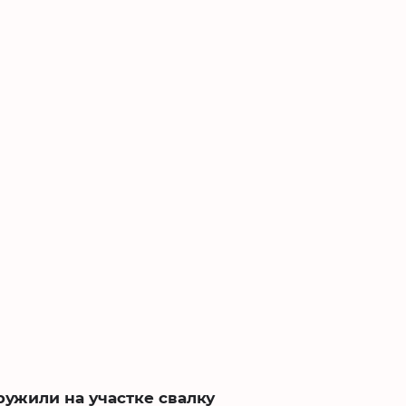
ружили на участке свалку