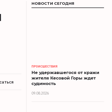
НОВОСТИ СЕГОДНЯ
и
ПРОИСШЕСТВИЯ
Не удержавшегося от кражи
жителя Кесовой Горы ждет
саться
судимость
09.08.2026