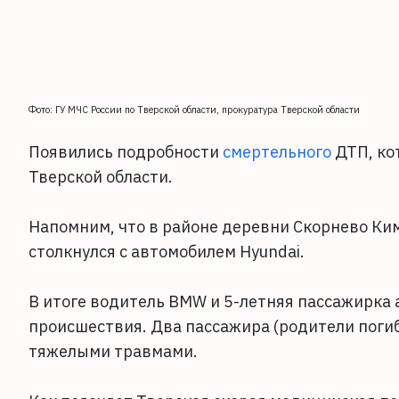
Фото: ГУ МЧС России по Тверской области, прокуратура Тверской области
Появились подробности
смертельного
ДТП, ко
Тверской области.
Напомним, что в районе деревни Скорнево Ким
столкнулся с автомобилем Hyundai.
В итоге водитель BMW и 5-летняя пассажирка 
происшествия. Два пассажира (родители поги
тяжелыми травмами.