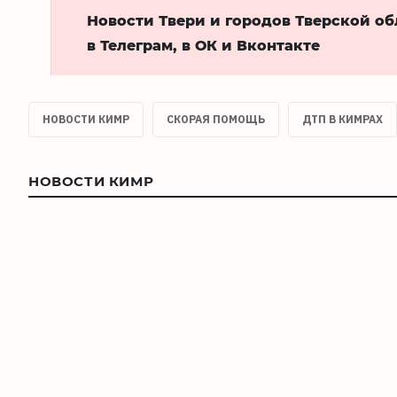
Новости Твери и городов Тверской о
в Телеграм, в ОК и Вконтакте
НОВОСТИ КИМР
СКОРАЯ ПОМОЩЬ
ДТП В КИМРАХ
НОВОСТИ КИМР