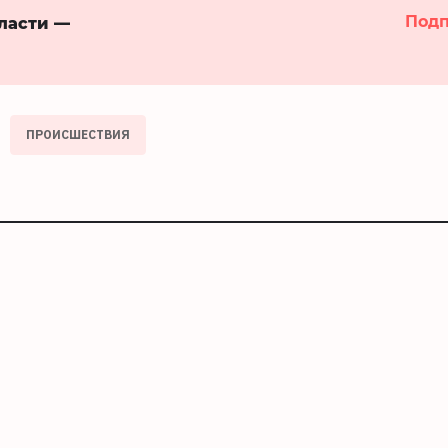
Подп
бласти —
ПРОИСШЕСТВИЯ