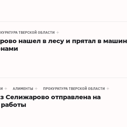
КУРАТУРА ТВЕРСКОЙ ОБЛАСТИ
ово нашел в лесу и прятал в маши
онами
ТИ
АЛИМЕНТЫ
ПРОКУРАТУРА ТВЕРСКОЙ ОБЛАСТИ
з Селижарово отправлена на
 работы