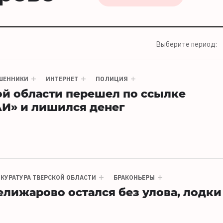
Выберите период:
ШЕННИКИ
ИНТЕРНЕТ
ПОЛИЦИЯ
й области перешел по ссылке
АИ» и лишился денег
КУРАТУРА ТВЕРСКОЙ ОБЛАСТИ
БРАКОНЬЕРЫ
елижарово остался без улова, лодки