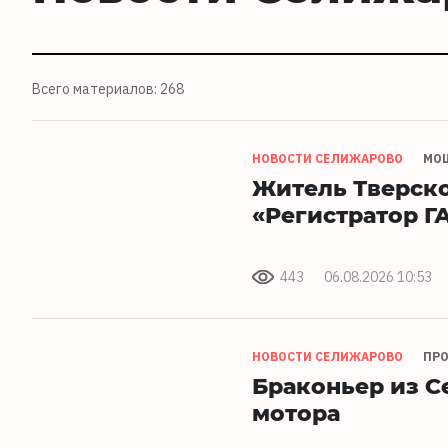
Всего материалов: 268
НОВОСТИ СЕЛИЖАРОВО
МО
Житель Тверско
«Регистратор Г
443
06.08.2026 10:53
НОВОСТИ СЕЛИЖАРОВО
ПРО
Браконьер из С
мотора