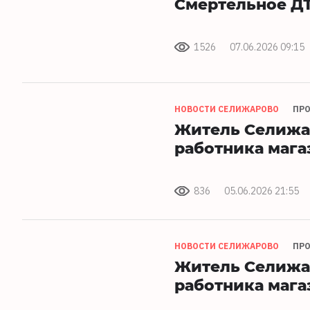
Смертельное Д
1526
07.06.2026 09:15
НОВОСТИ СЕЛИЖАРОВО
ПРО
Житель Селижа
работника мага
836
05.06.2026 21:55
НОВОСТИ СЕЛИЖАРОВО
ПРО
Житель Селижа
работника мага