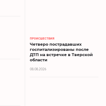
ПРОИСШЕСТВИЯ
Четверо пострадавших
госпитализированы после
ДТП на встречке в Тверской
области
08.08.2026