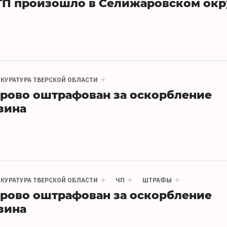
ТП произошло в Селижаровском окр
КУРАТУРА ТВЕРСКОЙ ОБЛАСТИ
рово оштрафован за оскорбление
зина
КУРАТУРА ТВЕРСКОЙ ОБЛАСТИ
ЧП
ШТРАФЫ
рово оштрафован за оскорбление
зина