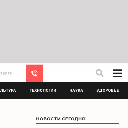
ателям
УЛЬТУРА
ТЕХНОЛОГИИ
НАУКА
ЗДОРОВЬЕ
НОВОСТИ СЕГОДНЯ