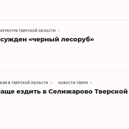
КУРАТУРА ТВЕРСКОЙ ОБЛАСТИ
осужден «черный лесоруб»
ИЗМ В ТВЕРСКОЙ ОБЛАСТИ
НОВОСТИ ТВЕРИ
чаще ездить в Селижарово Тверской