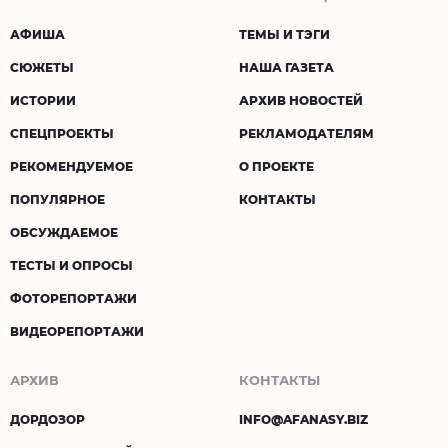
АФИША
ТЕМЫ И ТЭГИ
СЮЖЕТЫ
НАША ГАЗЕТА
ИСТОРИИ
АРХИВ НОВОСТЕЙ
СПЕЦПРОЕКТЫ
РЕКЛАМОДАТЕЛЯМ
РЕКОМЕНДУЕМОЕ
О ПРОЕКТЕ
ПОПУЛЯРНОЕ
КОНТАКТЫ
ОБСУЖДАЕМОЕ
ТЕСТЫ И ОПРОСЫ
ФОТОРЕПОРТАЖИ
ВИДЕОРЕПОРТАЖИ
АРХИВ
КОНТАКТЫ
ДОРДОЗОР
INFO@AFANASY.BIZ