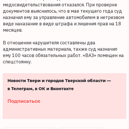
медосвидетельствования отказался. При проверке
документов выяснилось, что в мае текущего года суд
назначил ему за управление автомобилем в нетрезвом
виде наказание в виде штрафа и лишения прав на 18
месяцев.
В отношении нарушителя составлены два
административных материала, также суд назначил
ему 100 часов обязательных работ. «ВАЗ» помещен на
спецстоянку.
Новости Твери и городов Тверской области —
в Телеграм, в ОК и Вконтакте
Подписаться