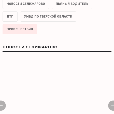
НОВОСТИ СЕЛИЖАРОВО
ПЬЯНЫЙ ВОДИТЕЛЬ
ДТП
УМВД ПО ТВЕРСКОЙ ОБЛАСТИ
ПРОИСШЕСТВИЯ
НОВОСТИ СЕЛИЖАРОВО