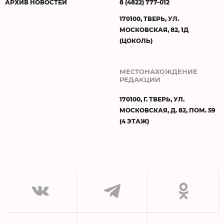
АРХИВ НОВОСТЕЙ
8 (4822) 777-012
170100, ТВЕРЬ, УЛ.
МОСКОВСКАЯ, 82, 1Д
(ЦОКОЛЬ)
МЕСТОНАХОЖДЕНИЕ
РЕДАКЦИИ
170100, Г. ТВЕРЬ, УЛ.
МОСКОВСКАЯ, Д. 82, ПОМ. 59
(4 ЭТАЖ)