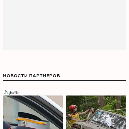
НОВОСТИ ПАРТНЕРОВ