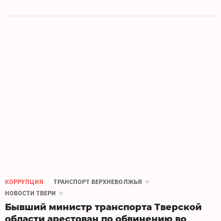
КОРРУПЦИЯ
ТРАНСПОРТ ВЕРХНЕВОЛЖЬЯ
НОВОСТИ ТВЕРИ
Бывший министр транспорта Тверской
области арестован по обвинению во