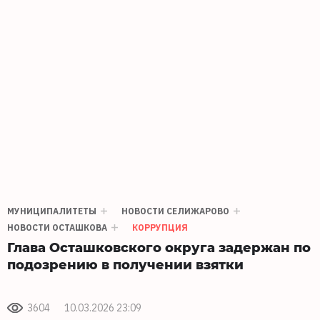
МУНИЦИПАЛИТЕТЫ
НОВОСТИ СЕЛИЖАРОВО
НОВОСТИ ОСТАШКОВА
КОРРУПЦИЯ
Глава Осташковского округа задержан по
подозрению в получении взятки
3604
10.03.2026 23:09