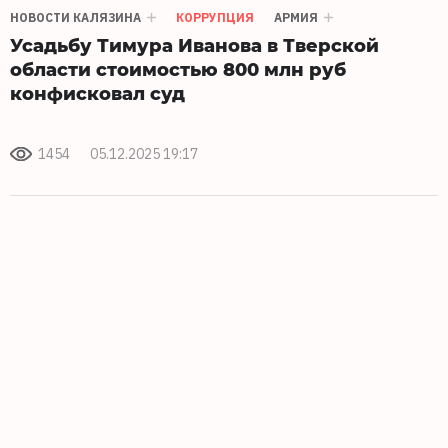
НОВОСТИ КАЛЯЗИНА
КОРРУПЦИЯ
АРМИЯ
Усадьбу Тимура Иванова в Тверской
области стоимостью 800 млн руб
конфисковал суд
1454
05.12.2025 19:17