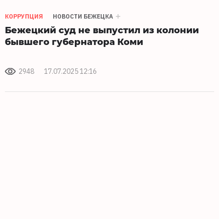
КОРРУПЦИЯ
НОВОСТИ БЕЖЕЦКА
Бежецкий суд не выпустил из колонии
бывшего губернатора Коми
2948
17.07.2025 12:16