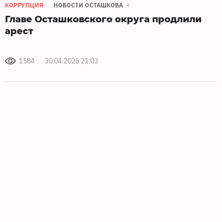
КОРРУПЦИЯ
НОВОСТИ ОСТАШКОВА
Главе Осташковского округа продлили
арест
1584
30.04.2026 21:03