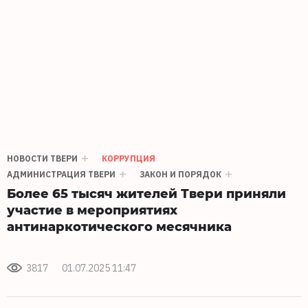
НОВОСТИ ТВЕРИ
КОРРУПЦИЯ
АДМИНИСТРАЦИЯ ТВЕРИ
ЗАКОН И ПОРЯДОК
Более 65 тысяч жителей Твери приняли
участие в мероприятиях
антинаркотического месячника
3817
01.07.2025 11:47