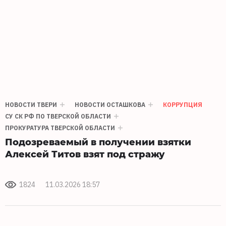
НОВОСТИ ТВЕРИ
НОВОСТИ ОСТАШКОВА
КОРРУПЦИЯ
СУ СК РФ ПО ТВЕРСКОЙ ОБЛАСТИ
ПРОКУРАТУРА ТВЕРСКОЙ ОБЛАСТИ
Подозреваемый в получении взятки
Алексей Титов взят под стражу
1824
11.03.2026 18:57