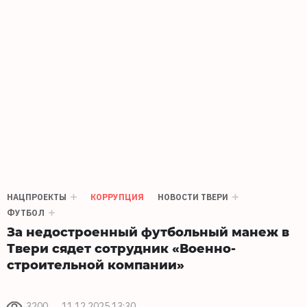
НАЦПРОЕКТЫ
КОРРУПЦИЯ
НОВОСТИ ТВЕРИ
ФУТБОЛ
За недостроенный футбольный манеж в
Твери сядет сотрудник «Военно-
строительной компании»
3200
11.12.2025 13:30