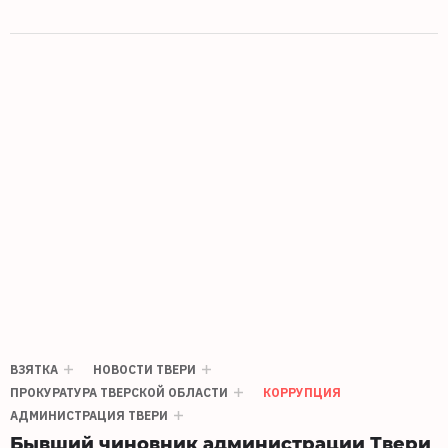
ВЗЯТКА
НОВОСТИ ТВЕРИ
ПРОКУРАТУРА ТВЕРСКОЙ ОБЛАСТИ
КОРРУПЦИЯ
АДМИНИСТРАЦИЯ ТВЕРИ
Бывший чиновник администрации Твери