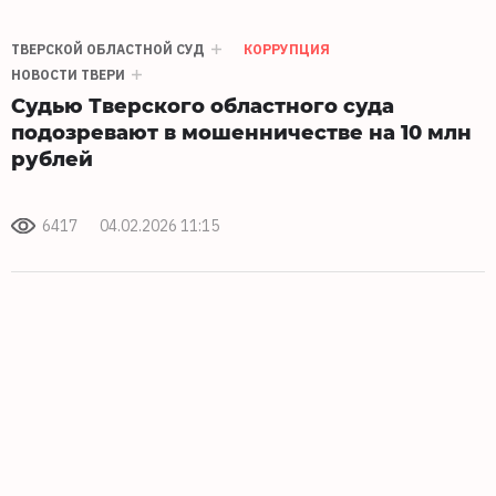
ТВЕРСКОЙ ОБЛАСТНОЙ СУД
КОРРУПЦИЯ
НОВОСТИ ТВЕРИ
Судью Тверского областного суда
подозревают в мошенничестве на 10 млн
рублей
6417
04.02.2026 11:15