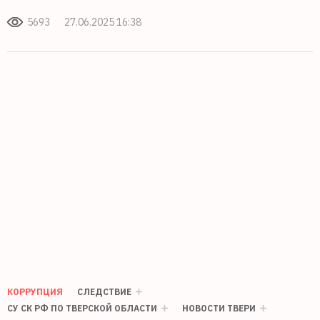
5693
27.06.2025 16:38
КОРРУПЦИЯ
СЛЕДСТВИЕ
СУ СК РФ ПО ТВЕРСКОЙ ОБЛАСТИ
НОВОСТИ ТВЕРИ