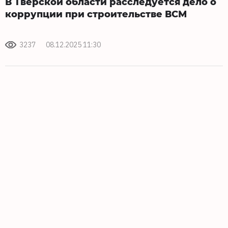
В Тверской области расследуется дело о
коррупции при строительстве ВСМ
3237
08.12.2025 11:30