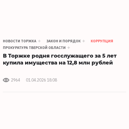
НОВОСТИ ТОРЖКА
ЗАКОН И ПОРЯДОК
КОРРУПЦИЯ
ПРОКУРАТУРА ТВЕРСКОЙ ОБЛАСТИ
В Торжке родня госслужащего за 5 лет
купила имущества на 12,8 млн рублей
2964
01.04.2026 18:08