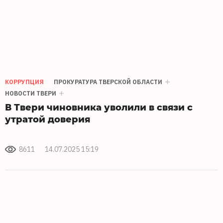
КОРРУПЦИЯ
ПРОКУРАТУРА ТВЕРСКОЙ ОБЛАСТИ
НОВОСТИ ТВЕРИ
В Твери чиновника уволили в связи с
утратой доверия
8611
14.07.2025 15:19