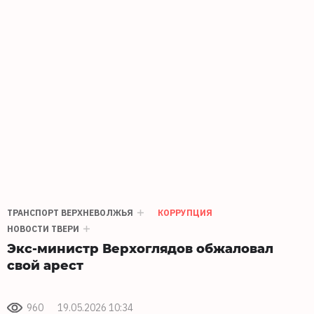
ТРАНСПОРТ ВЕРХНЕВОЛЖЬЯ
КОРРУПЦИЯ
НОВОСТИ ТВЕРИ
Экс-министр Верхоглядов обжаловал
свой арест
960
19.05.2026 10:34