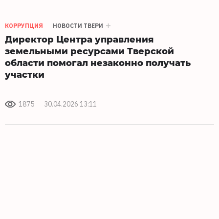
КОРРУПЦИЯ
НОВОСТИ ТВЕРИ
Директор Центра управления
земельными ресурсами Тверской
области помогал незаконно получать
участки
1875
30.04.2026 13:11