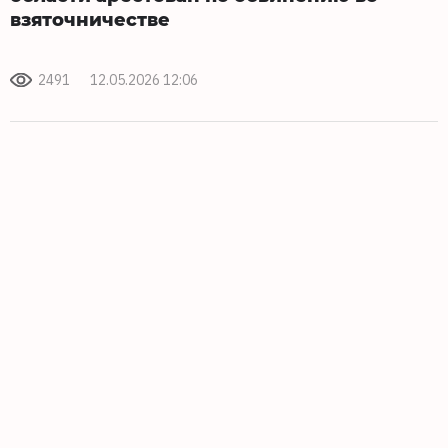
взяточничестве
2491
12.05.2026 12:06