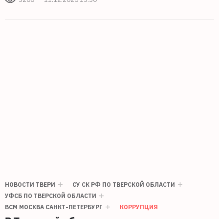
НОВОСТИ ТВЕРИ
СУ СК РФ ПО ТВЕРСКОЙ ОБЛАСТИ
УФСБ ПО ТВЕРСКОЙ ОБЛАСТИ
ВСМ МОСКВА САНКТ-ПЕТЕРБУРГ
КОРРУПЦИЯ