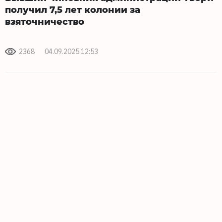
получил 7,5 лет колонии за
взяточничество
2368
04.09.2025 12:53