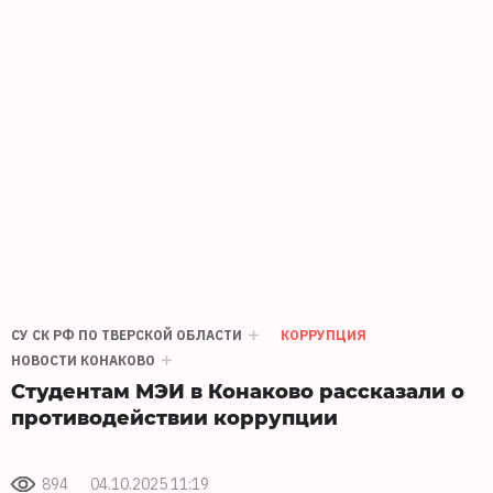
СУ СК РФ ПО ТВЕРСКОЙ ОБЛАСТИ
КОРРУПЦИЯ
НОВОСТИ КОНАКОВО
Студентам МЭИ в Конаково рассказали о
противодействии коррупции
894
04.10.2025 11:19