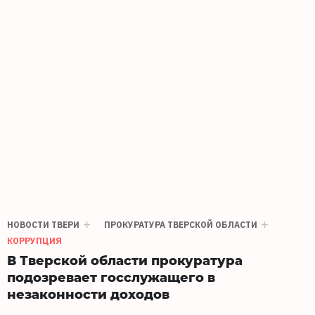
НОВОСТИ ТВЕРИ
ПРОКУРАТУРА ТВЕРСКОЙ ОБЛАСТИ
КОРРУПЦИЯ
В Тверской области прокуратура
подозревает госслужащего в
незаконности доходов