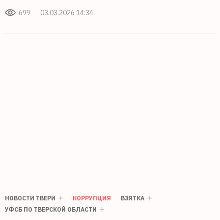
699
03.03.2026 14:34
НОВОСТИ ТВЕРИ
КОРРУПЦИЯ
ВЗЯТКА
УФСБ ПО ТВЕРСКОЙ ОБЛАСТИ