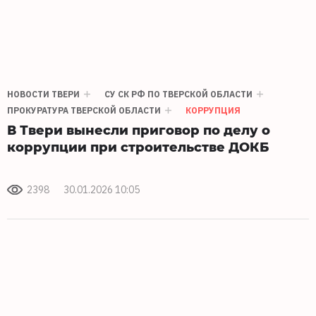
НОВОСТИ ТВЕРИ
СУ СК РФ ПО ТВЕРСКОЙ ОБЛАСТИ
ПРОКУРАТУРА ТВЕРСКОЙ ОБЛАСТИ
КОРРУПЦИЯ
В Твери вынесли приговор по делу о
коррупции при строительстве ДОКБ
2398
30.01.2026 10:05