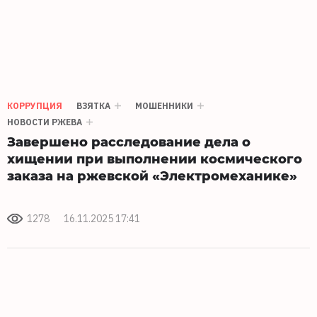
КОРРУПЦИЯ
ВЗЯТКА
МОШЕННИКИ
НОВОСТИ РЖЕВА
Завершено расследование дела о
хищении при выполнении космического
заказа на ржевской «Электромеханике»
1278
16.11.2025 17:41