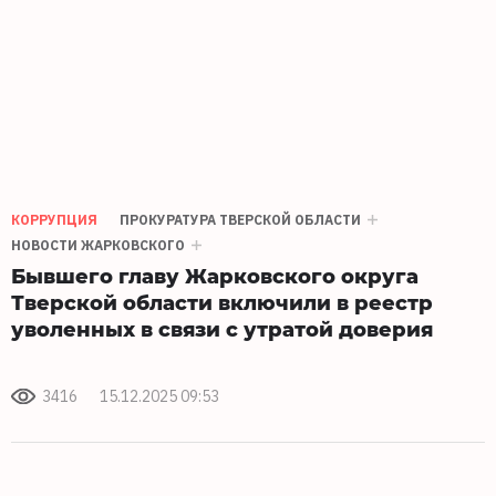
КОРРУПЦИЯ
ПРОКУРАТУРА ТВЕРСКОЙ ОБЛАСТИ
НОВОСТИ ЖАРКОВСКОГО
Бывшего главу Жарковского округа
Тверской области включили в реестр
уволенных в связи с утратой доверия
3416
15.12.2025 09:53