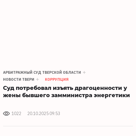
АРБИТРАЖНЫЙ СУД ТВЕРСКОЙ ОБЛАСТИ
НОВОСТИ ТВЕРИ
КОРРУПЦИЯ
Суд потребовал изъять драгоценности у
жены бывшего замминистра энергетики
1022
20.10.2025 09:53