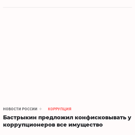
НОВОСТИ РОССИИ
КОРРУПЦИЯ
Бастрыкин предложил конфисковывать у
коррупционеров все имущество