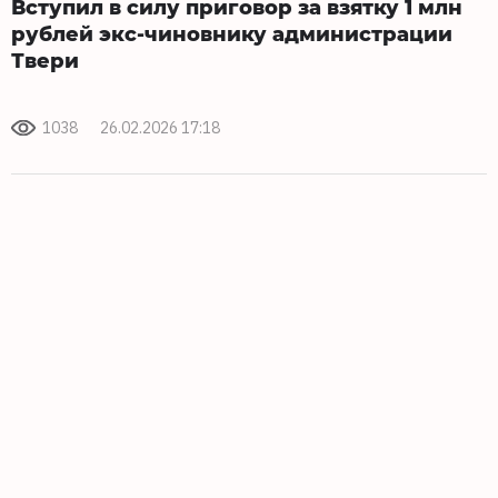
Вступил в силу приговор за взятку 1 млн
рублей экс-чиновнику администрации
Твери
1038
26.02.2026 17:18