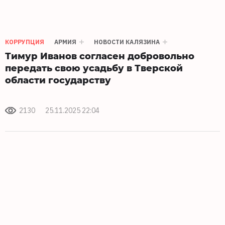
КОРРУПЦИЯ
АРМИЯ
НОВОСТИ КАЛЯЗИНА
Тимур Иванов согласен добровольно
передать свою усадьбу в Тверской
области государству
2130
25.11.2025 22:04