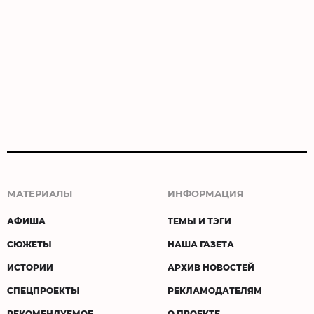
МАТЕРИАЛЫ
ИНФОРМАЦИЯ
АФИША
ТЕМЫ И ТЭГИ
СЮЖЕТЫ
НАША ГАЗЕТА
ИСТОРИИ
АРХИВ НОВОСТЕЙ
СПЕЦПРОЕКТЫ
РЕКЛАМОДАТЕЛЯМ
РЕКОМЕНДУЕМОЕ
О ПРОЕКТЕ