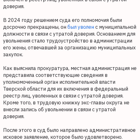
доверия.
В 2024 году решением суда его полномочия были
досрочно прекращены, он
был уволен
с муниципальной
должности в связи с утратой доверия. Основанием для
увольнения стало трудоустройство в администрации
его жены, отвечавшей за организацию муниципальных
закупок.
Как выяснила прокуратура, местная администрация не
представила соответствующие сведения в
уполномоченный орган исполнительной власти
Тверской области для их включения в федеральный
реестр лиц, уволенных в связи с утратой доверия.
Кроме того, в трудовую книжку экс-главы округа не
внесли запись об увольнении в связи с утратой
доверия.
После этого в суд было направлено административное
исковое заявление, которое было удовлетворено.