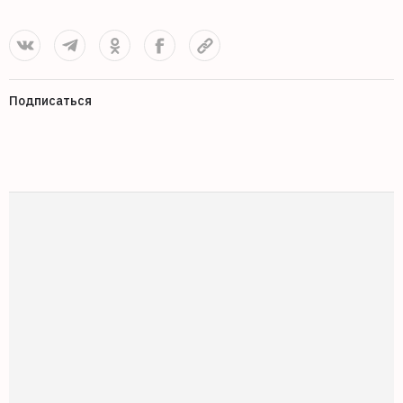
Подписаться