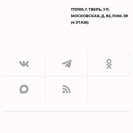
170100, Г. ТВЕРЬ, УЛ.
МОСКОВСКАЯ, Д. 82, ПОМ. 59
(4 ЭТАЖ)