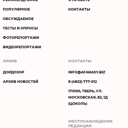
ПОПУЛЯРНОЕ
КОНТАКТЫ
ОБСУЖДАЕМОЕ
ТЕСТЫ И ОПРОСЫ
ФОТОРЕПОРТАЖИ
ВИДЕОРЕПОРТАЖИ
АРХИВ
КОНТАКТЫ
ДОРДОЗОР
INFO@AFANASY.BIZ
АРХИВ НОВОСТЕЙ
8 (4822) 777-012
170100, ТВЕРЬ, УЛ.
МОСКОВСКАЯ, 82, 1Д
(ЦОКОЛЬ)
МЕСТОНАХОЖДЕНИЕ
РЕДАКЦИИ