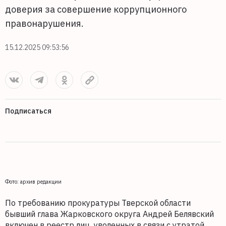
доверия за совершение коррупционного
правонарушения.
15.12.2025 09:53:56
Подписаться
Фото: архив редакции
По требованию прокуратуры Тверской области
бывший глава Жарковского округа Андрей Белявский
включен в реестр лиц, уволенных в связи с утратой