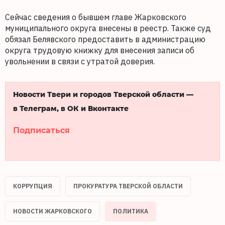
Сейчас сведения о бывшем главе Жарковского
муниципального округа внесены в реестр. Также суд
обязал Белявского предоставить в администрацию
округа трудовую книжку для внесения записи об
увольнении в связи с утратой доверия.
Новости Твери и городов Тверской области —
в Телеграм, в ОК и Вконтакте
Подписаться
КОРРУПЦИЯ
ПРОКУРАТУРА ТВЕРСКОЙ ОБЛАСТИ
НОВОСТИ ЖАРКОВСКОГО
ПОЛИТИКА