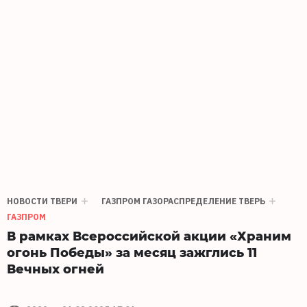
НОВОСТИ ТВЕРИ
ГАЗПРОМ ГАЗОРАСПРЕДЕЛЕНИЕ ТВЕРЬ
ГАЗПРОМ
В рамках Всероссийской акции «Храним
огонь Победы» за месяц зажглись 11
Вечных огней