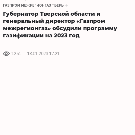
ГАЗПРОМ МЕЖРЕГИОНГАЗ ТВЕРЬ
Губернатор Тверской области и
генеральный директор «Газпром
межрегионгаз» обсудили программу
газификации на 2023 год
1251
18.01.2023 17:21