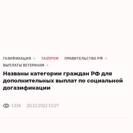
ГАЗИФИКАЦИЯ
ГАЗПРОМ
ПРАВИТЕЛЬСТВО РФ
ВЫПЛАТЫ ВЕТЕРАНАМ
Названы категории граждан РФ для
дополнительных выплат по социальной
догазификации
1334
20.10.2022 10:27