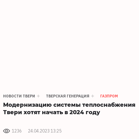
НОВОСТИ ТВЕРИ
ТВЕРСКАЯ ГЕНЕРАЦИЯ
ГАЗПРОМ
Модернизацию системы теплоснабжения
Твери хотят начать в 2024 году
1236
24.04.2023 13:25