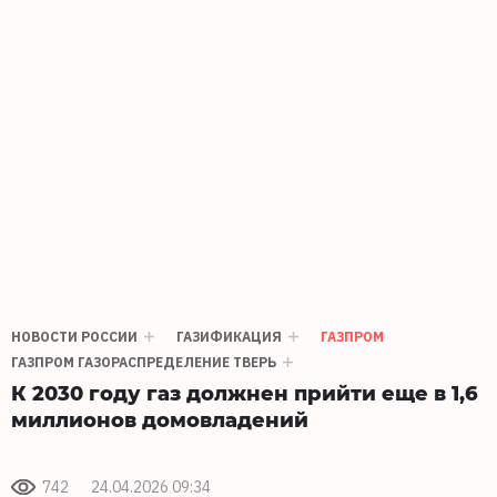
НОВОСТИ РОССИИ
ГАЗИФИКАЦИЯ
ГАЗПРОМ
ГАЗПРОМ ГАЗОРАСПРЕДЕЛЕНИЕ ТВЕРЬ
К 2030 году газ должнен прийти еще в 1,6
миллионов домовладений
742
24.04.2026 09:34