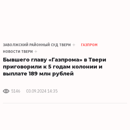
ЗАВОЛЖСКИЙ РАЙОННЫЙ СУД ТВЕРИ
ГАЗПРОМ
НОВОСТИ ТВЕРИ
Бывшего главу «Газпрома» в Твери
приговорили к 5 годам колонии и
выплате 189 млн рублей
5146
03.09.2024 14:35