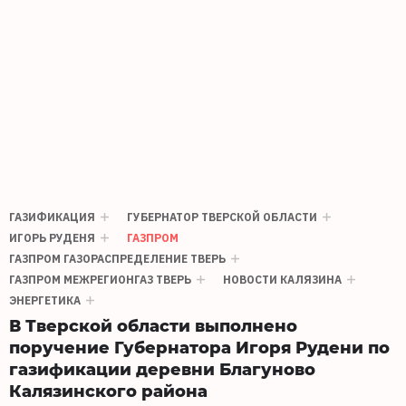
ГАЗИФИКАЦИЯ
ГУБЕРНАТОР ТВЕРСКОЙ ОБЛАСТИ
ИГОРЬ РУДЕНЯ
ГАЗПРОМ
ГАЗПРОМ ГАЗОРАСПРЕДЕЛЕНИЕ ТВЕРЬ
ГАЗПРОМ МЕЖРЕГИОНГАЗ ТВЕРЬ
НОВОСТИ КАЛЯЗИНА
ЭНЕРГЕТИКА
В Тверской области выполнено
поручение Губернатора Игоря Рудени по
газификации деревни Благуново
Калязинского района