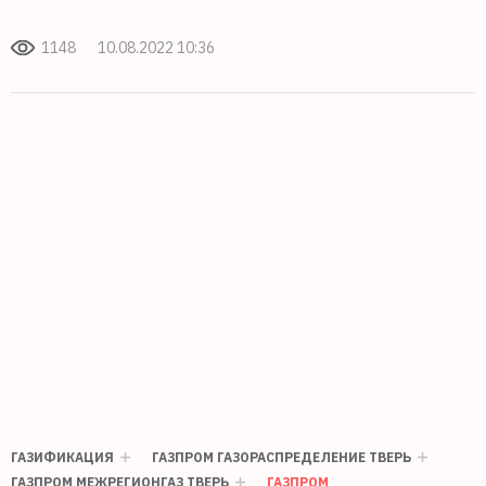
1148
10.08.2022 10:36
ГАЗИФИКАЦИЯ
ГАЗПРОМ ГАЗОРАСПРЕДЕЛЕНИЕ ТВЕРЬ
ГАЗПРОМ МЕЖРЕГИОНГАЗ ТВЕРЬ
ГАЗПРОМ