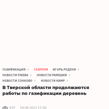
ГАЗИФИКАЦИЯ
ГАЗПРОМ
ИГОРЬ РУДЕНЯ
НОВОСТИ РЖЕВА
НОВОСТИ РАМЕШКИ
НОВОСТИ СОНКОВО
НОВОСТИ КИМР
В Тверской области продолжаются
работы по газификации деревень
937
19.09.2022 12:28