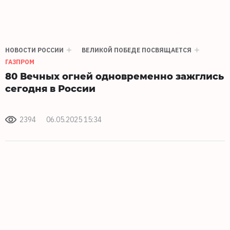
НОВОСТИ РОССИИ
ВЕЛИКОЙ ПОБЕДЕ ПОСВЯЩАЕТСЯ
ГАЗПРОМ
80 Вечных огней одновременно зажглись
сегодня в России
2394
06.05.2025 15:34