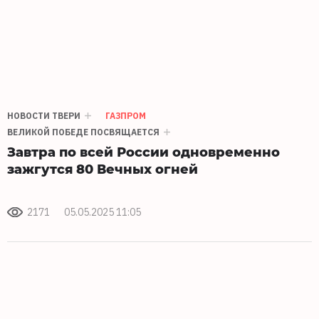
НОВОСТИ ТВЕРИ
ГАЗПРОМ
ВЕЛИКОЙ ПОБЕДЕ ПОСВЯЩАЕТСЯ
Завтра по всей России одновременно
зажгутся 80 Вечных огней
2171
05.05.2025 11:05