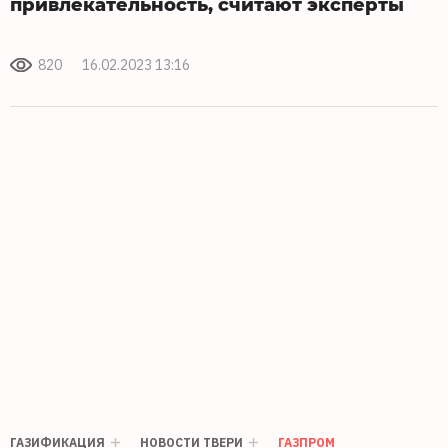
привлекательность, считают эксперты
820
16.02.2023 13:16
ГАЗИФИКАЦИЯ
НОВОСТИ ТВЕРИ
ГАЗПРОМ