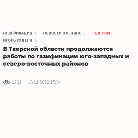
ГАЗИФИКАЦИЯ
НОВОСТИ ОЛЕНИНО
ГАЗПРОМ
ИГОРЬ РУДЕНЯ
В Тверской области продолжаются
работы по газификации юго-западных и
северо-восточных районов
1202
15.11.2022 15:54