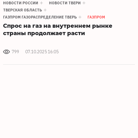
НОВОСТИ РОССИИ
НОВОСТИ ТВЕРИ
ТВЕРСКАЯ ОБЛАСТЬ
ГАЗПРОМ ГАЗОРАСПРЕДЕЛЕНИЕ ТВЕРЬ
ГАЗПРОМ
Спрос на газ на внутреннем рынке
страны продолжает расти
799
07.10.2025 16:05