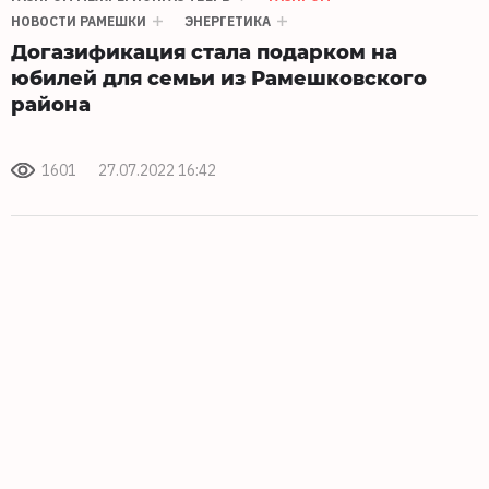
НОВОСТИ РАМЕШКИ
ЭНЕРГЕТИКА
Догазификация стала подарком на
юбилей для семьи из Рамешковского
района
1601
27.07.2022 16:42