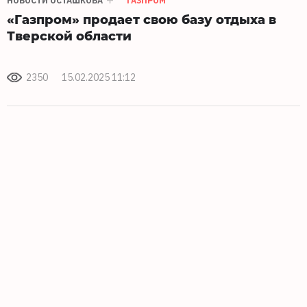
НОВОСТИ ОСТАШКОВА
ГАЗПРОМ
«Газпром» продает свою базу отдыха в
Тверской области
2350
15.02.2025 11:12