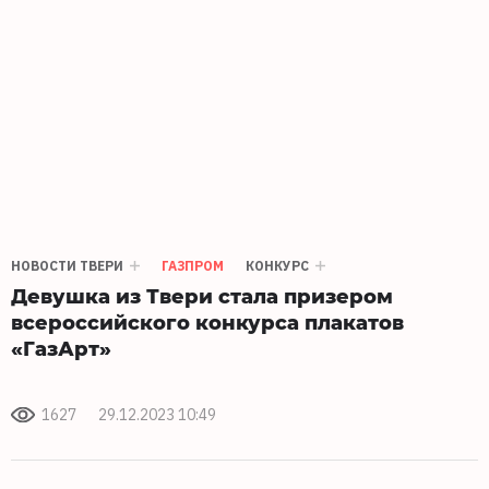
НОВОСТИ ТВЕРИ
ГАЗПРОМ
КОНКУРС
Девушка из Твери стала призером
всероссийского конкурса плакатов
«ГазАрт»
1627
29.12.2023 10:49