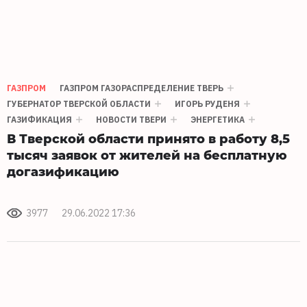
ГАЗПРОМ
ГАЗПРОМ ГАЗОРАСПРЕДЕЛЕНИЕ ТВЕРЬ
ГУБЕРНАТОР ТВЕРСКОЙ ОБЛАСТИ
ИГОРЬ РУДЕНЯ
ГАЗИФИКАЦИЯ
НОВОСТИ ТВЕРИ
ЭНЕРГЕТИКА
В Тверской области принято в работу 8,5
тысяч заявок от жителей на бесплатную
догазификацию
3977
29.06.2022 17:36