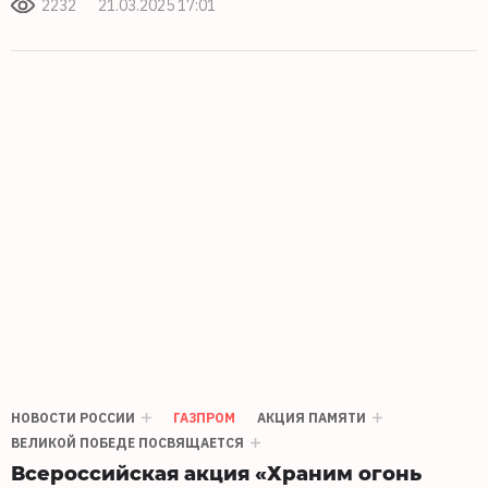
2232
21.03.2025 17:01
НОВОСТИ РОССИИ
ГАЗПРОМ
АКЦИЯ ПАМЯТИ
ВЕЛИКОЙ ПОБЕДЕ ПОСВЯЩАЕТСЯ
Всероссийская акция «Храним огонь