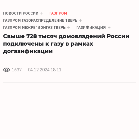
НОВОСТИ РОССИИ
ГАЗПРОМ
ГАЗПРОМ ГАЗОРАСПРЕДЕЛЕНИЕ ТВЕРЬ
ГАЗПРОМ МЕЖРЕГИОНГАЗ ТВЕРЬ
ГАЗИФИКАЦИЯ
Свыше 728 тысяч домовладений России
подключены к газу в рамках
догазификации
1637
04.12.2024 18:11