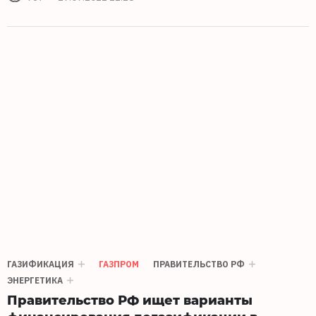
ГАЗИФИКАЦИЯ
ГАЗПРОМ
ПРАВИТЕЛЬСТВО РФ
ЭНЕРГЕТИКА
Правительство РФ ищет варианты