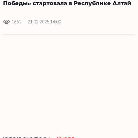
Победы» стартовала в Республике Алтай
1662
21.02.2025 14:00