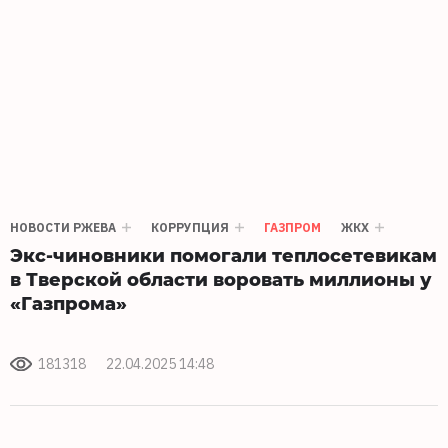
НОВОСТИ РЖЕВА
КОРРУПЦИЯ
ГАЗПРОМ
ЖКХ
Экс-чиновники помогали теплосетевикам
в Тверской области воровать миллионы у
«Газпрома»
181318
22.04.2025 14:48