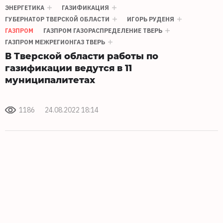
ЭНЕРГЕТИКА
ГАЗИФИКАЦИЯ
ГУБЕРНАТОР ТВЕРСКОЙ ОБЛАСТИ
ИГОРЬ РУДЕНЯ
ГАЗПРОМ
ГАЗПРОМ ГАЗОРАСПРЕДЕЛЕНИЕ ТВЕРЬ
ГАЗПРОМ МЕЖРЕГИОНГАЗ ТВЕРЬ
В Тверской области работы по
газификации ведутся в 11
муниципалитетах
1186
24.08.2022 18:14