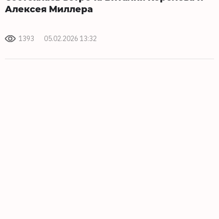
Алексея Миллера
1393
05.02.2026 13:32