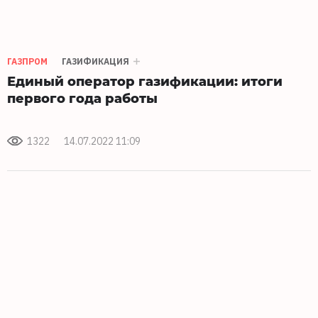
ГАЗПРОМ
ГАЗИФИКАЦИЯ
Единый оператор газификации: итоги
первого года работы
1322
14.07.2022 11:09