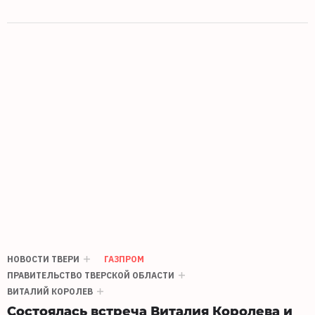
НОВОСТИ ТВЕРИ
ГАЗПРОМ
ПРАВИТЕЛЬСТВО ТВЕРСКОЙ ОБЛАСТИ
ВИТАЛИЙ КОРОЛЕВ
Состоялась встреча Виталия Королева и