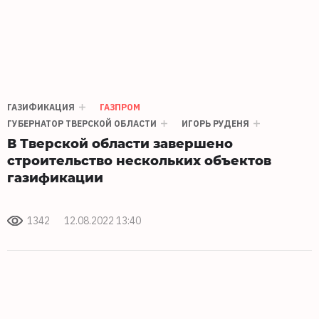
ГАЗИФИКАЦИЯ
ГАЗПРОМ
ГУБЕРНАТОР ТВЕРСКОЙ ОБЛАСТИ
ИГОРЬ РУДЕНЯ
В Тверской области завершено
строительство нескольких объектов
газификации
1342
12.08.2022 13:40