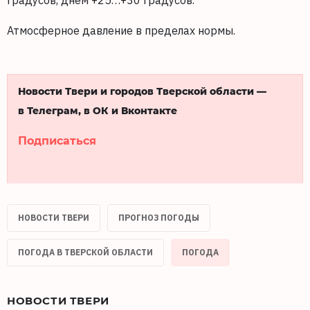
градусов, днем +25…+30 градусов.
Атмосферное давление в пределах нормы.
Новости Твери и городов Тверской области —
в Телеграм, в ОК и Вконтакте
Подписаться
НОВОСТИ ТВЕРИ
ПРОГНОЗ ПОГОДЫ
ПОГОДА В ТВЕРСКОЙ ОБЛАСТИ
ПОГОДА
НОВОСТИ ТВЕРИ