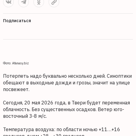
Подписаться
Фото: Afanasy.biz
Потерпеть надо буквально несколько дней. Синоптики
обещают в выходные дожди и грозы, значит на улице
посвежеет.
Сегодня, 20 мая 2026 года, в Твери будет переменная
облачность. Без существенных осадков. Ветер юго-
восточный 3-8 м/с.
Температура воздуха: по области ночью +11…+16