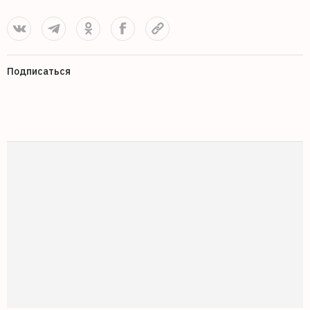
Подписаться