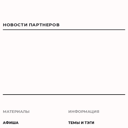
НОВОСТИ ПАРТНЕРОВ
МАТЕРИАЛЫ
ИНФОРМАЦИЯ
АФИША
ТЕМЫ И ТЭГИ