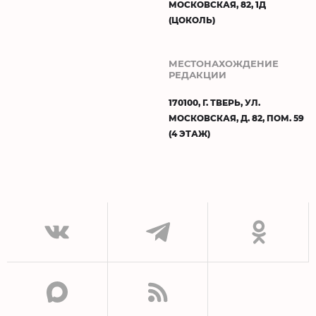
МОСКОВСКАЯ, 82, 1Д
(ЦОКОЛЬ)
МЕСТОНАХОЖДЕНИЕ
РЕДАКЦИИ
170100, Г. ТВЕРЬ, УЛ.
МОСКОВСКАЯ, Д. 82, ПОМ. 59
(4 ЭТАЖ)