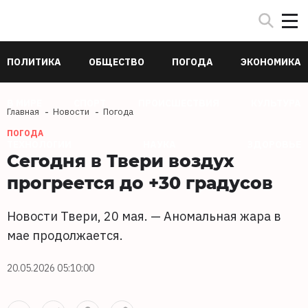
ПОЛИТИКА
ОБЩЕСТВО
ПОГОДА
ЭКОНОМИКА
В МИРЕ
СПОРТ
ПРОИСШЕСТВИЯ
КУЛЬТУРА
Главная
Новости
Погода
ПОГОДА
ТЕХНОЛОГИИ
НАУКА
ЗДОРОВЬЕ
Сегодня в Твери воздух
прогреется до +30 градусов
Новости Твери, 20 мая. — Аномальная жара в
мае продолжается.
20.05.2026 05:10:00