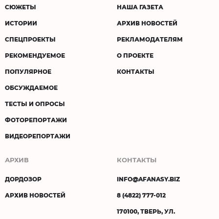
СЮЖЕТЫ
НАША ГАЗЕТА
ИСТОРИИ
АРХИВ НОВОСТЕЙ
СПЕЦПРОЕКТЫ
РЕКЛАМОДАТЕЛЯМ
РЕКОМЕНДУЕМОЕ
О ПРОЕКТЕ
ПОПУЛЯРНОЕ
КОНТАКТЫ
ОБСУЖДАЕМОЕ
ТЕСТЫ И ОПРОСЫ
ФОТОРЕПОРТАЖИ
ВИДЕОРЕПОРТАЖИ
АРХИВ
КОНТАКТЫ
ДОРДОЗОР
INFO@AFANASY.BIZ
АРХИВ НОВОСТЕЙ
8 (4822) 777-012
170100, ТВЕРЬ, УЛ.