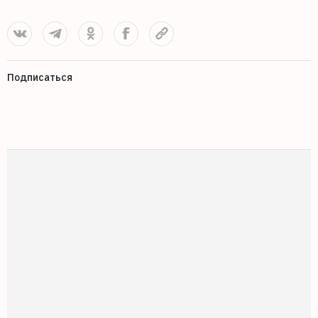
Подписаться