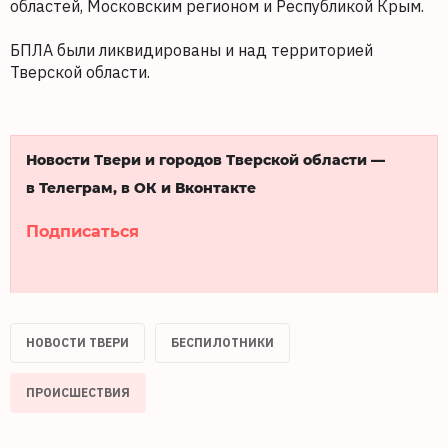
областей, Московским регионом и Республикой Крым.
БПЛА были ликвидированы и над территорией
Тверской области.
Новости Твери и городов Тверской области —
в Телеграм, в ОК и Вконтакте
Подписаться
НОВОСТИ ТВЕРИ
БЕСПИЛОТНИКИ
ПРОИСШЕСТВИЯ