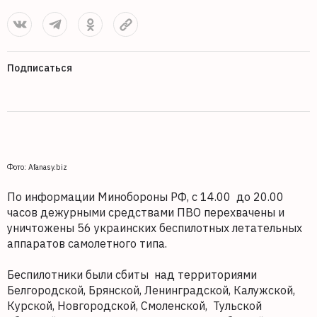
Подписаться
Фото: Afanasy.biz
По информации Минобороны РФ, с 14.00 до 20.00
часов дежурными средствами ПВО перехвачены и
уничтожены 56 украинских беспилотных летательных
аппаратов самолетного типа.
Беспилотники были сбиты над территориями
Белгородской, Брянской, Ленинградской, Калужской,
Курской, Новгородской, Смоленской, Тульской