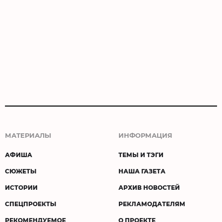
МАТЕРИАЛЫ
ИНФОРМАЦИЯ
АФИША
ТЕМЫ И ТЭГИ
СЮЖЕТЫ
НАША ГАЗЕТА
ИСТОРИИ
АРХИВ НОВОСТЕЙ
СПЕЦПРОЕКТЫ
РЕКЛАМОДАТЕЛЯМ
РЕКОМЕНДУЕМОЕ
О ПРОЕКТЕ