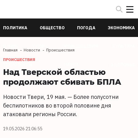
ПОЛИТИКА
ОБЩЕСТВО
ПОГОДА
ЭКОНОМИКА
В МИРЕ
СПОРТ
ПРОИСШЕСТВИЯ
КУЛЬТУРА
Главная
Новости
Происшествия
ПРОИСШЕСТВИЯ
ТЕХНОЛОГИИ
НАУКА
ЗДОРОВЬЕ
Над Тверской областью
продолжают сбивать БПЛА
Новости Твери, 19 мая. — Более полусотни
беспилотников во второй половине дня
атаковали регионы России.
19.05.2026 21:06:55