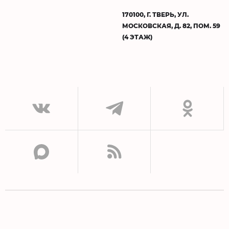
170100, Г. ТВЕРЬ, УЛ.
МОСКОВСКАЯ, Д. 82, ПОМ. 59
(4 ЭТАЖ)