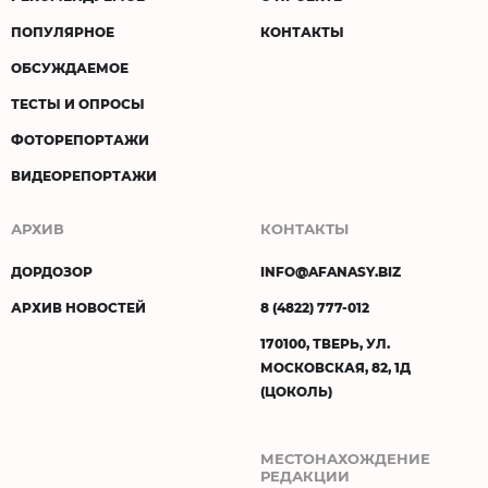
ПОПУЛЯРНОЕ
КОНТАКТЫ
ОБСУЖДАЕМОЕ
ТЕСТЫ И ОПРОСЫ
ФОТОРЕПОРТАЖИ
ВИДЕОРЕПОРТАЖИ
АРХИВ
КОНТАКТЫ
ДОРДОЗОР
INFO@AFANASY.BIZ
АРХИВ НОВОСТЕЙ
8 (4822) 777-012
170100, ТВЕРЬ, УЛ.
МОСКОВСКАЯ, 82, 1Д
(ЦОКОЛЬ)
МЕСТОНАХОЖДЕНИЕ
РЕДАКЦИИ